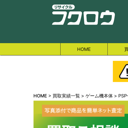
HOME
HOME
>
買取実績一覧
>
ゲーム機本体
>
PS