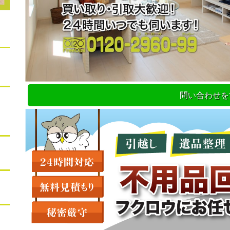
問い合わせを