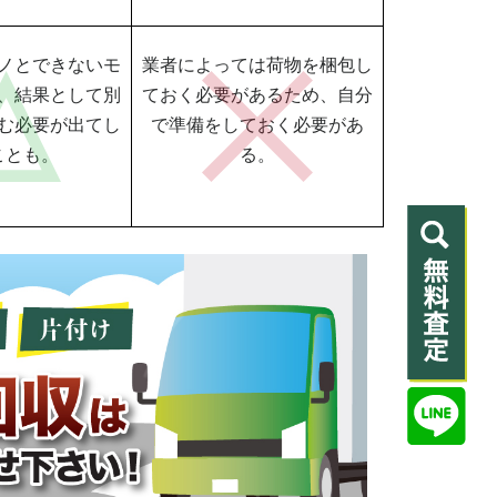
ノとできないモ
業者によっては荷物を梱包し
、結果として別
ておく必要があるため、自分
む必要が出てし
で準備をしておく必要があ
ことも。
る。