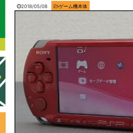
2018/05/08
ゲーム機本体