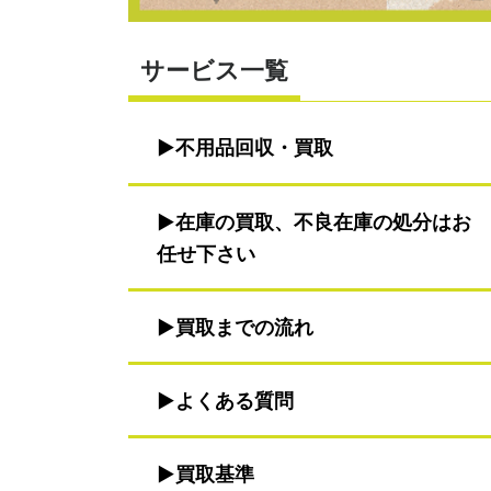
サービス一覧
不用品回収・買取
在庫の買取、不良在庫の処分はお
任せ下さい
買取までの流れ
よくある質問
買取基準