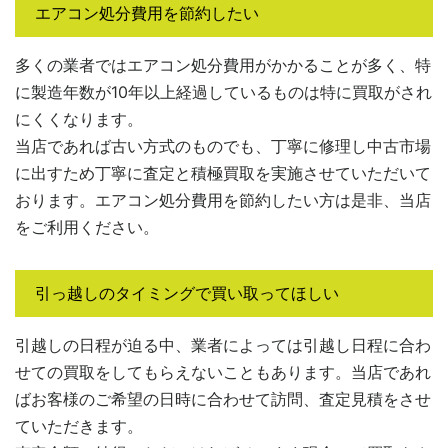
エアコン処分費用を節約したい
多くの業者ではエアコン処分費用がかかることが多く、特
に製造年数が10年以上経過しているものは特に買取がされ
にくくなります。
当店であれば古い方式のものでも、丁寧に修理し中古市場
に出すため丁寧に査定と積極買取を実施させていただいて
おります。エアコン処分費用を節約したい方は是非、当店
をご利用ください。
引っ越しのタイミングで買い取ってほしい
引越しの日程が迫る中、業者によっては引越し日程に合わ
せての買取をしてもらえないこともあります。当店であれ
ばお客様のご希望の日時に合わせて訪問、査定見積をさせ
ていただきます。