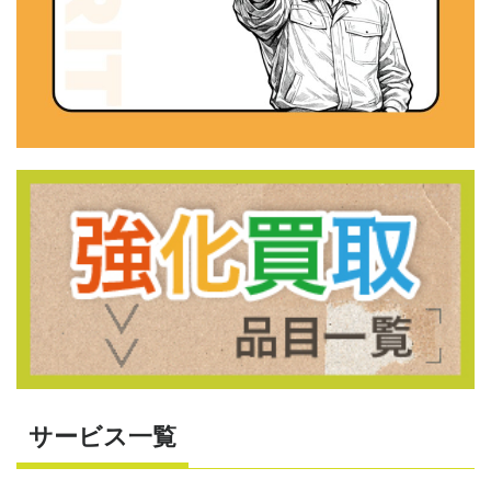
サービス一覧