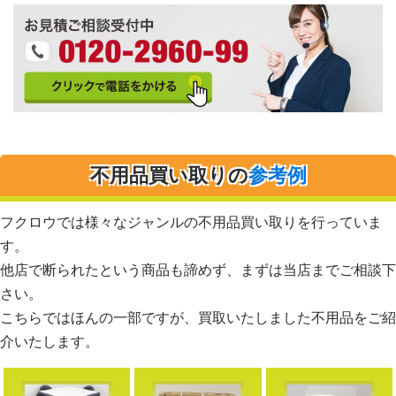
不用品買い取りの
参考例
フクロウでは様々なジャンルの不用品買い取りを行っていま
す。
他店で断られたという商品も諦めず、まずは当店までご相談下
さい。
こちらではほんの一部ですが、買取いたしました不用品をご紹
介いたします。