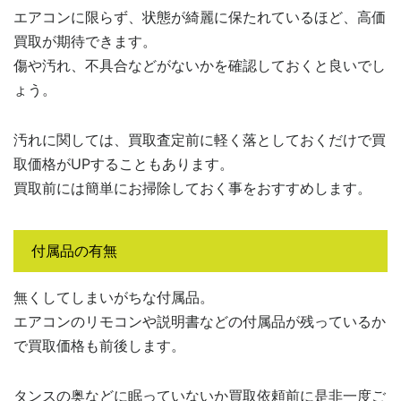
エアコンに限らず、状態が綺麗に保たれているほど、高価
買取が期待できます。
傷や汚れ、不具合などがないかを確認しておくと良いでし
ょう。
汚れに関しては、買取査定前に軽く落としておくだけで買
取価格がUPすることもあります。
買取前には簡単にお掃除しておく事をおすすめします。
付属品の有無
無くしてしまいがちな付属品。
エアコンのリモコンや説明書などの付属品が残っているか
で買取価格も前後します。
タンスの奥などに眠っていないか買取依頼前に是非一度ご