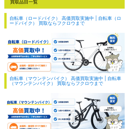
買取品目一覧
自転車（ロードバイク） 高価買取実施中 | 自転車（ロ
ードバイク） 買取ならフクロウまで
自転車（マウンテンバイク） 高価買取実施中 | 自転車
（マウンテンバイク） 買取ならフクロウまで