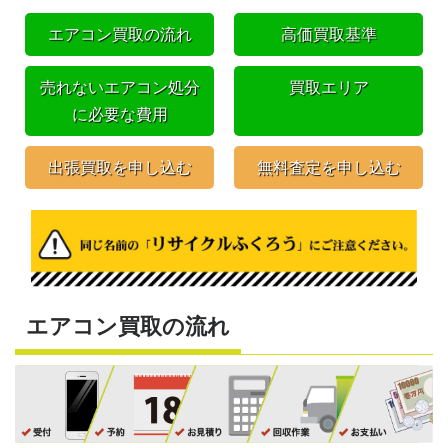
エアコン買取の流れ
高価買取基準
売れないエアコン処分
買取エリア
に必要な費用
出張買取を申し込む
無料査定を申し込む
エアコン買取の流れ