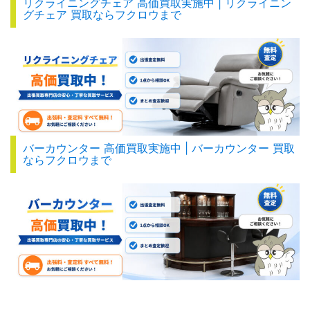
リクライニングチェア 高価買取実施中 | リクライニン
グチェア 買取ならフクロウまで
バーカウンター 高価買取実施中 | バーカウンター 買取
ならフクロウまで