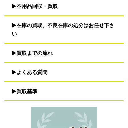
不用品回収・買取
在庫の買取、不良在庫の処分はお任せ下さ
い
買取までの流れ
よくある質問
買取基準