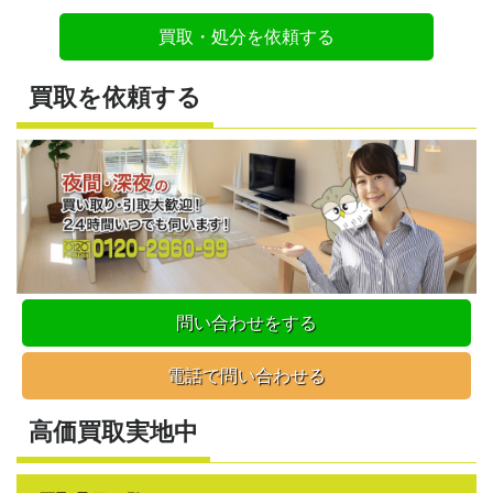
買取・処分を依頼する
買取を依頼する
問い合わせをする
電話で問い合わせる
高価買取実地中