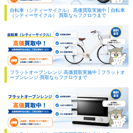
自転車（シティーサイクル） 高価買取実施中 | 自転車
（シティーサイクル） 買取ならフクロウまで
フラットオーブンレンジ 高価買取実施中 | フラットオ
ーブンレンジ 買取ならフクロウまで