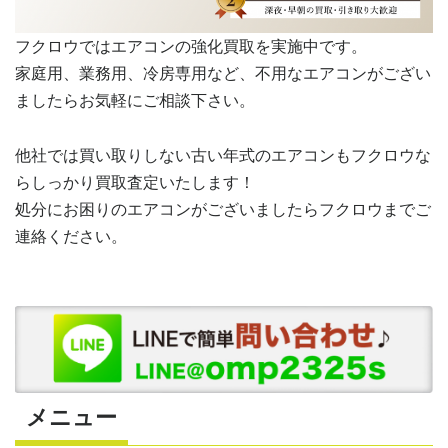
フクロウではエアコンの強化買取を実施中です。
家庭用、業務用、冷房専用など、不用なエアコンがござい
ましたらお気軽にご相談下さい。
他社では買い取りしない古い年式のエアコンもフクロウな
らしっかり買取査定いたします！
処分にお困りのエアコンがございましたらフクロウまでご
連絡ください。
メニュー