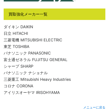
買取強化メーカー一覧
ダイキン DAIKIN
日立 HITACHI
三菱電機 MITSUBISHI ELECTRIC
東芝 TOSHIBA
パナソニック PANASONIC
富士通ゼネラル FUJITSU GENERAL
シャープ SHARP
パナソニック ナショナル
三菱重工 Mitsubishi Heavy Industries
コロナ CORONA
アイリスオーヤマ IRISOHYAMA
メニューに戻る