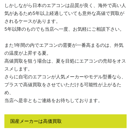
しかしながら日本のエアコンは品質が良く、海外で高い人
気があるため5年以上経過していても意外な高値で買取が
されるケースがあります。
5年以降のものでも当店へ一度、お気軽にご相談下さい。
また1年間の内でエアコンの需要が一番高まるのは、外気
の温度が上昇する夏。
高値買取を狙う場合は、夏を目処にエアコンの売却をオス
スメします。
さらに自宅のエアコンが人気メーカーやモデル型番なら、
プラスで高値買取をさせていただける可能性が上がるた
め、
当店へ是非ともご連絡をお待ちしております。
国産メーカーは高価買取