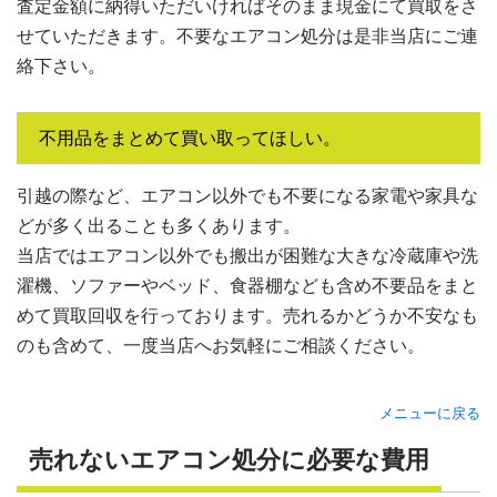
査定金額に納得いただいければそのまま現金にて買取をさ
せていただきます。不要なエアコン処分は是非当店にご連
絡下さい。
不用品をまとめて買い取ってほしい。
引越の際など、エアコン以外でも不要になる家電や家具な
どが多く出ることも多くあります。
当店ではエアコン以外でも搬出が困難な大きな冷蔵庫や洗
濯機、ソファーやベッド、食器棚なども含め不要品をまと
めて買取回収を行っております。売れるかどうか不安なも
のも含めて、一度当店へお気軽にご相談ください。
メニューに戻る
売れないエアコン処分に必要な費用