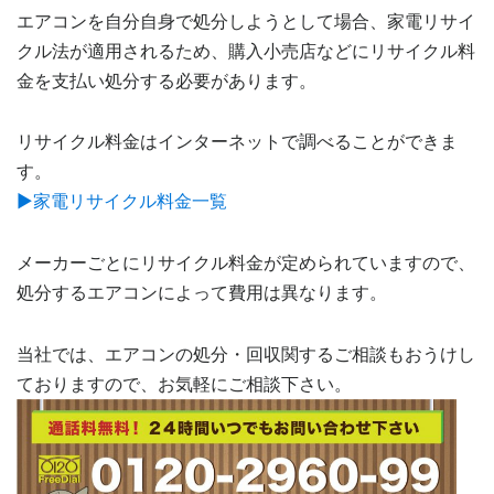
エアコンを自分自身で処分しようとして場合、家電リサイ
クル法が適用されるため、購入小売店などにリサイクル料
金を支払い処分する必要があります。
リサイクル料金はインターネットで調べることができま
す。
▶家電リサイクル料金一覧
メーカーごとにリサイクル料金が定められていますので、
処分するエアコンによって費用は異なります。
当社では、エアコンの処分・回収関するご相談もおうけし
ておりますので、お気軽にご相談下さい。