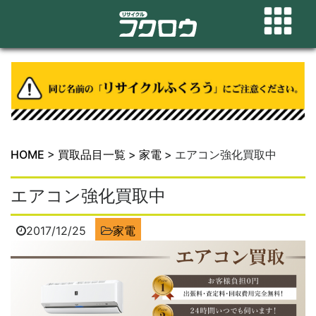
HOME
>
買取品目一覧
>
家電
>
エアコン強化買取中
エアコン強化買取中
2017/12/25
家電