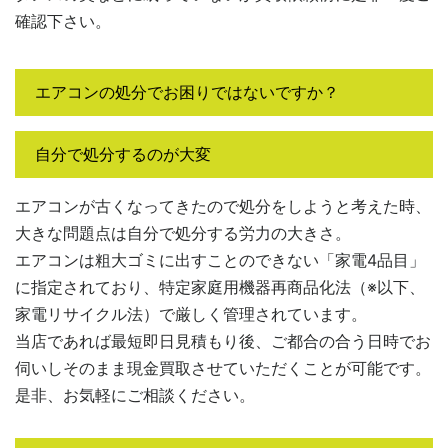
確認下さい。
エアコンの処分でお困りではないですか？
自分で処分するのが大変
エアコンが古くなってきたので処分をしようと考えた時、
大きな問題点は自分で処分する労力の大きさ。
エアコンは粗大ゴミに出すことのできない「家電4品目」
に指定されており、特定家庭用機器再商品化法（※以下、
家電リサイクル法）で厳しく管理されています。
当店であれば最短即日見積もり後、ご都合の合う日時でお
伺いしそのまま現金買取させていただくことが可能です。
是非、お気軽にご相談ください。