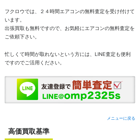
フクロウでは、２４時間エアコンの無料査定を受け付けて
います。
出張買取も無料ですので、お気軽にエアコンの無料査定を
ご依頼下さい。
忙しくて時間が取れないという方には、LINE査定も便利
ですのでご活用ください。
メニューに戻る
高価買取基準