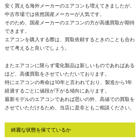
安く買える海外メーカーのエアコンも増えてきましたが、
中古市場では依然国産メーカーが人気です。
そのため、国産メーカーのエアコンの方が高価買取が期待
できます。
エアコンを購入する際は、買取依頼するときのことも合わ
せて考えると良いでしょう。
またエアコンに限らず電化製品は新しいものであればある
ほど、高価買取をさせていただいております。
特にエアコンの寿命は10年と言われており、製造から1年
経過するごとに値段が下がる傾向にあります。
最新モデルのエアコンであれば思いの外、高値での買取を
させていただけるため、当店に是非ともご相談ください。
綺麗な状態を保てているか