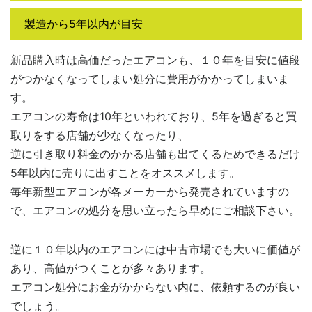
製造から5年以内が目安
新品購入時は高価だったエアコンも、１０年を目安に値段
がつかなくなってしまい処分に費用がかかってしまいま
す。
エアコンの寿命は10年といわれており、5年を過ぎると買
取りをする店舗が少なくなったり、
逆に引き取り料金のかかる店舗も出てくるためできるだけ
5年以内に売りに出すことをオススメします。
毎年新型エアコンが各メーカーから発売されていますの
で、エアコンの処分を思い立ったら早めにご相談下さい。
逆に１０年以内のエアコンには中古市場でも大いに価値が
あり、高値がつくことが多々あります。
エアコン処分にお金がかからない内に、依頼するのが良い
でしょう。