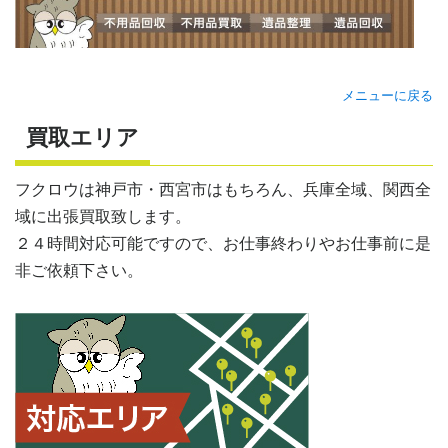
メニューに戻る
買取エリア
フクロウは神戸市・西宮市はもちろん、兵庫全域、関西全
域に出張買取致します。
２４時間対応可能ですので、お仕事終わりやお仕事前に是
非ご依頼下さい。