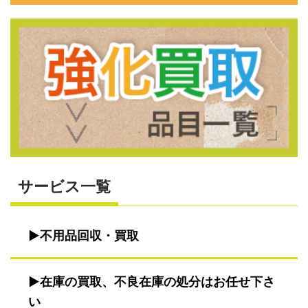
サービス一覧
不用品回収・買取
在庫の買取、不良在庫の処分はお任せ下さ
い