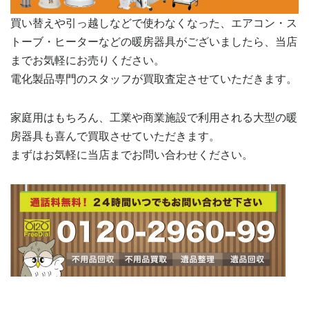
買い替えや引っ越しなどで使わなくなった、エアコン・ス
トーブ・ヒーターなどの暖房器具がございましたら、当店
までお気軽にお売りください。
電化製品専門のスタッフが買取査定させていただきます。
家庭用はもちろん、工業や商業施設で利用される大型の暖
房器具も喜んで買取させていただきます。
まずはお気軽に当店までお問い合わせください。