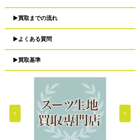
買取までの流れ
よくある質問
買取基準