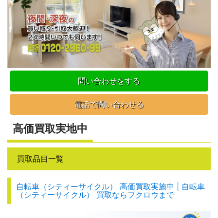
問い合わせをする
電話で問い合わせる
高価買取実地中
買取品目一覧
自転車（シティーサイクル） 高価買取実施中 | 自転車
（シティーサイクル） 買取ならフクロウまで