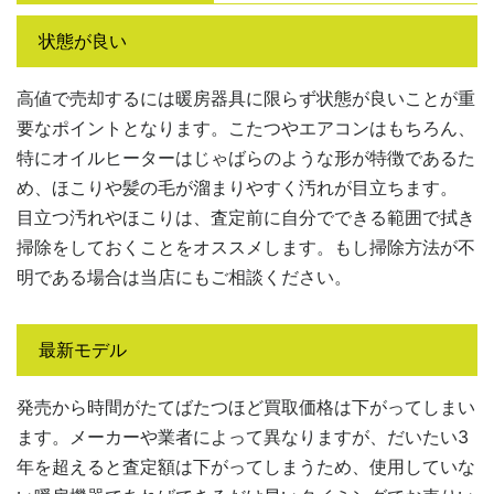
状態が良い
高値で売却するには暖房器具に限らず状態が良いことが重
要なポイントとなります。こたつやエアコンはもちろん、
特にオイルヒーターはじゃばらのような形が特徴であるた
め、ほこりや髪の毛が溜まりやすく汚れが目立ちます。
目立つ汚れやほこりは、査定前に自分でできる範囲で拭き
掃除をしておくことをオススメします。もし掃除方法が不
明である場合は当店にもご相談ください。
最新モデル
発売から時間がたてばたつほど買取価格は下がってしまい
ます。メーカーや業者によって異なりますが、だいたい3
年を超えると査定額は下がってしまうため、使用していな