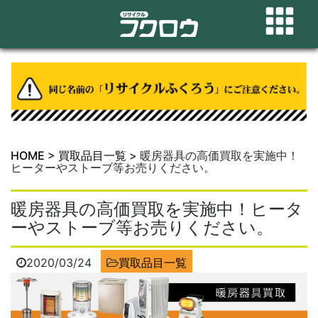
HOME
>
買取品目一覧
>
暖房器具の高価買取を実施中！
ヒーターやストーブ等お売りください。
暖房器具の高価買取を実施中！ヒータ
ーやストーブ等お売りください。
2020/03/24
買取品目一覧