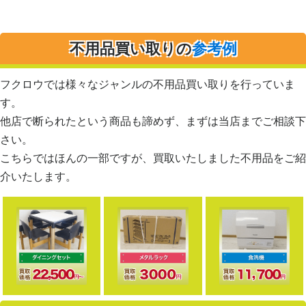
不用品買い取りの
参考例
フクロウでは様々なジャンルの不用品買い取りを行っていま
す。
他店で断られたという商品も諦めず、まずは当店までご相談下
さい。
こちらではほんの一部ですが、買取いたしました不用品をご紹
介いたします。