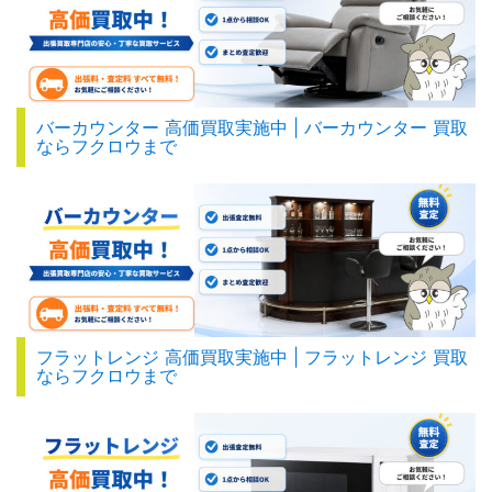
バーカウンター 高価買取実施中 | バーカウンター 買取
ならフクロウまで
フラットレンジ 高価買取実施中 | フラットレンジ 買取
ならフクロウまで