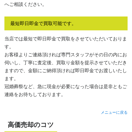
へご相談ください。
最短即日即金で買取可能です。
当店では最短で即日即金で買取をさせていただいておりま
す。
お客様よりご連絡頂ければ専門スタッフがその日の内にお
伺いし、丁寧に査定後、買取り金額を提示させていただき
ますので、金額にご納得頂ければ即日即金でお渡しいたし
ます。
冠婚葬祭など、急に現金が必要になった場合は是非ともご
連絡をお待ちしております。
メニューに戻る
高価売却のコツ