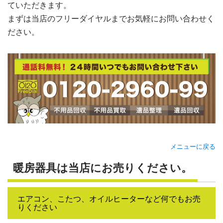
ていただきます。
まずは当店のフリーダイヤルまでお気軽にお問い合わせく
ださい。
メニューに戻る
暖房器具は当店にお売りください。
エアコン、こたつ、オイルヒーターなど何でもお売
りください