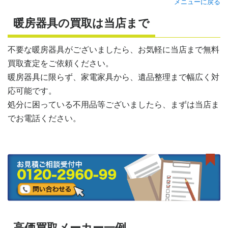
メニューに戻る
暖房器具の買取は当店まで
不要な暖房器具がございましたら、お気軽に当店まで無料
買取査定をご依頼ください。
暖房器具に限らず、家電家具から、遺品整理まで幅広く対
応可能です。
処分に困っている不用品等ございましたら、まずは当店ま
でお電話ください。
高価買取メーカー一例