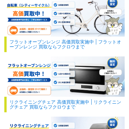
フラットオーブンレンジ 高価買取実施中 | フラットオ
ーブンレンジ 買取ならフクロウまで
リクライニングチェア 高価買取実施中 | リクライニン
グチェア 買取ならフクロウまで