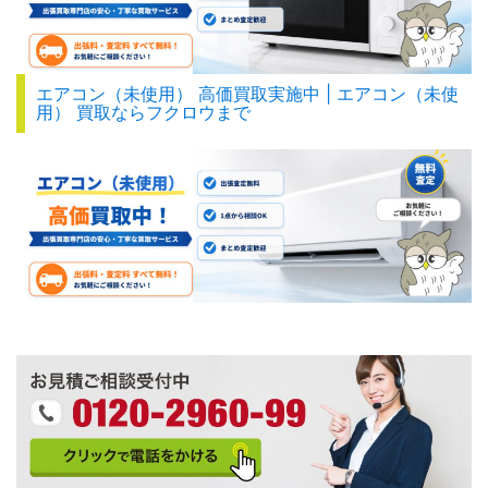
エアコン（未使用） 高価買取実施中 | エアコン（未使
用） 買取ならフクロウまで