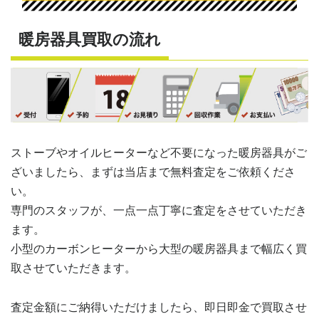
暖房器具買取の流れ
ストーブやオイルヒーターなど不要になった暖房器具がご
ざいましたら、まずは当店まで無料査定をご依頼くださ
い。
専門のスタッフが、一点一点丁寧に査定をさせていただき
ます。
小型のカーボンヒーターから大型の暖房器具まで幅広く買
取させていただきます。
査定金額にご納得いただけましたら、即日即金で買取させ