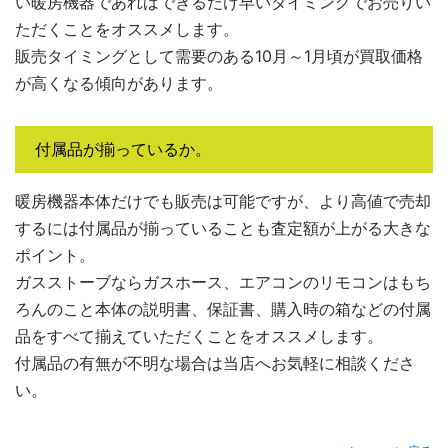
い暖房機器であればできるだけ早いタイミングでお売りい
ただくことをオススメします。
販売タイミングとして需要のある10月～1月頃が買取価格
が高くなる傾向があります。
付属品が揃っているか。
暖房機器本体だけでも販売は可能ですが、より高値で売却
するには付属品が揃っていることも査定額が上がる大きな
ポイント。
ガスストーブならガスホース、エアコンのリモコンはもち
ろんのこと本体の説明書、保証書、購入時の箱などの付属
品をすべて揃えていただくことをオススメします。
付属品の有無が不明な場合は当店へお気軽に相談くださ
い。