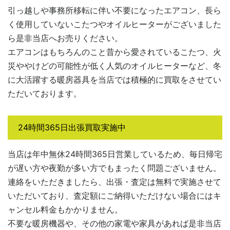
引っ越しや事務所移転に伴い不要になったエアコン、長ら
く使用していないこたつやオイルヒーターがございました
ら是非当店へお売りください。
エアコンはもちろんのこと昔から愛されているこたつ、火
災ややけどの可能性が低く人気のオイルヒーターなど、冬
に大活躍する暖房器具を当店では積極的に買取をさせてい
ただいております。
24時間365日出張買取実施中
当店は年中無休24時間365日営業しているため、毎日帰宅
が遅い方や夜勤が多い方でもまったく問題ございません。
連絡をいただきましたら、出張・査定は無料で実施させて
いただいており、査定額にご納得いただけない場合にはキ
ャンセル料金もかかりません。
不要な暖房機器や、その他の家電や家具があれば是非当店