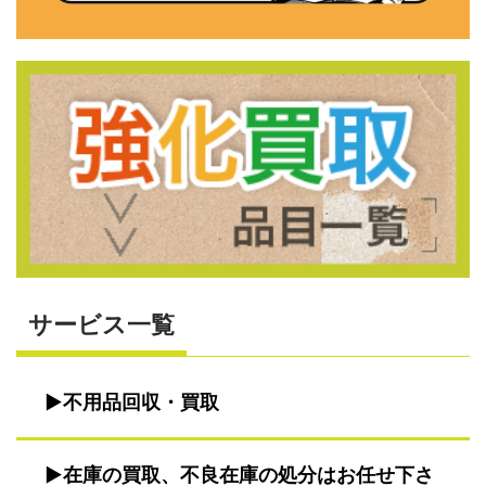
サービス一覧
不用品回収・買取
在庫の買取、不良在庫の処分はお任せ下さ