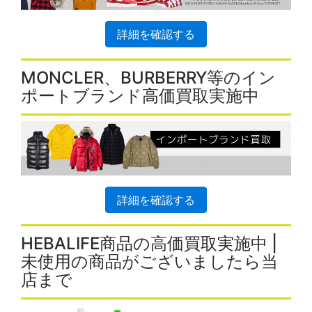
詳細を確認する
MONCLER、BURBERRY等のイン
ポートブランド高価買取実施中
詳細を確認する
HEBALIFE商品の高価買取実施中 |
未使用の商品がございましたら当
店まで