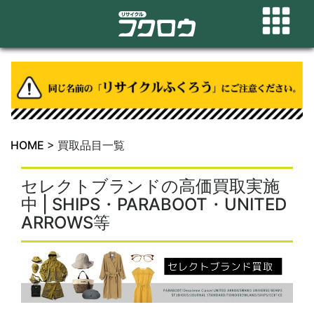
HOME
>
買取品目一覧
セレクトブランドの高価買取実施
中 | SHIPS・PARABOOT・UNITED
ARROWS等