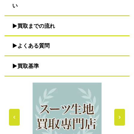
い
買取までの流れ
よくある質問
買取基準