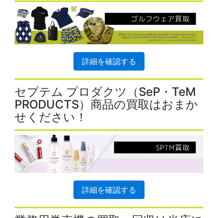
詳細を確認する
セプテム プロダクツ（SeP・TeM
PRODUCTS）商品の買取はおまか
せください！
詳細を確認する