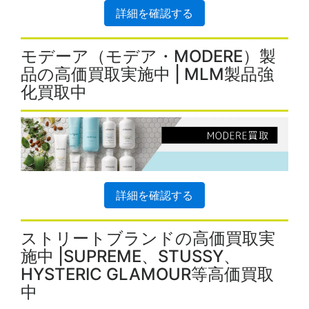
詳細を確認する
モデーア（モデア・MODERE）製
品の高価買取実施中 | MLM製品強
化買取中
詳細を確認する
ストリートブランドの高価買取実
施中 |SUPREME、STUSSY、
HYSTERIC GLAMOUR等高価買取
中