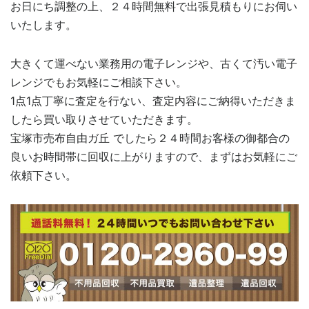
お日にち調整の上、２４時間無料で出張見積もりにお伺い
いたします。
大きくて運べない業務用の電子レンジや、古くて汚い電子
レンジでもお気軽にご相談下さい。
1点1点丁寧に査定を行ない、査定内容にご納得いただきま
したら買い取りさせていただきます。
宝塚市売布自由ガ丘 でしたら２４時間お客様の御都合の
良いお時間帯に回収に上がりますので、まずはお気軽にご
依頼下さい。