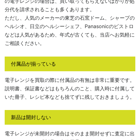
の電子レンジの場合は、買い取ってもらえないばかりか処
分代を請求されることも多くあります。
ただし、人気のメーカーの東芝の石窯ドーム、シャープの
ヘルシオ、日立のヘルシーシェフ、Panasonicのビストロ
などは人気があるため、年式が古くても、当店へお気軽に
ご相談ください。
付属品が揃っている
電子レンジを買取の際に付属品の有無は非常に重要です。
説明書、保証書などはもちろんのこと、購入時に付属して
いた冊子、レシピ本なども捨てずに残しておきましょう。
新品は開封しない
電子レンジが未開封の場合はそのまま開封せずに査定に出