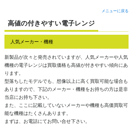
メニューに戻る
高値の付きやすい電子レンジ
人気メーカー・機種
新製品が次々と発売されていますが、人気メーカーや人気
機種の電子レンジは買取価格も高値が付きやすい傾向にあ
ります。
型落ちしたモデルでも、想像以上に高く買取可能な場合も
ありますので、下記のメーカー・機種をお持ちの方は是非
当店にお持ち下さい。
また、ここに記載していないメーカーや機種も高価買取可
能な機種はたくさんあります。
まずは、お電話にてお問い合せ下さい。