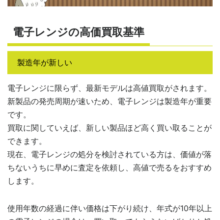
電子レンジの高価買取基準
製造年が新しい
電子レンジに限らず、最新モデルは高値買取がされます。
新製品の発売周期が速いため、電子レンジは製造年が重要
です。
買取に関していえば、新しい製品ほど高く買い取ることが
できます。
現在、電子レンジの処分を検討されている方は、価値が落
ちないうちに早めに査定を依頼し、高値で売るをおすすめ
します。
使用年数の経過に伴い価格は下がり続け、年式が10年以上