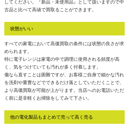
してください。『新品・未使用品』として扱いますので
中
古品と比べて高値で買取ることができます。
状態がいい
すべての家電において高価買取の条件には状態の良さが求
められます。
特に電子レンジは家電の中で調理に使用される頻度が高
く、気をつけていても汚れが多く付着します。
傷なら直すことは困難ですが、お客様ご自身で細かな汚れ
を洗剤や重曹などでできるだけ落としていただくことで、
より高価買取が可能が上がります。当店へのお電話いただ
く前に是非軽くお掃除をしてみて下さい。
他の電化製品もまとめて売って高く売る