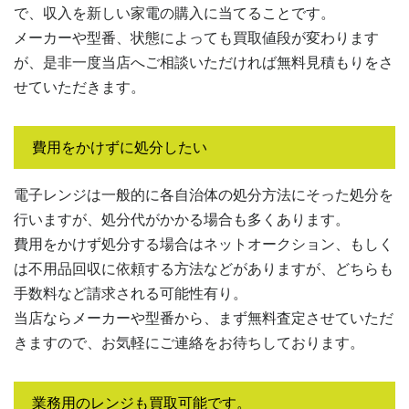
で、収入を新しい家電の購入に当てることです。
メーカーや型番、状態によっても買取値段が変わります
が、是非一度当店へご相談いただければ無料見積もりをさ
せていただきます。
費用をかけずに処分したい
電子レンジは一般的に各自治体の処分方法にそった処分を
行いますが、処分代がかかる場合も多くあります。
費用をかけず処分する場合はネットオークション、もしく
は不用品回収に依頼する方法などがありますが、どちらも
手数料など請求される可能性有り。
当店ならメーカーや型番から、まず無料査定させていただ
きますので、お気軽にご連絡をお待ちしております。
業務用のレンジも買取可能です。