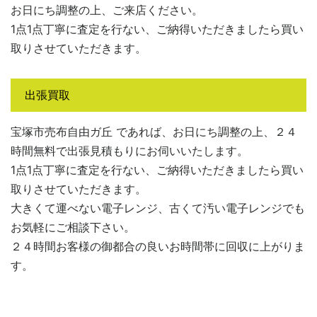
お日にち調整の上、ご来店ください。
1点1点丁寧に査定を行ない、ご納得いただきましたら買い
取りさせていただきます。
出張買取
宝塚市売布自由ガ丘 であれば、お日にち調整の上、２４
時間無料で出張見積もりにお伺いいたします。
1点1点丁寧に査定を行ない、ご納得いただきましたら買い
取りさせていただきます。
大きくて運べない電子レンジ、古くて汚い電子レンジでも
お気軽にご相談下さい。
２４時間お客様の御都合の良いお時間帯に回収に上がりま
す。