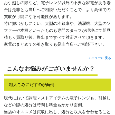
お引越しの際など、電子レンジ以外の不要な家電がある場
合は是非とも当店へご相談いただくことで、より高値での
買取が可能になる可能性があります。
特に搬出がしにくい、大型の冷蔵庫や、洗濯機、大型のソ
ファーや本棚といったものも専門スタッフが現地にて即見
積もり買取り後、搬出まですべて対応させて頂きます。
家電のまとめての引き取りも是非当店へご相談下さい。
メニューに戻る
こんなお悩みがございませんか？
粗大ごみにだすのが面倒
現代において調理マストアイテムの電子レンジも、引越し
などの際の処分は時間も料金もかかり面倒。
当店のオススメは買取に出し、処分と収入を合わせること