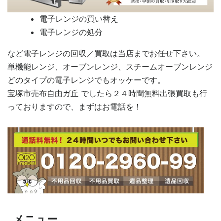
電子レンジの買い替え
電子レンジの処分
など電子レンジの回収／買取は当店までお任せ下さい。
単機能レンジ、オーブンレンジ、スチームオーブンレンジ
どのタイプの電子レンジでもオッケーです。
宝塚市売布自由ガ丘 でしたら２４時間無料出張買取も行
っておりますので、まずはお電話を！
メニュー