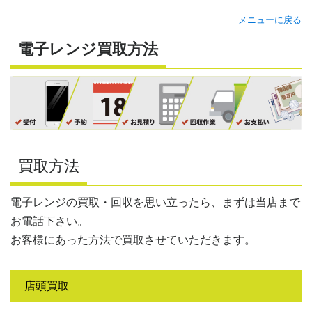
メニューに戻る
電子レンジ買取方法
買取方法
電子レンジの買取・回収を思い立ったら、まずは当店まで
お電話下さい。
お客様にあった方法で買取させていただきます。
店頭買取