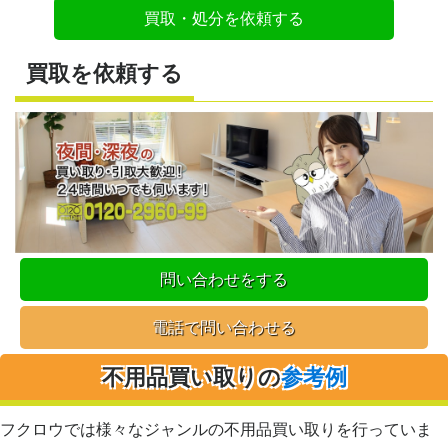
買取・処分を依頼する
買取を依頼する
問い合わせをする
電話で問い合わせる
不用品買い取りの
参考例
フクロウでは様々なジャンルの不用品買い取りを行っていま