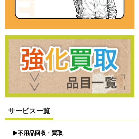
サービス一覧
不用品回収・買取