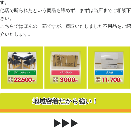
す。
他店で断られたという商品も諦めず、まずは当店までご相談下
さい。
こちらではほんの一部ですが、買取いたしました不用品をご紹
介いたします。
地域密着だから強い！
▶▶▶