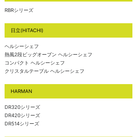
RBRシリーズ
日立(HITACHI)
ヘルシーシェフ
熱風2段ビッグオーブン ヘルシーシェフ
コンパクト ヘルシーシェフ
クリスタルテーブル ヘルシーシェフ
HARMAN
DR320シリーズ
DR420シリーズ
DR514シリーズ