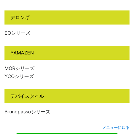
デロンギ
EOシリーズ
YAMAZEN
MORシリーズ
YCOシリーズ
デバイスタイル
Brunopassoシリーズ
メニューに戻る