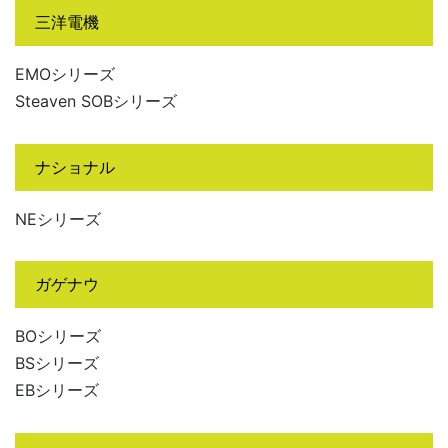
三洋電機
EMOシリーズ
Steaven SOBシリーズ
ナショナル
NEシリーズ
ガゲナウ
BOシリーズ
BSシリーズ
EBシリーズ