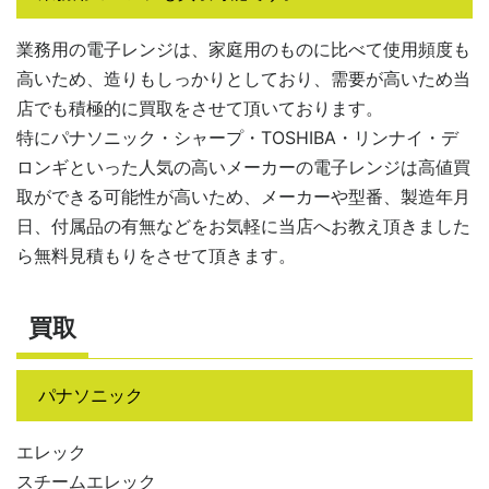
業務用の電子レンジは、家庭用のものに比べて使用頻度も
高いため、造りもしっかりとしており、需要が高いため当
店でも積極的に買取をさせて頂いております。
特にパナソニック・シャープ・TOSHIBA・リンナイ・デ
ロンギといった人気の高いメーカーの電子レンジは高値買
取ができる可能性が高いため、メーカーや型番、製造年月
日、付属品の有無などをお気軽に当店へお教え頂きました
ら無料見積もりをさせて頂きます。
買取
パナソニック
エレック
スチームエレック