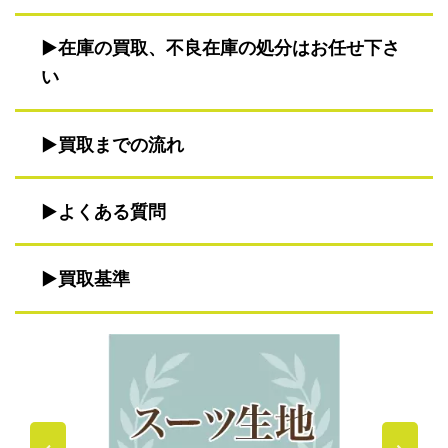
在庫の買取、不良在庫の処分はお任せ下さ
い
買取までの流れ
よくある質問
買取基準