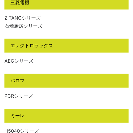
三菱電機
ZITANGシリーズ
石焼厨房シリーズ
エレクトロラックス
AEGシリーズ
パロマ
PCRシリーズ
ミーレ
H5040シリーズ