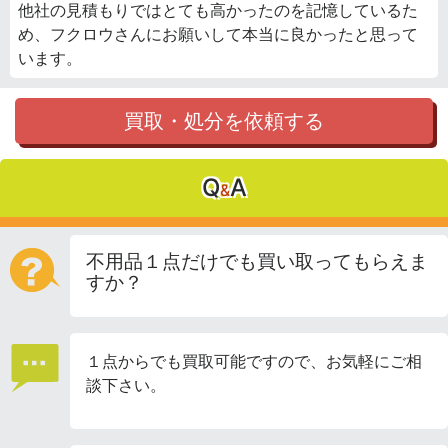
他社の見積もりではとても高かったのを記憶しているた
め、フクロウさんにお願いして本当に良かったと思って
います。
買取・処分を依頼する
Q
A
&
不用品１点だけでも買い取ってもらえま
すか？
１点からでも買取可能ですので、お気軽にご相
談下さい。