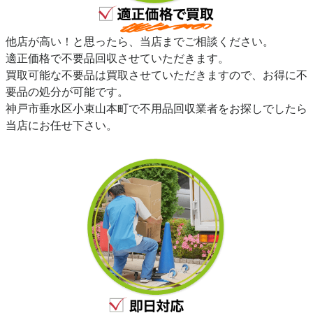
他店が高い！と思ったら、当店までご相談ください。
適正価格で不要品回収させていただきます。
買取可能な不要品は買取させていただきますので、お得に不
要品の処分が可能です。
神戸市垂水区小束山本町で不用品回収業者をお探しでしたら
当店にお任せ下さい。