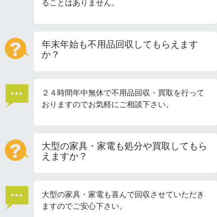
ることはありません。
年末年始も不用品回収してもらえます
か？
２４時間年中無休で不用品回収・買取を行って
おりますのでお気軽にご相談下さい。
大型の家具・家電も処分や買取してもら
えますか？
大型の家具・家電も喜んで回収させていただき
ますのでご安心下さい。