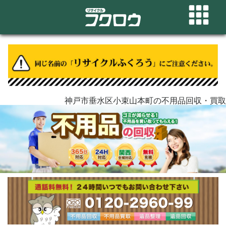
神戸市垂水区小束山本町の不用品回収・買取