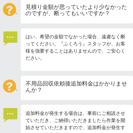
見積り金額が思っていたより少なかった
のですが、断ってもいいですか？
はい、希望の金額でなかった場合、遠慮なく断
ってください。『ふくろう』スタッフが、お客
様を強要することはありませんので、ご安心く
ださい。
不用品回収依頼後追加料金はかかりませ
んか？
追加料金が発生する場合は、事前にご相談させ
ていただき、ご納得いただきましたら作業を開
始させていただきますので、追加料金が発生す