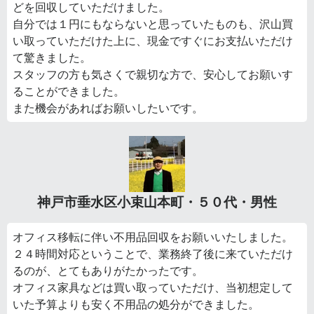
どを回収していただけました。
自分では１円にもならないと思っていたものも、沢山買
い取っていただけた上に、現金ですぐにお支払いただけ
て驚きました。
スタッフの方も気さくで親切な方で、安心してお願いす
ることができました。
また機会があればお願いしたいです。
神戸市垂水区小束山本町・５０代・男性
オフィス移転に伴い不用品回収をお願いいたしました。
２４時間対応ということで、業務終了後に来ていただけ
るのが、とてもありがたかったです。
オフィス家具などは買い取っていただけ、当初想定して
いた予算よりも安く不用品の処分ができました。