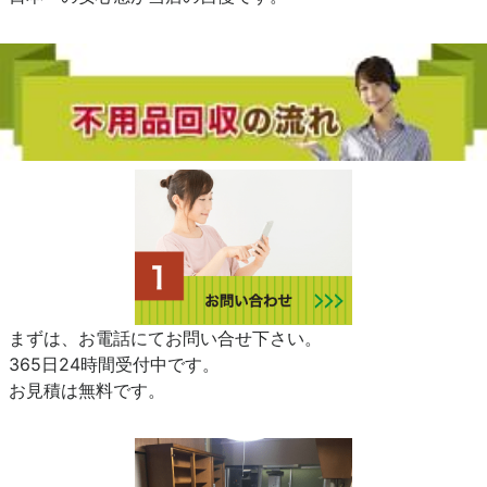
まずは、お電話にてお問い合せ下さい。
365日24時間受付中です。
お見積は無料です。