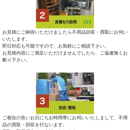
お見積にご納得いただけましたら不用品回収・買取にお伺い
いたします。
即日対応も可能ですので、お気軽にご相談下さい。
お見積内容にご満足いただけませんでしたら、ご遠慮無くお
断り下さい。
ご都合の良いお日にちお時間帯にお伺いいたしまして、不用
品の買取・回収を行ないます。