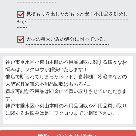
見積もりを出したがもっと安く不用品を処分し
たい
大型の粗大ごみの処分に困っている。
神戸市垂水区小束山本町の不用品回収に関する様々なお
悩みは、フクロウが解決いたします！
他店で断られてしまったベッド、食器棚、冷蔵庫などの
大型家具家電の不用品回収はもちろん。
買取可能な不用品は即金にて買い取りさせていただきま
す。
神戸市垂水区小束山本町の不用品回収や不用品買い取り
に関するお悩みは是非フクロウまでご相談下さい。