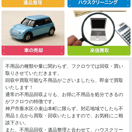
不用品の種類や量に関わらず、フクロウでは回収・買い
取りさせていただきます。
回収中買取可能な不用品がございましたら、即金で買取
いたします！
通常の不用品回収よりも、お得に不用品を処分できるの
がフクロウの特徴です。
神戸市垂水区小束山本町に限らず、対応地域でしたら不
用品１点から買取・回収いたしますので、お気軽にご相
談下さい。
また、不用品回収・遺品整理と合わせて、ハウスクリー