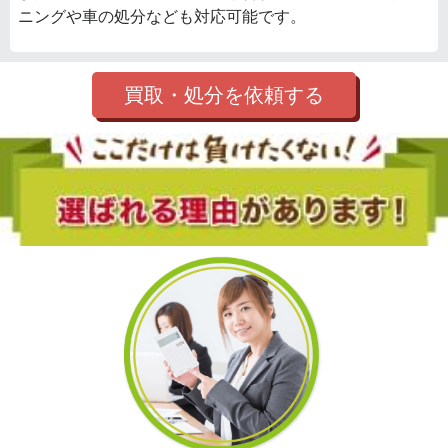
ニングや車の処分なども対応可能です。
買取・処分を依頼する