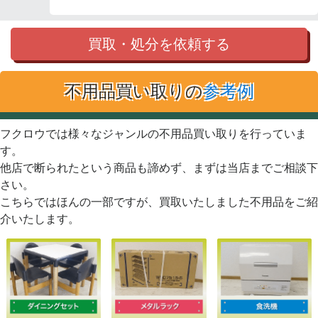
買取・処分を依頼する
不用品買い取りの
参考例
フクロウでは様々なジャンルの不用品買い取りを行っていま
す。
他店で断られたという商品も諦めず、まずは当店までご相談下
さい。
こちらではほんの一部ですが、買取いたしました不用品をご紹
介いたします。