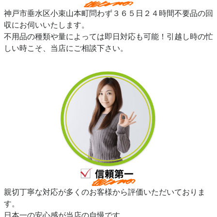
神戸市垂水区小束山本町問わず３６５日２４時間不要品の回
収にお伺いいたします。
不用品の種類や量によっては即日対応も可能！引越し時の忙
しい時こそ、当店にご相談下さい。
親切丁寧な対応が多くのお客様から評価いただいておりま
す。
日本一の安心感が当店の自慢です。