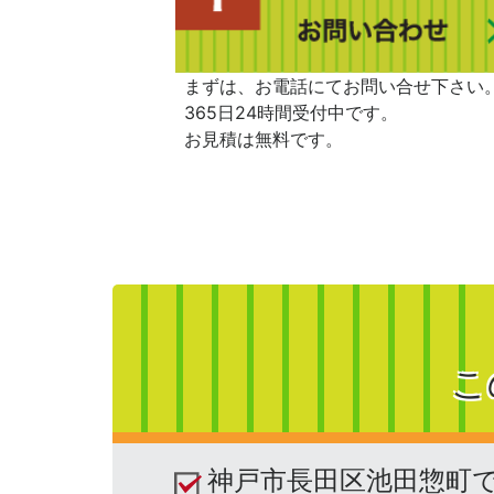
まずは、お電話にてお問い合せ下さい
365日24時間受付中です。
お見積は無料です。
こ
神戸市長田区池田惣町