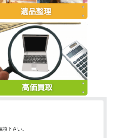
相談下さい。