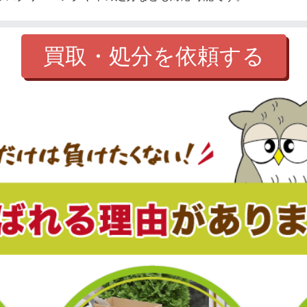
買取・処分を依頼する