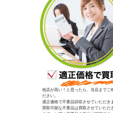
他店が高い！と思ったら、当店までご
ださい。
適正価格で不要品回収させていただき
買取可能な不要品は買取させていただ