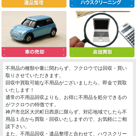
不用品の種類や量に関わらず、フクロウでは回収・買い
取りさせていただきます。
回収中買取可能な不用品がございましたら、即金で買取
いたします！
通常の不用品回収よりも、お得に不用品を処分できるの
がフクロウの特徴です。
神戸市北区大沢町日西原に限らず、対応地域でしたら不
用品１点から買取・回収いたしますので、お気軽にご相
談下さい。
また、不用品回収・遺品整理と合わせて、ハウスクリー