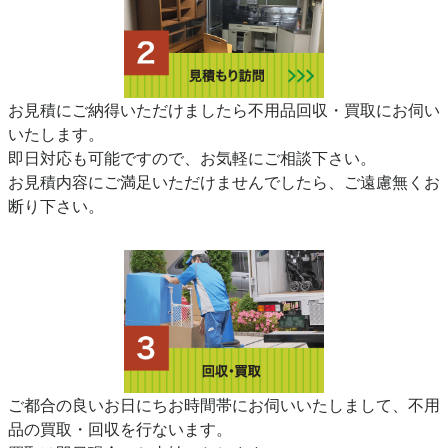
お見積にご納得いただけましたら不用品回収・買取にお伺い
いたします。
即日対応も可能ですので、お気軽にご相談下さい。
お見積内容にご満足いただけませんでしたら、ご遠慮無くお
断り下さい。
ご都合の良いお日にちお時間帯にお伺いいたしまして、不用
品の買取・回収を行ないます。