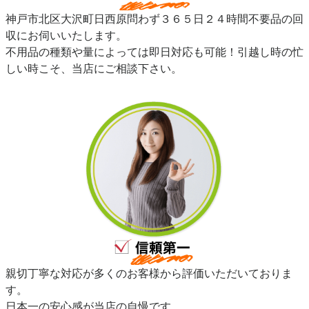
神戸市北区大沢町日西原問わず３６５日２４時間不要品の回
収にお伺いいたします。
不用品の種類や量によっては即日対応も可能！引越し時の忙
しい時こそ、当店にご相談下さい。
親切丁寧な対応が多くのお客様から評価いただいておりま
す。
日本一の安心感が当店の自慢です。