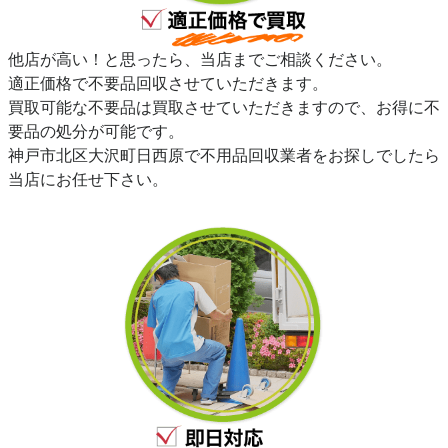
他店が高い！と思ったら、当店までご相談ください。
適正価格で不要品回収させていただきます。
買取可能な不要品は買取させていただきますので、お得に不
要品の処分が可能です。
神戸市北区大沢町日西原で不用品回収業者をお探しでしたら
当店にお任せ下さい。