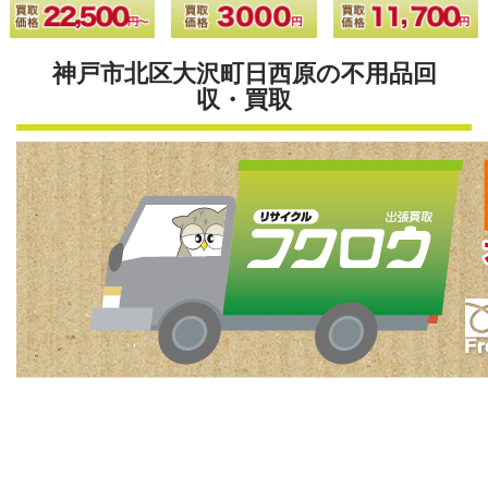
神戸市北区大沢町日西原の不用品回
収・買取