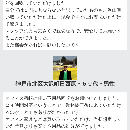
どを回収していただけました。
自分では１円にもならないと思っていたものも、沢山買
い取っていただけた上に、現金ですぐにお支払いただけ
て驚きました。
スタッフの方も気さくで親切な方で、安心してお願いす
ることができました。
また機会があればお願いしたいです。
神戸市北区大沢町日西原・５０代・男性
オフィス移転に伴い不用品回収をお願いいたしました。
２４時間対応ということで、業務終了後に来ていただけ
るのが、とてもありがたかったです。
オフィス家具などは買い取っていただけ、当初想定して
いた予算よりも安く不用品の処分ができました。