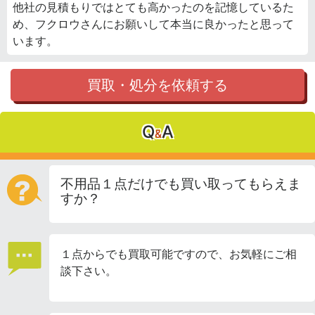
他社の見積もりではとても高かったのを記憶しているた
め、フクロウさんにお願いして本当に良かったと思って
います。
買取・処分を依頼する
Q
A
&
不用品１点だけでも買い取ってもらえま
すか？
１点からでも買取可能ですので、お気軽にご相
談下さい。