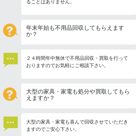
ることはありません。
年末年始も不用品回収してもらえます
か？
２４時間年中無休で不用品回収・買取を行って
おりますのでお気軽にご相談下さい。
大型の家具・家電も処分や買取してもら
えますか？
大型の家具・家電も喜んで回収させていただき
ますのでご安心下さい。