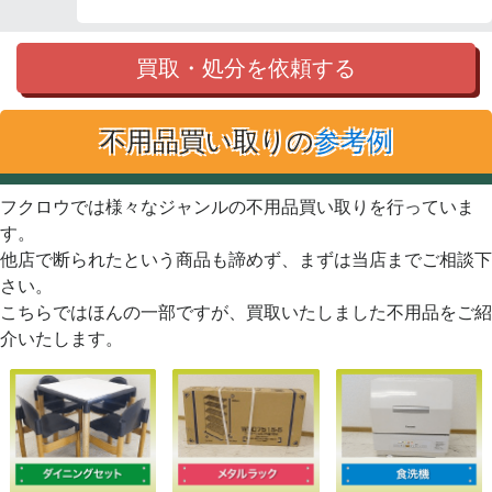
買取・処分を依頼する
不用品買い取りの
参考例
フクロウでは様々なジャンルの不用品買い取りを行っていま
す。
他店で断られたという商品も諦めず、まずは当店までご相談下
さい。
こちらではほんの一部ですが、買取いたしました不用品をご紹
介いたします。