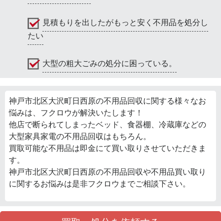
見積もりを出したがもっと安く不用品を処分し
たい
大型の粗大ごみの処分に困っている。
神戸市北区大沢町日西原の不用品回収に関する様々なお
悩みは、フクロウが解決いたします！
他店で断られてしまったベッド、食器棚、冷蔵庫などの
大型家具家電の不用品回収はもちろん。
買取可能な不用品は即金にて買い取りさせていただきま
す。
神戸市北区大沢町日西原の不用品回収や不用品買い取り
に関するお悩みは是非フクロウまでご相談下さい。