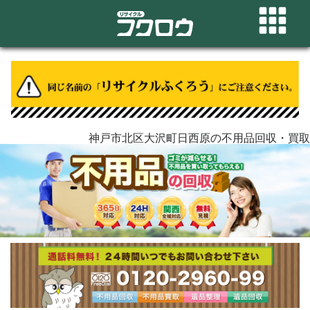
神戸市北区大沢町日西原の不用品回収・買取