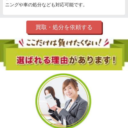
ニングや車の処分なども対応可能です。
買取・処分を依頼する