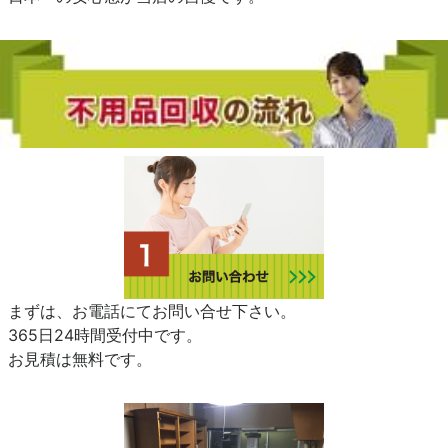
まずは、お電話にてお問い合せ下さい。
365日24時間受付中です。
お見積は無料です。