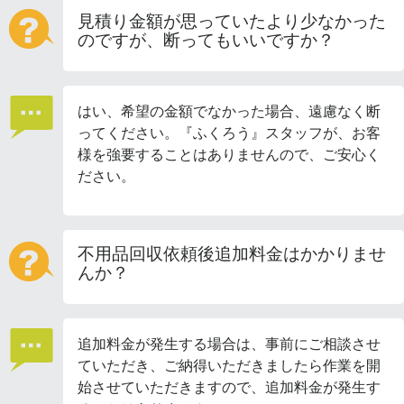
見積り金額が思っていたより少なかった
のですが、断ってもいいですか？
はい、希望の金額でなかった場合、遠慮なく断
ってください。『ふくろう』スタッフが、お客
様を強要することはありませんので、ご安心く
ださい。
不用品回収依頼後追加料金はかかりませ
んか？
追加料金が発生する場合は、事前にご相談させ
ていただき、ご納得いただきましたら作業を開
始させていただきますので、追加料金が発生す