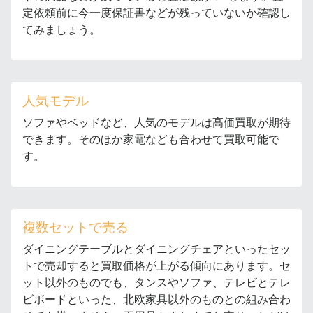
定依頼前に今一度保証書などが残っていないか確認し
てみましょう。
人気モデル
ソファやベッドなど、人気のモデルは高価買取が期待
できます。そのほか家電なども合わせて買取可能で
す。
複数セットで売る
ダイニングテーブルとダイニングチェアといったセッ
トで売却すると買取価格が上がる傾向にあります。セ
ット以外のものでも、タンスやソファ、テレビとテレ
ビボードといった、北欧家具以外のものとの組み合わ