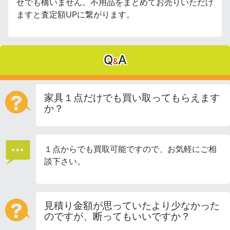
せでも構いません。不用品をまとめてお売りいただけ
ますと査定額UPに繋がります。
Q
A
&
家具１点だけでも買い取ってもらえます
か？
１点からでも買取可能ですので、お気軽にご相
談下さい。
見積り金額が思っていたより少なかった
のですが、断ってもいいですか？