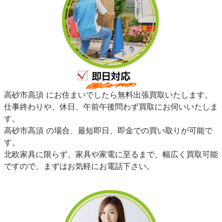
高砂市高須 にお住まいでしたら無料出張買取いたします。
仕事終わりや、休日、午前午後問わず買取にお伺いいたしま
す。
高砂市高須 の場合、最短即日、即金での買い取りが可能で
す。
北欧家具に限らず、家具や家電に至るまで、幅広く買取可能
ですので、まずはお気軽にお電話下さい。