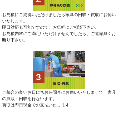
お見積にご納得いただけましたら家具の回収・買取にお伺い
いたします。
即日対応も可能ですので、お気軽にご相談下さい。
お見積内容にご満足いただけませんでしたら、ご遠慮無くお
断り下さい。
ご都合の良いお日にちお時間帯にお伺いいたしまして、家具
の買取・回収を行ないます。
買取は即日現金でお支払いたします。