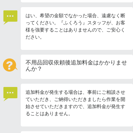
はい、希望の金額でなかった場合、遠慮なく断
ってください。『ふくろう』スタッフが、お客
様を強要することはありませんので、ご安心く
ださい。
不用品回収依頼後追加料金はかかりませ
んか？
追加料金が発生する場合は、事前にご相談させ
ていただき、ご納得いただきましたら作業を開
始させていただきますので、追加料金が発生す
ることはありません。