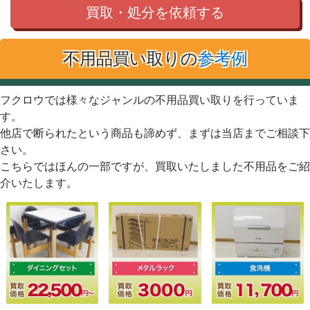
買取・処分を依頼する
不用品買い取りの
参考例
フクロウでは様々なジャンルの不用品買い取りを行っていま
す。
他店で断られたという商品も諦めず、まずは当店までご相談下
さい。
こちらではほんの一部ですが、買取いたしました不用品をご紹
介いたします。