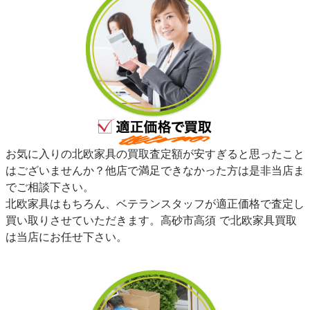
お気に入りの北欧家具の買取査定額が安すぎると思ったこと
はございませんか？他店で満足できなかった方は是非当店ま
でご相談下さい。
北欧家具はもちろん、ベテランスタッフが適正価格で査定し
買い取りさせていただきます。高砂市高須 で北欧家具買取
は当店にお任せ下さい。