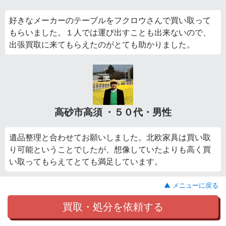
好きなメーカーのテーブルをフクロウさんで買い取って
もらいました。１人では運び出すことも出来ないので、
出張買取に来てもらえたのがとても助かりました。
高砂市高須 ・５０代・男性
遺品整理と合わせてお願いしました。北欧家具は買い取
り可能ということでしたが、想像していたよりも高く買
い取ってもらえてとても満足しています。
▲ メニューに戻る
買取・処分を依頼する