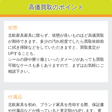
高価買取のポイント
状態
北欧家具家具に限らず、状態が良いものほど高価買取
が期待できます。多少の汚れ程度でしたら買取依頼前
に拭き掃除などをしていただきますと、買取査定が
UPすることも。
シールの跡や擦り傷といったダメージがあっても買取
可能なケースも多くありますので、まずはお気軽にご
相談下さい。
付属品
北欧家具を初め、ブランド家具を売却する際、保証書
や付属品などが残っていると査定額がUPします。査