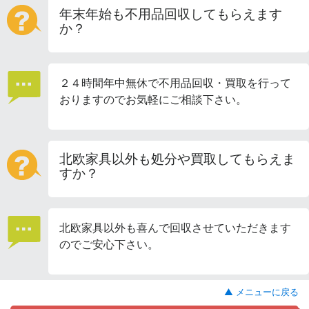
年末年始も不用品回収してもらえます
か？
２４時間年中無休で不用品回収・買取を行って
おりますのでお気軽にご相談下さい。
北欧家具以外も処分や買取してもらえま
すか？
北欧家具以外も喜んで回収させていただきます
のでご安心下さい。
▲ メニューに戻る