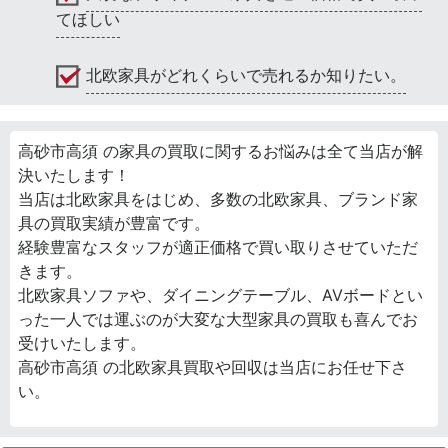
てほしい
北欧家具がどれくらいで売れるか知りたい。
高砂市高須 の家具の買取に関するお悩みは全て当店が解
決いたします！
当店は北欧家具をはじめ、多数の北欧家具、ブランド家
具の買取実績が豊富です。
経験豊富なスタッフが適正価格で買い取りさせていただ
きます。
北欧家具ソファや、ダイニングテーブル、AVボードとい
った一人では運ぶのが大変な大型家具の買取も喜んでお
受けいたします。
高砂市高須 の北欧家具買取や回収は当店にお任せ下さ
い。