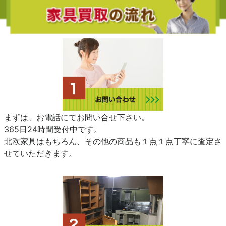
まずは、お電話にてお問い合せ下さい。
365日24時間受付中です。
北欧家具はもちろん、その他の商品も１点１点丁寧に査定さ
せていただきます。