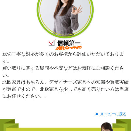
親切丁寧な対応が多くのお客様から評価いただいておりま
す。
買い取りに関する疑問や不安などはお気軽にご相談くださ
い。
北欧家具はもちろん、デザイナーズ家具への知識や買取実績
が豊富ですので、北欧家具を少しでも高く売りたい方は当店
にお任せください。。
▲ メニューに戻る