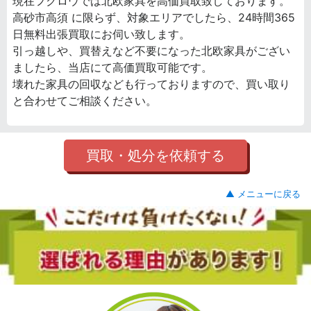
現在フクロウでは北欧家具を高価買取致しております。
高砂市高須 に限らず、対象エリアでしたら、24時間365
日無料出張買取にお伺い致します。
引っ越しや、買替えなど不要になった北欧家具がござい
ましたら、当店にて高価買取可能です。
壊れた家具の回収なども行っておりますので、買い取り
と合わせてご相談ください。
買取・処分を依頼する
▲ メニューに戻る