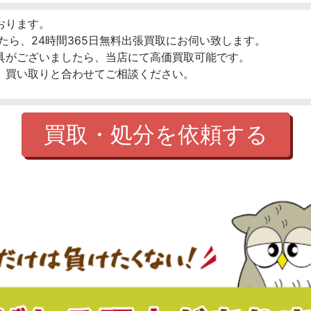
おります。
たら、24時間365日無料出張買取にお伺い致します。
具がございましたら、当店にて高価買取可能です。
、買い取りと合わせてご相談ください。
買取・処分を依頼する