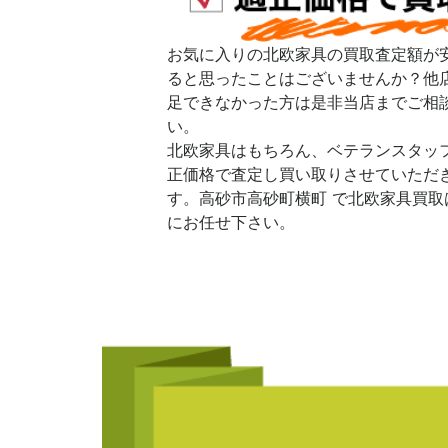
お気に入りの北欧家具の買取査定額が
ると思ったことはございませんか？他
足できなかった方は是非当店までご相
い。
北欧家具はもちろん、ベテランスタッ
正価格で査定し買い取りさせていただ
す。高砂市高砂町横町 で北欧家具買取
にお任せ下さい。