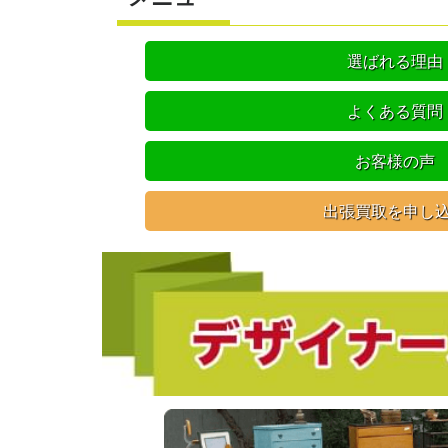
選ばれる理由
よくある質問
お客様の声
出張買取を申し