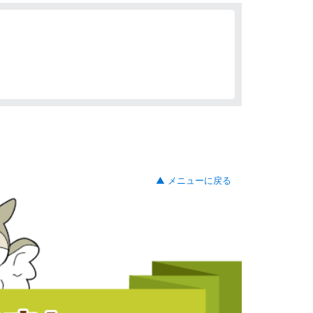
▲ メニューに戻る