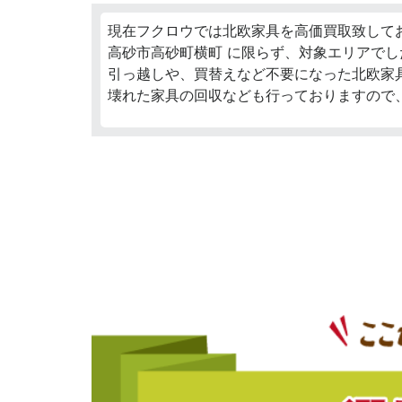
現在フクロウでは北欧家具を高価買取致して
高砂市高砂町横町 に限らず、対象エリアでし
引っ越しや、買替えなど不要になった北欧家
壊れた家具の回収なども行っておりますので