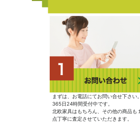
まずは、お電話にてお問い合せ下さい
365日24時間受付中です。
北欧家具はもちろん、その他の商品も
点丁寧に査定させていただきます。