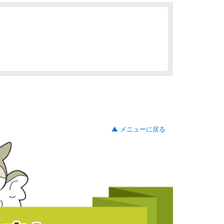
▲ メニューに戻る