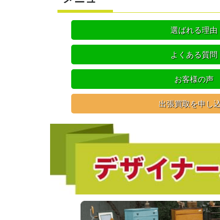
選ばれる理由
よくある質問
お客様の声
出張買取を申し