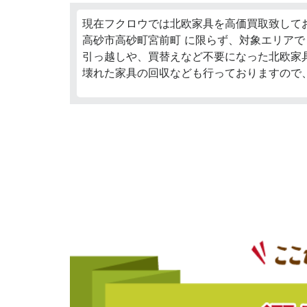
現在フクロウでは北欧家具を高価買取致して
高砂市高砂町宮前町 に限らず、対象エリアで
引っ越しや、買替えなど不要になった北欧家
壊れた家具の回収なども行っておりますので