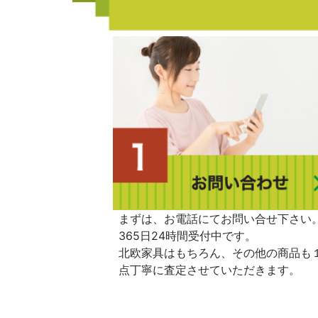
まずは、お電話にてお問い合せ下さい
365日24時間受付中です。
北欧家具はもちろん、その他の商品も
点丁寧に査定させていただきます。