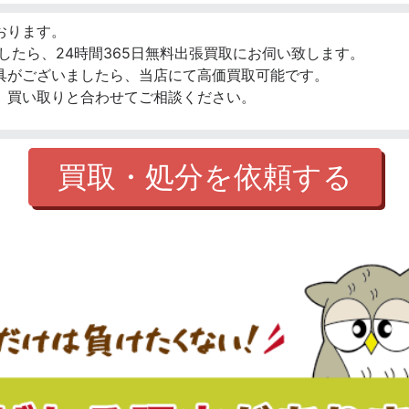
おります。
したら、24時間365日無料出張買取にお伺い致します。
具がございましたら、当店にて高価買取可能です。
、買い取りと合わせてご相談ください。
買取・処分を依頼する