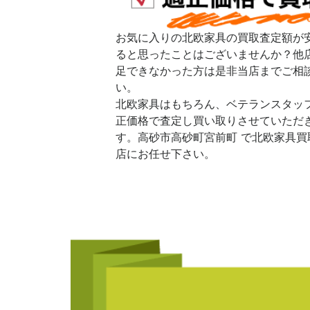
お気に入りの北欧家具の買取査定額が
ると思ったことはございませんか？他
足できなかった方は是非当店までご相
い。
北欧家具はもちろん、ベテランスタッ
正価格で査定し買い取りさせていただ
す。高砂市高砂町宮前町 で北欧家具買
店にお任せ下さい。