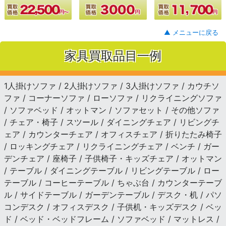
▲ メニューに戻る
家具買取品目一例
1人掛けソファ / 2人掛けソファ / 3人掛けソファ / カウチソ
ファ / コーナーソファ / ローソファ / リクライニングソファ
/ ソファベッド / オットマン / ソファセット / その他ソファ
/ チェア・椅子 / スツール / ダイニングチェア / リビングチ
ェア / カウンターチェア / オフィスチェア / 折りたたみ椅子
/ ロッキングチェア / リクライニングチェア / ベンチ / ガー
デンチェア / 座椅子 / 子供椅子・キッズチェア / オットマン
/ テーブル / ダイニングテーブル / リビングテーブル / ロー
テーブル / コーヒーテーブル / ちゃぶ台 / カウンターテーブ
ル / サイドテーブル / ガーデンテーブル / デスク・机 / パソ
コンデスク / オフィスデスク / 子供机・キッズデスク / ベッ
ド / ベッド・ベッドフレーム / ソファベッド / マットレス /