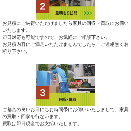
お見積にご納得いただけましたら家具の回収・買取にお伺い
いたします。
即日対応も可能ですので、お気軽にご相談下さい。
お見積内容にご満足いただけませんでしたら、ご遠慮無くお
断り下さい。
ご都合の良いお日にちお時間帯にお伺いいたしまして、家具
の買取・回収を行ないます。
買取は即日現金でお支払いたします。