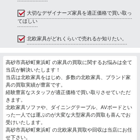
大切なデザイナーズ家具を適正価格で買い取っ
てほしい
北欧家具がどれくらいで売れるか知りたい。
高砂市高砂町東浜町 の家具の買取に関するお悩みは全て
当店が解決いたします！
当店は北欧家具をはじめ、多数の北欧家具、ブランド家
具の買取実績が豊富です。
経験豊富なスタッフが適正価格で買い取りさせていただ
きます。
北欧家具ソファや、ダイニングテーブル、AVボードとい
った一人では運ぶのが大変な大型家具の買取も喜んでお
受けいたします。
高砂市高砂町東浜町 の北欧家具買取や回収は当店にお任
せ下さい。