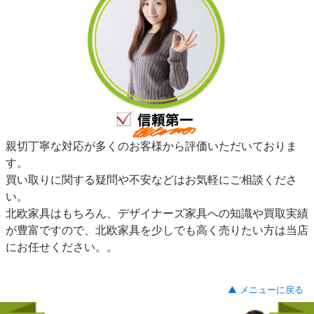
親切丁寧な対応が多くのお客様から評価いただいておりま
す。
買い取りに関する疑問や不安などはお気軽にご相談くださ
い。
北欧家具はもちろん、デザイナーズ家具への知識や買取実績
が豊富ですので、北欧家具を少しでも高く売りたい方は当店
にお任せください。。
▲ メニューに戻る