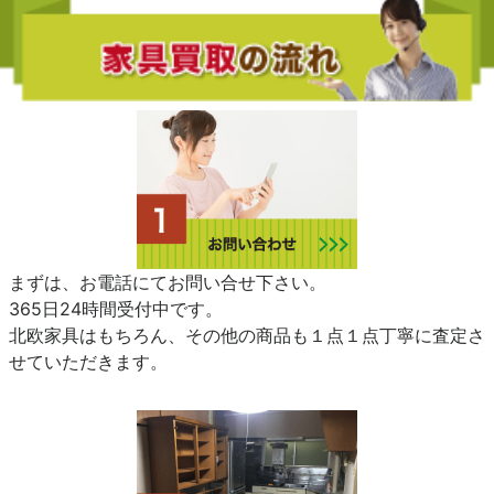
まずは、お電話にてお問い合せ下さい。
365日24時間受付中です。
北欧家具はもちろん、その他の商品も１点１点丁寧に査定さ
せていただきます。