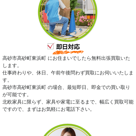
高砂市高砂町東浜町 にお住まいでしたら無料出張買取いた
します。
仕事終わりや、休日、午前午後問わず買取にお伺いいたしま
す。
高砂市高砂町東浜町 の場合、最短即日、即金での買い取り
が可能です。
北欧家具に限らず、家具や家電に至るまで、幅広く買取可能
ですので、まずはお気軽にお電話下さい。