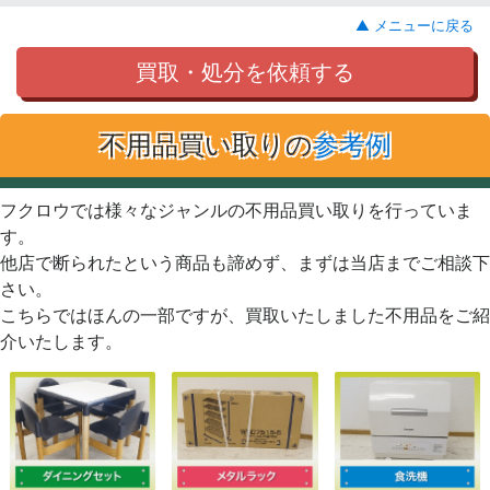
▲ メニューに戻る
買取・処分を依頼する
不用品買い取りの
参考例
フクロウでは様々なジャンルの不用品買い取りを行っていま
す。
他店で断られたという商品も諦めず、まずは当店までご相談下
さい。
こちらではほんの一部ですが、買取いたしました不用品をご紹
介いたします。