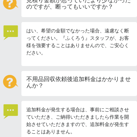
見積り金額が思っていたより少なかった
のですが、断ってもいいですか？
はい、希望の金額でなかった場合、遠慮なく断
ってください。『ふくろう』スタッフが、お客
様を強要することはありませんので、ご安心く
ださい。
不用品回収依頼後追加料金はかかりませ
んか？
追加料金が発生する場合は、事前にご相談させ
ていただき、ご納得いただきましたら作業を開
始させていただきますので、追加料金が発生す
ることはありません。