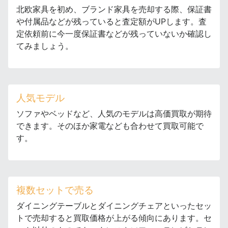
北欧家具を初め、ブランド家具を売却する際、保証書
や付属品などが残っていると査定額がUPします。査
定依頼前に今一度保証書などが残っていないか確認し
てみましょう。
人気モデル
ソファやベッドなど、人気のモデルは高価買取が期待
できます。そのほか家電なども合わせて買取可能で
す。
複数セットで売る
ダイニングテーブルとダイニングチェアといったセッ
トで売却すると買取価格が上がる傾向にあります。セ