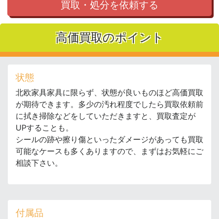
買取・処分を依頼する
高価買取のポイント
状態
北欧家具家具に限らず、状態が良いものほど高価買取
が期待できます。多少の汚れ程度でしたら買取依頼前
に拭き掃除などをしていただきますと、買取査定が
UPすることも。
シールの跡や擦り傷といったダメージがあっても買取
可能なケースも多くありますので、まずはお気軽にご
相談下さい。
付属品