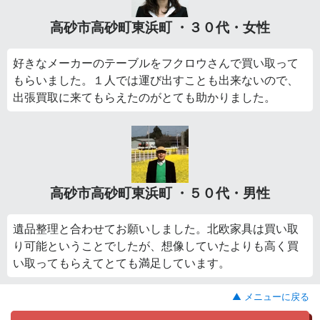
高砂市高砂町東浜町 ・３０代・女性
好きなメーカーのテーブルをフクロウさんで買い取って
もらいました。１人では運び出すことも出来ないので、
出張買取に来てもらえたのがとても助かりました。
高砂市高砂町東浜町 ・５０代・男性
遺品整理と合わせてお願いしました。北欧家具は買い取
り可能ということでしたが、想像していたよりも高く買
い取ってもらえてとても満足しています。
▲ メニューに戻る