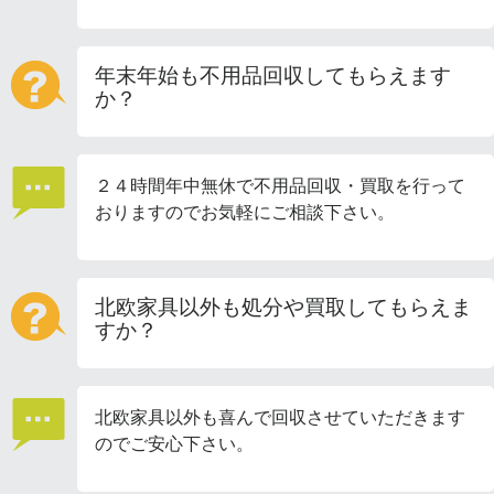
年末年始も不用品回収してもらえます
か？
２４時間年中無休で不用品回収・買取を行って
おりますのでお気軽にご相談下さい。
北欧家具以外も処分や買取してもらえま
すか？
北欧家具以外も喜んで回収させていただきます
のでご安心下さい。