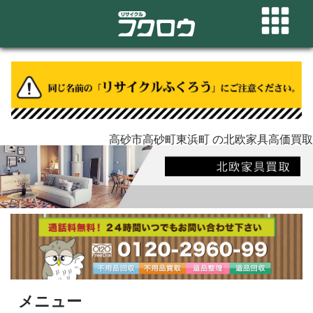
高砂市高砂町東浜町 の北欧家具高価買取
メニュー