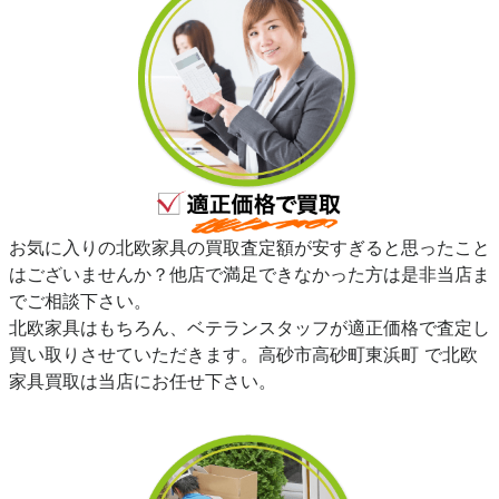
お気に入りの北欧家具の買取査定額が安すぎると思ったこと
はございませんか？他店で満足できなかった方は是非当店ま
でご相談下さい。
北欧家具はもちろん、ベテランスタッフが適正価格で査定し
買い取りさせていただきます。高砂市高砂町東浜町 で北欧
家具買取は当店にお任せ下さい。