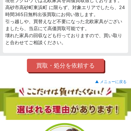
現在フクロウでは北欧家具を高価買取致しております。
高砂市高砂町東浜町 に限らず、対象エリアでしたら、24
時間365日無料出張買取にお伺い致します。
引っ越しや、買替えなど不要になった北欧家具がござい
ましたら、当店にて高価買取可能です。
壊れた家具の回収なども行っておりますので、買い取り
と合わせてご相談ください。
買取・処分を依頼する
▲ メニューに戻る