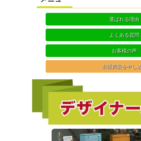
選ばれる理由
よくある質問
お客様の声
出張買取を申し