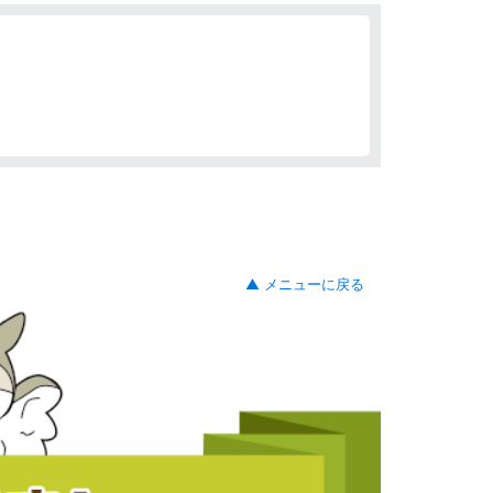
▲ メニューに戻る