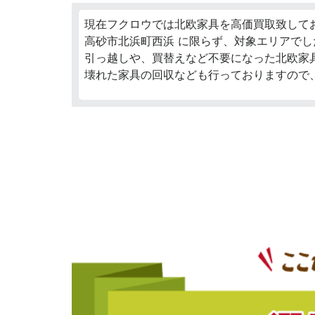
現在フクロウでは北欧家具を高価買取致して
高砂市北浜町西浜 に限らず、対象エリアでし
引っ越しや、買替えなど不要になった北欧家
壊れた家具の回収なども行っておりますので