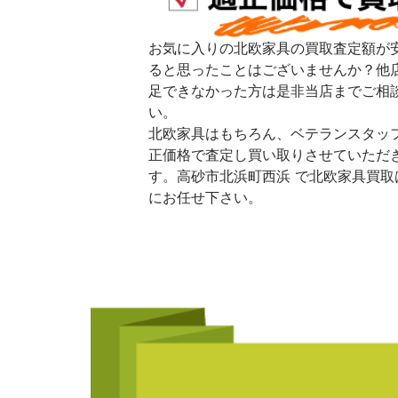
お気に入りの北欧家具の買取査定額が
ると思ったことはございませんか？他
足できなかった方は是非当店までご相
い。
北欧家具はもちろん、ベテランスタッ
正価格で査定し買い取りさせていただ
す。高砂市北浜町西浜 で北欧家具買取
にお任せ下さい。