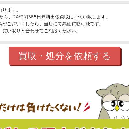
おります。
たら、24時間365日無料出張買取にお伺い致します。
具がございましたら、当店にて高価買取可能です。
、買い取りと合わせてご相談ください。
買取・処分を依頼する