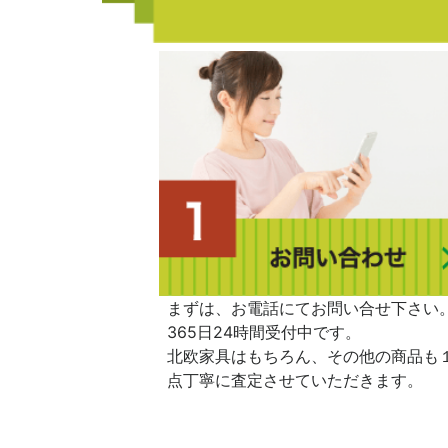
まずは、お電話にてお問い合せ下さい
365日24時間受付中です。
北欧家具はもちろん、その他の商品も
点丁寧に査定させていただきます。