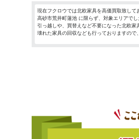
現在フクロウでは北欧家具を高価買取致して
高砂市荒井町蓮池 に限らず、対象エリアでし
引っ越しや、買替えなど不要になった北欧家
壊れた家具の回収なども行っておりますので