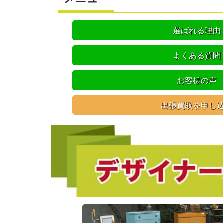
選ばれる理由
よくある質問
お客様の声
出張買取を申し