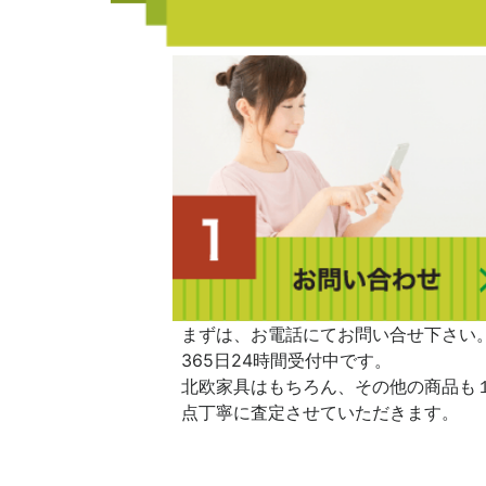
まずは、お電話にてお問い合せ下さい
365日24時間受付中です。
北欧家具はもちろん、その他の商品も
点丁寧に査定させていただきます。