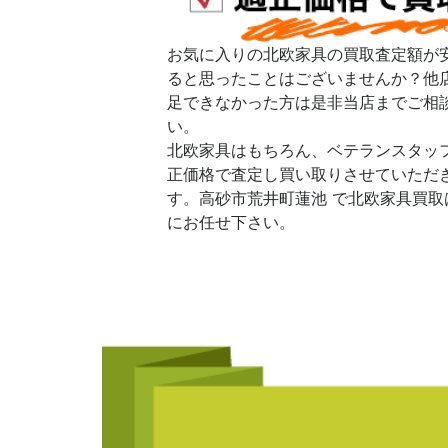
お気に入りの北欧家具の買取査定額が
ると思ったことはございませんか？他
足できなかった方は是非当店までご相
い。
北欧家具はもちろん、ベテランスタッ
正価格で査定し買い取りさせていただ
す。高砂市荒井町蓮池 で北欧家具買取
にお任せ下さい。