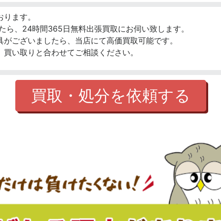
おります。
たら、24時間365日無料出張買取にお伺い致します。
具がございましたら、当店にて高価買取可能です。
、買い取りと合わせてご相談ください。
買取・処分を依頼する