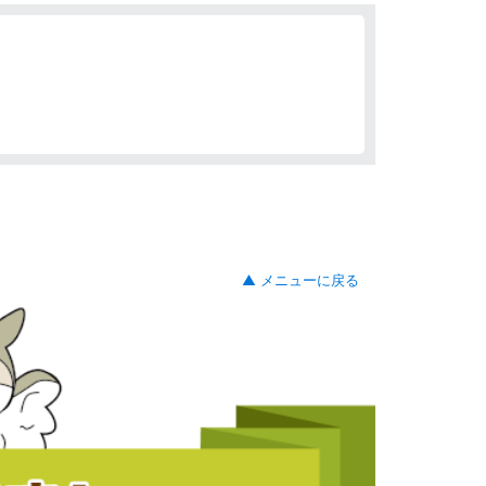
▲ メニューに戻る