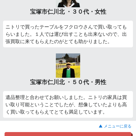
宝塚市仁川北 ・３０代・女性
ニトリで買ったテーブルをフクロウさんで買い取っても
らいました。１人では運び出すことも出来ないので、出
張買取に来てもらえたのがとても助かりました。
宝塚市仁川北 ・５０代・男性
遺品整理と合わせてお願いしました。ニトリの家具は買
い取り可能ということでしたが、想像していたよりも高
く買い取ってもらえてとても満足しています。
▲ メニューに戻る