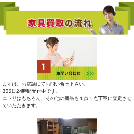
まずは、お電話にてお問い合せ下さい。
365日24時間受付中です。
ニトリはもちろん、その他の商品も１点１点丁寧に査定させ
ていただきます。