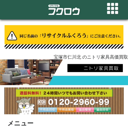
宝塚市仁川北 のニトリ家具高価買取
メニュー