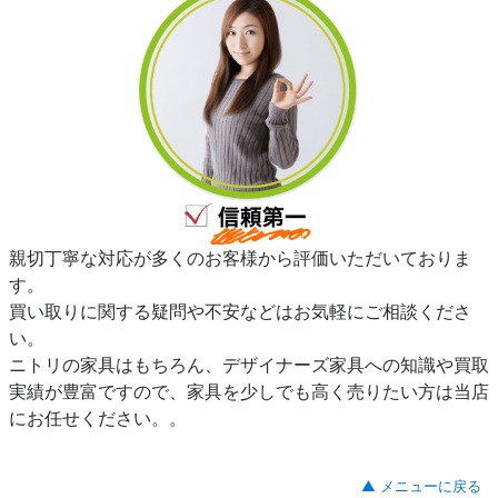
親切丁寧な対応が多くのお客様から評価いただいておりま
す。
買い取りに関する疑問や不安などはお気軽にご相談くださ
い。
ニトリの家具はもちろん、デザイナーズ家具への知識や買取
実績が豊富ですので、家具を少しでも高く売りたい方は当店
にお任せください。。
▲ メニューに戻る