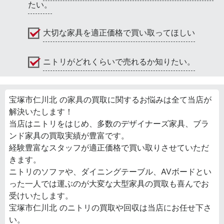
たい。
大切な家具を適正価格で買い取ってほしい
ニトリがどれくらいで売れるか知りたい。
宝塚市仁川北 の家具の買取に関するお悩みは全て当店が
解決いたします！
当店はニトリをはじめ、多数のデザイナーズ家具、ブラ
ンド家具の買取実績が豊富です。
経験豊富なスタッフが適正価格で買い取りさせていただ
きます。
ニトリのソファや、ダイニングテーブル、AVボードとい
った一人では運ぶのが大変な大型家具の買取も喜んでお
受けいたします。
宝塚市仁川北 のニトリの買取や回収は当店にお任せ下さ
い。