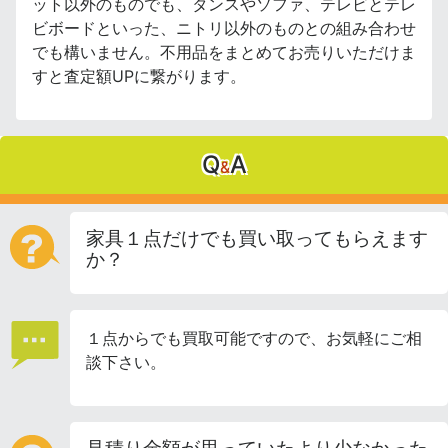
ット以外のものでも、タンスやソファ、テレビとテレ
ビボードといった、ニトリ以外のものとの組み合わせ
でも構いません。不用品をまとめてお売りいただけま
すと査定額UPに繋がります。
Q
A
&
家具１点だけでも買い取ってもらえます
か？
１点からでも買取可能ですので、お気軽にご相
談下さい。