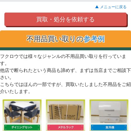
▲ メニューに戻る
買取・処分を依頼する
不用品買い取りの
参考例
フクロウでは様々なジャンルの不用品買い取りを行っていま
す。
他店で断られたという商品も諦めず、まずは当店までご相談下
さい。
こちらではほんの一部ですが、買取いたしました不用品をご紹
介いたします。