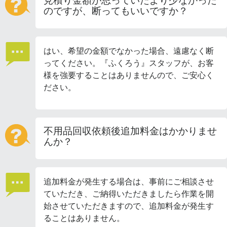
見積り金額が思っていたより少なかった
のですが、断ってもいいですか？
はい、希望の金額でなかった場合、遠慮なく断
ってください。『ふくろう』スタッフが、お客
様を強要することはありませんので、ご安心く
ださい。
不用品回収依頼後追加料金はかかりませ
んか？
追加料金が発生する場合は、事前にご相談させ
ていただき、ご納得いただきましたら作業を開
始させていただきますので、追加料金が発生す
ることはありません。