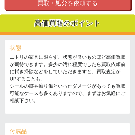
買取・処分を依頼する
高価買取のポイント
状態
ニトリの家具に限らず、状態が良いものほど高価買取
が期待できます。多少の汚れ程度でしたら買取依頼前
に拭き掃除などをしていただきますと、買取査定が
UPすることも。
シールの跡や擦り傷といったダメージがあっても買取
可能なケースも多くありますので、まずはお気軽にご
相談下さい。
付属品