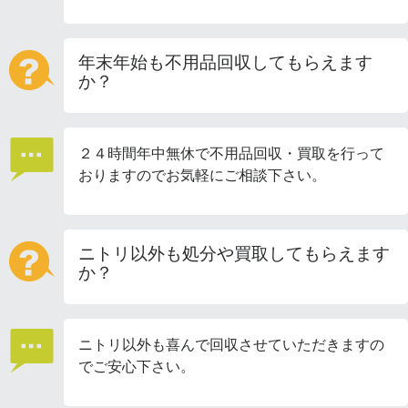
年末年始も不用品回収してもらえます
か？
２４時間年中無休で不用品回収・買取を行って
おりますのでお気軽にご相談下さい。
ニトリ以外も処分や買取してもらえます
か？
ニトリ以外も喜んで回収させていただきますの
でご安心下さい。