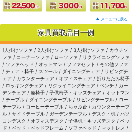
▲ メニューに戻る
家具買取品目一例
1人掛けソファ / 2人掛けソファ / 3人掛けソファ / カウチソ
ファ / コーナーソファ / ローソファ / リクライニングソファ
/ ソファベッド / オットマン / ソファセット / その他ソファ
/ チェア・椅子 / スツール / ダイニングチェア / リビングチ
ェア / カウンターチェア / オフィスチェア / 折りたたみ椅子
/ ロッキングチェア / リクライニングチェア / ベンチ / ガー
デンチェア / 座椅子 / 子供椅子・キッズチェア / オットマン
/ テーブル / ダイニングテーブル / リビングテーブル / ロー
テーブル / コーヒーテーブル / ちゃぶ台 / カウンターテーブ
ル / サイドテーブル / ガーデンテーブル / デスク・机 / パソ
コンデスク / オフィスデスク / 子供机・キッズデスク / ベッ
ド / ベッド・ベッドフレーム / ソファベッド / マットレス /