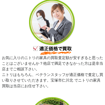
お気に入りのニトリの家具の買取査定額が安すぎると思った
ことはございませんか？他店で満足できなかった方は是非当
店までご相談下さい。
ニトリはもちろん、ベテランスタッフが適正価格で査定し買
い取りさせていただきます。宝塚市仁川北 でニトリの家具
買取は当店にお任せ下さい。