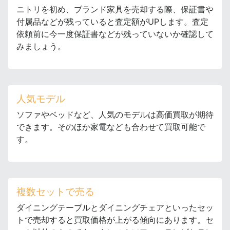
ニトリを初め、ブランド家具を売却する際、保証書や
付属品などが残っていると査定額がUPします。査定
依頼前に今一度保証書などが残っていないか確認して
みましょう。
人気モデル
ソファやベッドなど、人気のモデルは高価買取が期待
できます。そのほか家電なども合わせて買取可能で
す。
複数セットで売る
ダイニングテーブルとダイニングチェアといったセッ
トで売却すると買取価格が上がる傾向にあります。セ