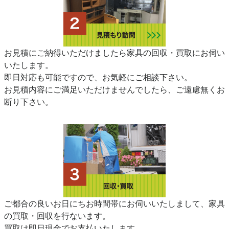
お見積にご納得いただけましたら家具の回収・買取にお伺い
いたします。
即日対応も可能ですので、お気軽にご相談下さい。
お見積内容にご満足いただけませんでしたら、ご遠慮無くお
断り下さい。
ご都合の良いお日にちお時間帯にお伺いいたしまして、家具
の買取・回収を行ないます。
買取は即日現金でお支払いたします。