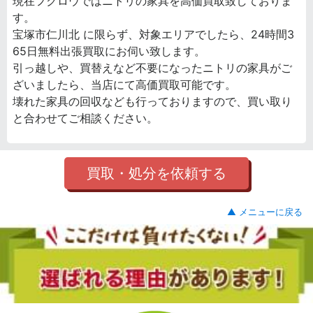
現在フクロウではニトリの家具を高価買取致しておりま
す。
宝塚市仁川北 に限らず、対象エリアでしたら、24時間3
65日無料出張買取にお伺い致します。
引っ越しや、買替えなど不要になったニトリの家具がご
ざいましたら、当店にて高価買取可能です。
壊れた家具の回収なども行っておりますので、買い取り
と合わせてご相談ください。
買取・処分を依頼する
▲ メニューに戻る