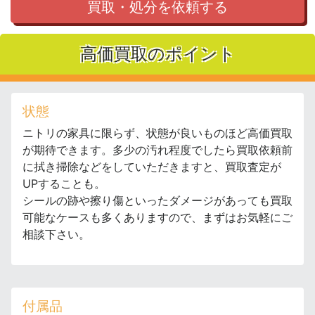
買取・処分を依頼する
高価買取のポイント
状態
ニトリの家具に限らず、状態が良いものほど高価買取
が期待できます。多少の汚れ程度でしたら買取依頼前
に拭き掃除などをしていただきますと、買取査定が
UPすることも。
シールの跡や擦り傷といったダメージがあっても買取
可能なケースも多くありますので、まずはお気軽にご
相談下さい。
付属品