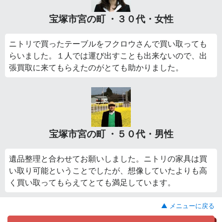
宝塚市宮の町 ・３０代・女性
ニトリで買ったテーブルをフクロウさんで買い取っても
らいました。１人では運び出すことも出来ないので、出
張買取に来てもらえたのがとても助かりました。
宝塚市宮の町 ・５０代・男性
遺品整理と合わせてお願いしました。ニトリの家具は買
い取り可能ということでしたが、想像していたよりも高
く買い取ってもらえてとても満足しています。
▲ メニューに戻る