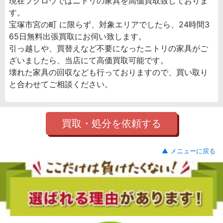
現在フクロウではニトリの家具を高価買取致しておりま
す。
宝塚市宮の町 に限らず、対象エリアでしたら、24時間3
65日無料出張買取にお伺い致します。
引っ越しや、買替えなど不要になったニトリの家具がご
ざいましたら、当店にて高価買取可能です。
壊れた家具の回収なども行っておりますので、買い取り
と合わせてご相談ください。
買取・処分を依頼する
▲ メニューに戻る