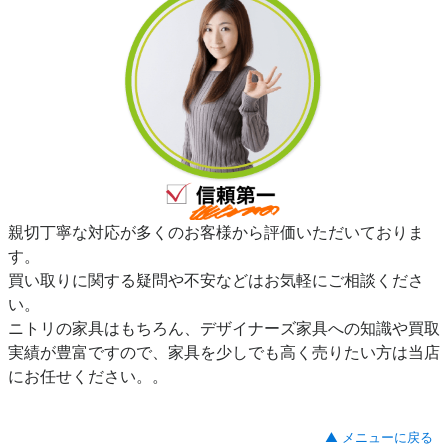
親切丁寧な対応が多くのお客様から評価いただいておりま
す。
買い取りに関する疑問や不安などはお気軽にご相談くださ
い。
ニトリの家具はもちろん、デザイナーズ家具への知識や買取
実績が豊富ですので、家具を少しでも高く売りたい方は当店
にお任せください。。
▲ メニューに戻る