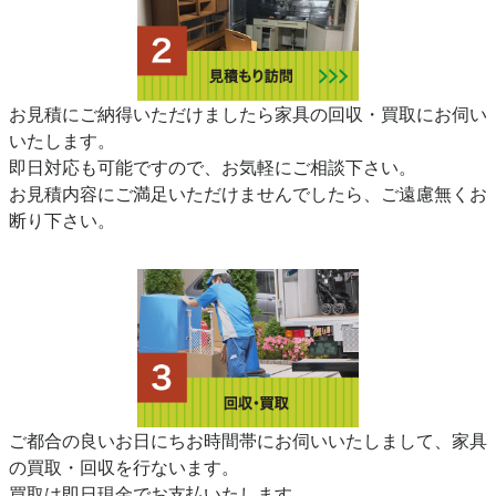
お見積にご納得いただけましたら家具の回収・買取にお伺い
いたします。
即日対応も可能ですので、お気軽にご相談下さい。
お見積内容にご満足いただけませんでしたら、ご遠慮無くお
断り下さい。
ご都合の良いお日にちお時間帯にお伺いいたしまして、家具
の買取・回収を行ないます。
買取は即日現金でお支払いたします。