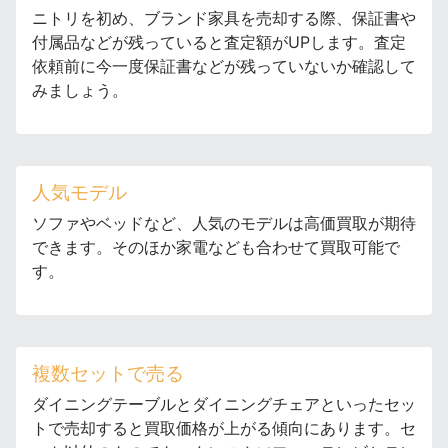
ニトリを初め、ブランド家具を売却する際、保証書や
付属品などが残っていると査定額がUPします。査定
依頼前に今一度保証書などが残っていないか確認して
みましょう。
人気モデル
ソファやベッドなど、人気のモデルは高価買取が期待
できます。そのほか家電なども合わせて買取可能で
す。
複数セットで売る
ダイニングテーブルとダイニングチェアといったセッ
トで売却すると買取価格が上がる傾向にあります。セ