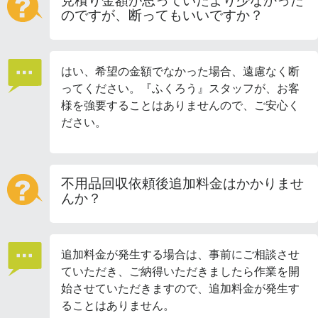
見積り金額が思っていたより少なかった
のですが、断ってもいいですか？
はい、希望の金額でなかった場合、遠慮なく断
ってください。『ふくろう』スタッフが、お客
様を強要することはありませんので、ご安心く
ださい。
不用品回収依頼後追加料金はかかりませ
んか？
追加料金が発生する場合は、事前にご相談させ
ていただき、ご納得いただきましたら作業を開
始させていただきますので、追加料金が発生す
ることはありません。