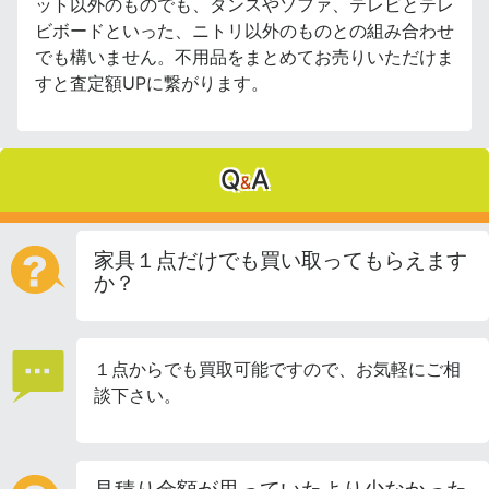
ット以外のものでも、タンスやソファ、テレビとテレ
ビボードといった、ニトリ以外のものとの組み合わせ
でも構いません。不用品をまとめてお売りいただけま
すと査定額UPに繋がります。
Q
A
&
家具１点だけでも買い取ってもらえます
か？
１点からでも買取可能ですので、お気軽にご相
談下さい。