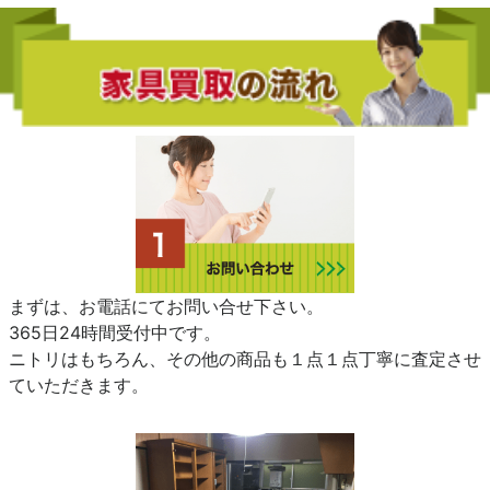
まずは、お電話にてお問い合せ下さい。
365日24時間受付中です。
ニトリはもちろん、その他の商品も１点１点丁寧に査定させ
ていただきます。