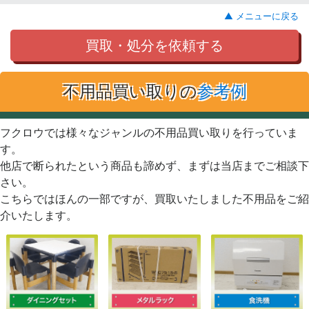
▲ メニューに戻る
買取・処分を依頼する
不用品買い取りの
参考例
フクロウでは様々なジャンルの不用品買い取りを行っていま
す。
他店で断られたという商品も諦めず、まずは当店までご相談下
さい。
こちらではほんの一部ですが、買取いたしました不用品をご紹
介いたします。