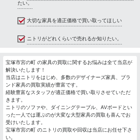
たい。
大切な家具を適正価格で買い取ってほしい
ニトリがどれくらいで売れるか知りたい。
宝塚市宮の町 の家具の買取に関するお悩みは全て当店が
解決いたします！
当店はニトリをはじめ、多数のデザイナーズ家具、ブラ
ンド家具の買取実績が豊富です。
経験豊富なスタッフが適正価格で買い取りさせていただ
きます。
ニトリのソファや、ダイニングテーブル、AVボードとい
った一人では運ぶのが大変な大型家具の買取も喜んでお
受けいたします。
宝塚市宮の町 のニトリの買取や回収は当店にお任せ下さ
い。