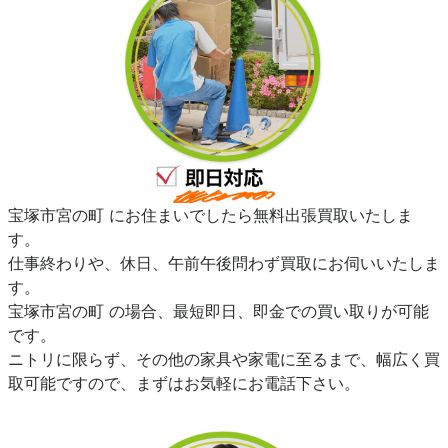
宝塚市宮の町 にお住まいでしたら無料出張買取いたしま
す。
仕事終わりや、休日、午前午後問わず買取にお伺いいたしま
す。
宝塚市宮の町 の場合、最短即日、即金での買い取りが可能
です。
ニトリに限らず、その他の家具や家電に至るまで、幅広く買
取可能ですので、まずはお気軽にお電話下さい。