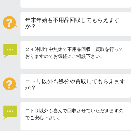
年末年始も不用品回収してもらえます
か？
２４時間年中無休で不用品回収・買取を行って
おりますのでお気軽にご相談下さい。
ニトリ以外も処分や買取してもらえます
か？
ニトリ以外も喜んで回収させていただきますの
でご安心下さい。