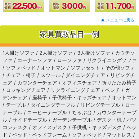
▲ メニューに戻る
家具買取品目一例
1人掛けソファ / 2人掛けソファ / 3人掛けソファ / カウチソ
ファ / コーナーソファ / ローソファ / リクライニングソファ
/ ソファベッド / オットマン / ソファセット / その他ソファ
/ チェア・椅子 / スツール / ダイニングチェア / リビングチ
ェア / カウンターチェア / オフィスチェア / 折りたたみ椅子
/ ロッキングチェア / リクライニングチェア / ベンチ / ガー
デンチェア / 座椅子 / 子供椅子・キッズチェア / オットマン
/ テーブル / ダイニングテーブル / リビングテーブル / ロー
テーブル / コーヒーテーブル / ちゃぶ台 / カウンターテーブ
ル / サイドテーブル / ガーデンテーブル / デスク・机 / パソ
コンデスク / オフィスデスク / 子供机・キッズデスク / ベッ
ド / ベッド・ベッドフレーム / ソファベッド / マットレス /