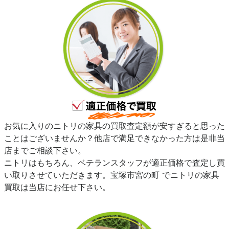
お気に入りのニトリの家具の買取査定額が安すぎると思った
ことはございませんか？他店で満足できなかった方は是非当
店までご相談下さい。
ニトリはもちろん、ベテランスタッフが適正価格で査定し買
い取りさせていただきます。宝塚市宮の町 でニトリの家具
買取は当店にお任せ下さい。