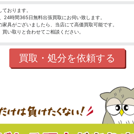
しております。
、24時間365日無料出張買取にお伺い致します。
の家具がございましたら、当店にて高価買取可能です。
、買い取りと合わせてご相談ください。
買取・処分を依頼する