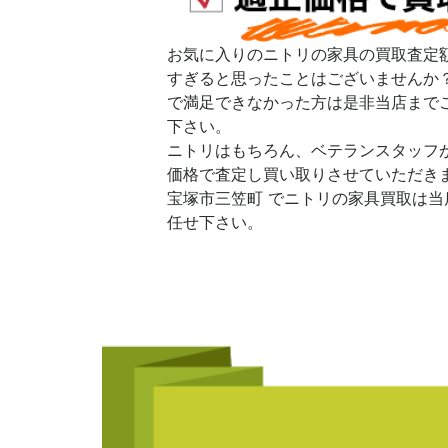
お気に入りのニトリの家具の買取査定
すぎると思ったことはございませんか
で満足できなかった方は是非当店まで
下さい。
ニトリはもちろん、ベテランスタッフ
価格で査定し買い取りさせていただき
宝塚市三笠町 でニトリの家具買取は当
任せ下さい。