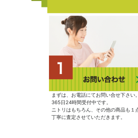
まずは、お電話にてお問い合せ下さい
365日24時間受付中です。
ニトリはもちろん、その他の商品も１
丁寧に査定させていただきます。