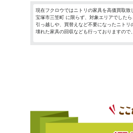
現在フクロウではニトリの家具を高価買取致
宝塚市三笠町 に限らず、対象エリアでしたら
引っ越しや、買替えなど不要になったニトリ
壊れた家具の回収なども行っておりますので