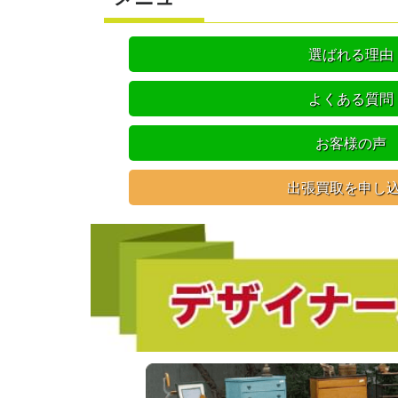
選ばれる理由
よくある質問
お客様の声
出張買取を申し