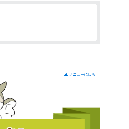
▲ メニューに戻る