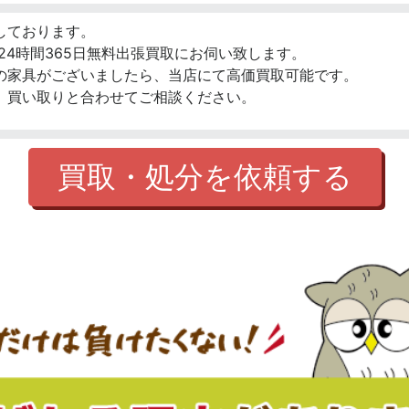
しております。
24時間365日無料出張買取にお伺い致します。
の家具がございましたら、当店にて高価買取可能です。
、買い取りと合わせてご相談ください。
買取・処分を依頼する