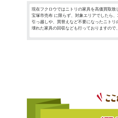
現在フクロウではニトリの家具を高価買取致
宝塚市売布 に限らず、対象エリアでしたら、
引っ越しや、買替えなど不要になったニトリ
壊れた家具の回収なども行っておりますので