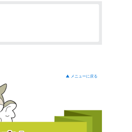
▲ メニューに戻る