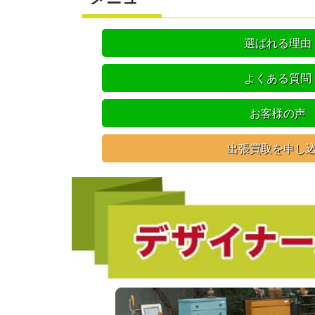
選ばれる理由
よくある質問
お客様の声
出張買取を申し