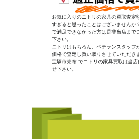
お気に入りのニトリの家具の買取査定
すぎると思ったことはございませんか
で満足できなかった方は是非当店まで
下さい。
ニトリはもちろん、ベテランスタッフ
価格で査定し買い取りさせていただき
宝塚市売布 でニトリの家具買取は当店
せ下さい。