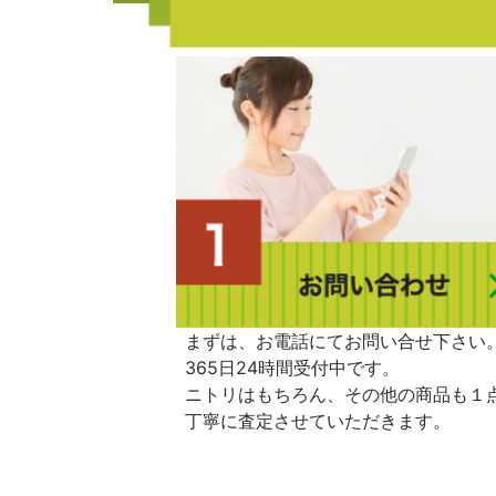
まずは、お電話にてお問い合せ下さい
365日24時間受付中です。
ニトリはもちろん、その他の商品も１
丁寧に査定させていただきます。