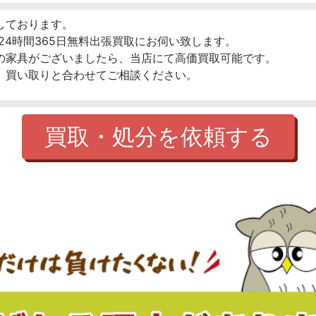
しております。
24時間365日無料出張買取にお伺い致します。
の家具がございましたら、当店にて高価買取可能です。
、買い取りと合わせてご相談ください。
買取・処分を依頼する