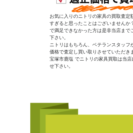
お気に入りのニトリの家具の買取査定
すぎると思ったことはございませんか
で満足できなかった方は是非当店まで
下さい。
ニトリはもちろん、ベテランスタッフ
価格で査定し買い取りさせていただき
宝塚市鹿塩 でニトリの家具買取は当店
せ下さい。