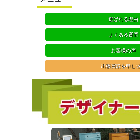
選ばれる理由
よくある質問
お客様の声
出張買取を申し