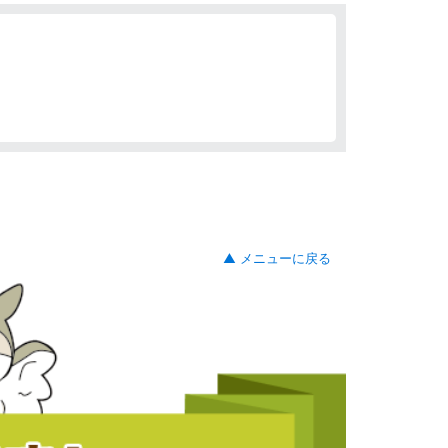
▲ メニューに戻る