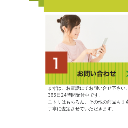
まずは、お電話にてお問い合せ下さい
365日24時間受付中です。
ニトリはもちろん、その他の商品も１
丁寧に査定させていただきます。