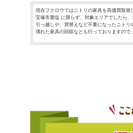
現在フクロウではニトリの家具を高価買取致
宝塚市鹿塩 に限らず、対象エリアでしたら、
引っ越しや、買替えなど不要になったニトリ
壊れた家具の回収なども行っておりますので