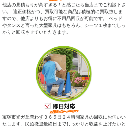
他店の見積もりが高すぎる！と感じたら当店までご相談下さ
い。 適正価格かつ、買取可能な商品は積極的に買取致しま
すので、他店よりもお得に不用品回収が可能です。 ベッド
やタンスと言った大型家具はもちろん、シーツ１枚までしっ
かりと回収させていただきます。
宝塚市光ガ丘問わず３６５日２４時間家具の回収にお伺いい
たします。民泊撤退最終日までしっかりと収益を上げたいと