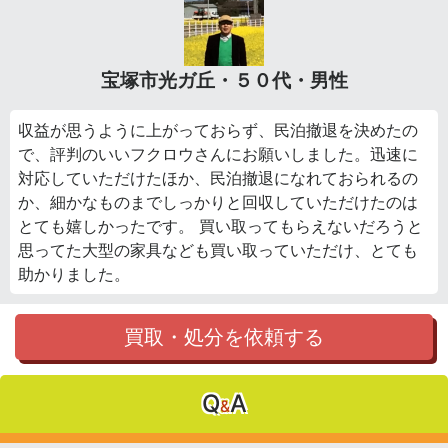
宝塚市光ガ丘・５０代・男性
収益が思うように上がっておらず、民泊撤退を決めたの
で、評判のいいフクロウさんにお願いしました。迅速に
対応していただけたほか、民泊撤退になれておられるの
か、細かなものまでしっかりと回収していただけたのは
とても嬉しかったです。 買い取ってもらえないだろうと
思ってた大型の家具なども買い取っていただけ、とても
助かりました。
買取・処分を依頼する
Q
A
&