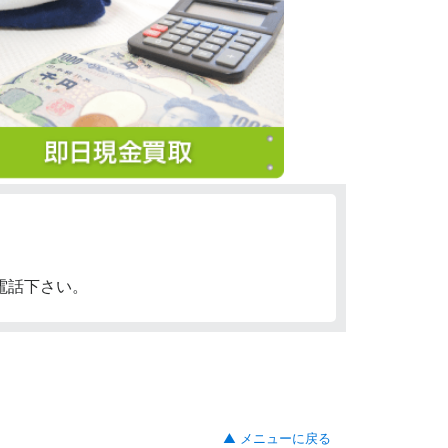
電話下さい。
▲ メニューに戻る