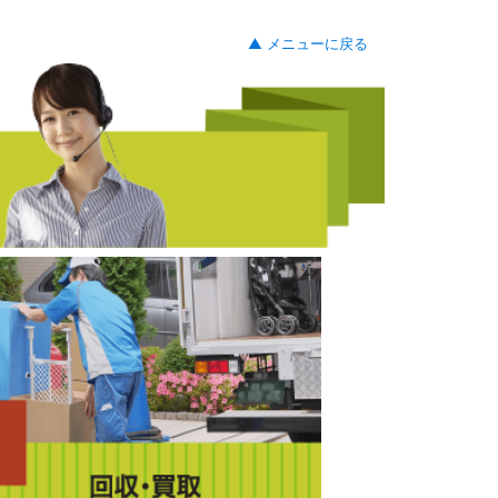
▲ メニューに戻る