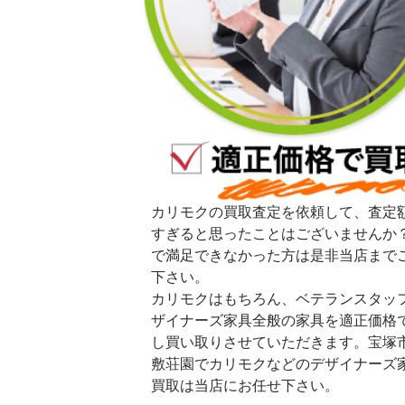
カリモクの買取査定を依頼して、査定
すぎると思ったことはございませんか
で満足できなかった方は是非当店まで
下さい。
カリモクはもちろん、ベテランスタッ
ザイナーズ家具全般の家具を適正価格
し買い取りさせていただきます。宝塚
敷荘園でカリモクなどのデザイナーズ
買取は当店にお任せ下さい。