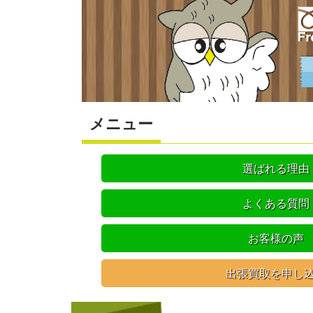
メニュー
選ばれる理由
よくある質問
お客様の声
出張買取を申し