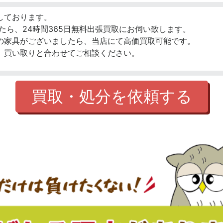
しております。
たら、24時間365日無料出張買取にお伺い致します。
の家具がございましたら、当店にて高価買取可能です。
、買い取りと合わせてご相談ください。
買取・処分を依頼する