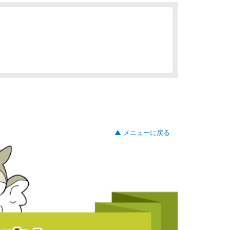
▲ メニューに戻る