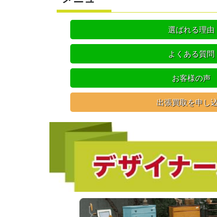
選ばれる理由
よくある質問
お客様の声
出張買取を申し