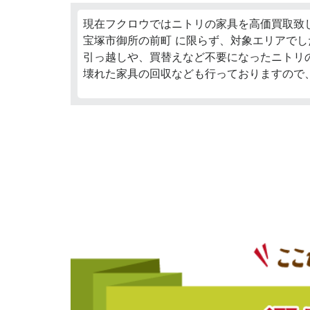
現在フクロウではニトリの家具を高価買取致
宝塚市御所の前町 に限らず、対象エリアでし
引っ越しや、買替えなど不要になったニトリ
壊れた家具の回収なども行っておりますので