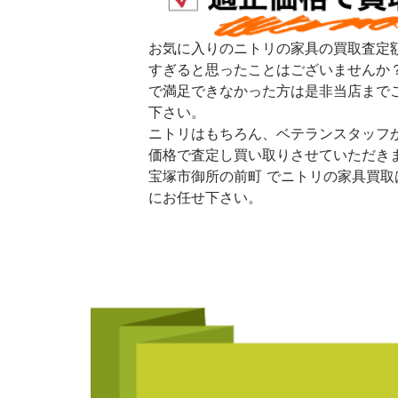
お気に入りのニトリの家具の買取査定
すぎると思ったことはございませんか
で満足できなかった方は是非当店まで
下さい。
ニトリはもちろん、ベテランスタッフ
価格で査定し買い取りさせていただき
宝塚市御所の前町 でニトリの家具買取
にお任せ下さい。