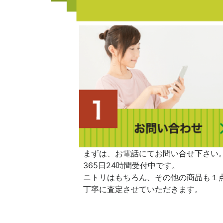
まずは、お電話にてお問い合せ下さい
365日24時間受付中です。
ニトリはもちろん、その他の商品も１
丁寧に査定させていただきます。