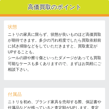
高価買取のポイント
状態
ニトリの家具に限らず、状態が良いものほど高価買取
が期待できます。多少の汚れ程度でしたら買取依頼前
に拭き掃除などをしていただきますと、買取査定が
UPすることも。
シールの跡や擦り傷といったダメージがあっても買取
可能なケースも多くありますので、まずはお気軽にご
相談下さい。
付属品
ニトリを初め、ブランド家具を売却する際、保証書や
付属品などが残っていると査定額がUPします。査定