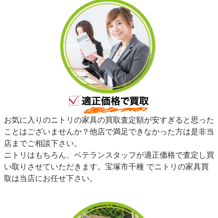
お気に入りのニトリの家具の買取査定額が安すぎると思った
ことはございませんか？他店で満足できなかった方は是非当
店までご相談下さい。
ニトリはもちろん、ベテランスタッフが適正価格で査定し買
い取りさせていただきます。宝塚市千種 でニトリの家具買
取は当店にお任せ下さい。