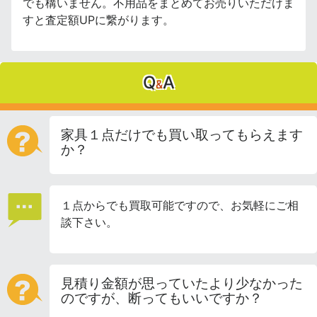
でも構いません。不用品をまとめてお売りいただけま
すと査定額UPに繋がります。
Q
A
&
家具１点だけでも買い取ってもらえます
か？
１点からでも買取可能ですので、お気軽にご相
談下さい。
見積り金額が思っていたより少なかった
のですが、断ってもいいですか？