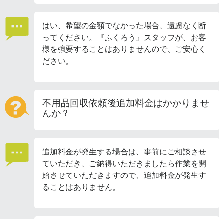
はい、希望の金額でなかった場合、遠慮なく断
ってください。『ふくろう』スタッフが、お客
様を強要することはありませんので、ご安心く
ださい。
不用品回収依頼後追加料金はかかりませ
んか？
追加料金が発生する場合は、事前にご相談させ
ていただき、ご納得いただきましたら作業を開
始させていただきますので、追加料金が発生す
ることはありません。