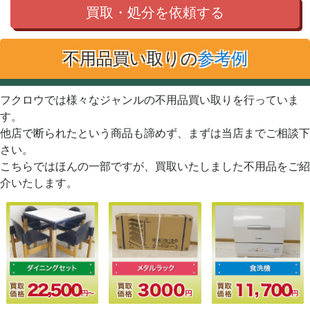
買取・処分を依頼する
不用品買い取りの
参考例
フクロウでは様々なジャンルの不用品買い取りを行っていま
す。
他店で断られたという商品も諦めず、まずは当店までご相談下
さい。
こちらではほんの一部ですが、買取いたしました不用品をご紹
介いたします。