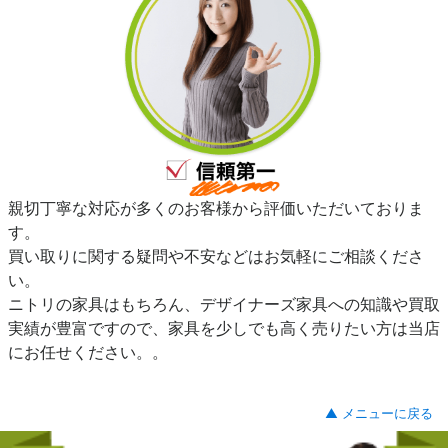
親切丁寧な対応が多くのお客様から評価いただいておりま
す。
買い取りに関する疑問や不安などはお気軽にご相談くださ
い。
ニトリの家具はもちろん、デザイナーズ家具への知識や買取
実績が豊富ですので、家具を少しでも高く売りたい方は当店
にお任せください。。
▲ メニューに戻る