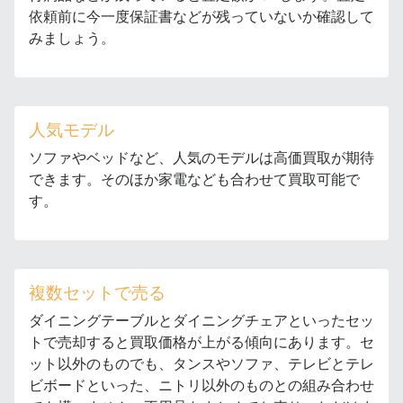
依頼前に今一度保証書などが残っていないか確認して
みましょう。
人気モデル
ソファやベッドなど、人気のモデルは高価買取が期待
できます。そのほか家電なども合わせて買取可能で
す。
複数セットで売る
ダイニングテーブルとダイニングチェアといったセッ
トで売却すると買取価格が上がる傾向にあります。セ
ット以外のものでも、タンスやソファ、テレビとテレ
ビボードといった、ニトリ以外のものとの組み合わせ