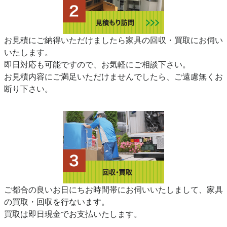
お見積にご納得いただけましたら家具の回収・買取にお伺い
いたします。
即日対応も可能ですので、お気軽にご相談下さい。
お見積内容にご満足いただけませんでしたら、ご遠慮無くお
断り下さい。
ご都合の良いお日にちお時間帯にお伺いいたしまして、家具
の買取・回収を行ないます。
買取は即日現金でお支払いたします。