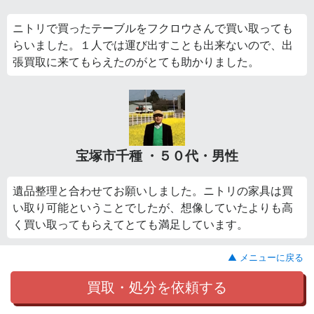
ニトリで買ったテーブルをフクロウさんで買い取っても
らいました。１人では運び出すことも出来ないので、出
張買取に来てもらえたのがとても助かりました。
宝塚市千種 ・５０代・男性
遺品整理と合わせてお願いしました。ニトリの家具は買
い取り可能ということでしたが、想像していたよりも高
く買い取ってもらえてとても満足しています。
▲ メニューに戻る
買取・処分を依頼する