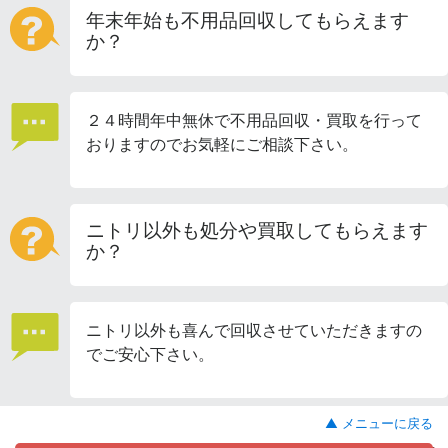
年末年始も不用品回収してもらえます
か？
２４時間年中無休で不用品回収・買取を行って
おりますのでお気軽にご相談下さい。
ニトリ以外も処分や買取してもらえます
か？
ニトリ以外も喜んで回収させていただきますの
でご安心下さい。
▲ メニューに戻る