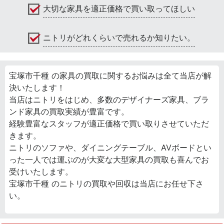
大切な家具を適正価格で買い取ってほしい
ニトリがどれくらいで売れるか知りたい。
宝塚市千種 の家具の買取に関するお悩みは全て当店が解
決いたします！
当店はニトリをはじめ、多数のデザイナーズ家具、ブラ
ンド家具の買取実績が豊富です。
経験豊富なスタッフが適正価格で買い取りさせていただ
きます。
ニトリのソファや、ダイニングテーブル、AVボードとい
った一人では運ぶのが大変な大型家具の買取も喜んでお
受けいたします。
宝塚市千種 のニトリの買取や回収は当店にお任せ下さ
い。