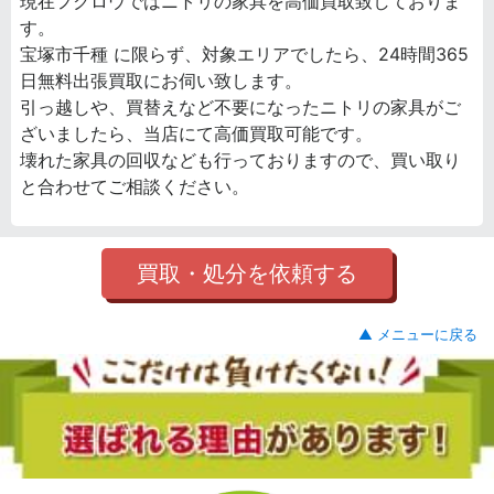
現在フクロウではニトリの家具を高価買取致しておりま
す。
宝塚市千種 に限らず、対象エリアでしたら、24時間365
日無料出張買取にお伺い致します。
引っ越しや、買替えなど不要になったニトリの家具がご
ざいましたら、当店にて高価買取可能です。
壊れた家具の回収なども行っておりますので、買い取り
と合わせてご相談ください。
買取・処分を依頼する
▲ メニューに戻る