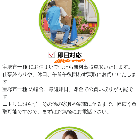
宝塚市千種 にお住まいでしたら無料出張買取いたします。
仕事終わりや、休日、午前午後問わず買取にお伺いいたしま
す。
宝塚市千種 の場合、最短即日、即金での買い取りが可能で
す。
ニトリに限らず、その他の家具や家電に至るまで、幅広く買
取可能ですので、まずはお気軽にお電話下さい。