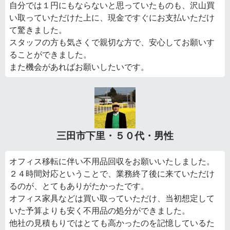
自分では１円にもならないと思っていたものも、沢山買
い取っていただけた上に、現金ですぐにお支払いただけ
て驚きました。
スタッフの方も気さくで親切な方で、安心してお願いす
ることができました。
また機会があればお願いしたいです。
三田市下里・５０代・男性
オフィス移転に伴い不用品回収をお願いいたしました。
２４時間対応ということで、業務終了後に来ていただけ
るのが、とてもありがたかったです。
オフィス家具などは買い取っていただけ、当初想定して
いた予算よりも安く不用品の処分ができました。
他社の見積もりではとても高かったのを記憶しているた