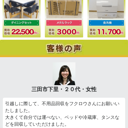
三田市下里・２０代・女性
引越しに際して、不用品回収をフクロウさんにお願いい
たしました。
大きくて自分では運べない、ベッドや冷蔵庫、タンスな
どを回収していただけました。