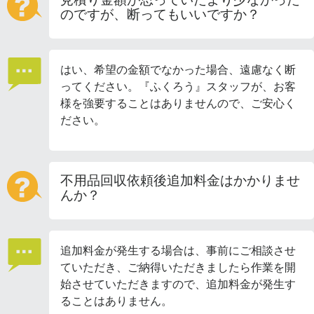
のですが、断ってもいいですか？
はい、希望の金額でなかった場合、遠慮なく断
ってください。『ふくろう』スタッフが、お客
様を強要することはありませんので、ご安心く
ださい。
不用品回収依頼後追加料金はかかりませ
んか？
追加料金が発生する場合は、事前にご相談させ
ていただき、ご納得いただきましたら作業を開
始させていただきますので、追加料金が発生す
ることはありません。