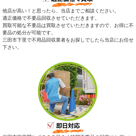
他店が高い！と思ったら、当店までご相談ください。
適正価格で不要品回収させていただきます。
買取可能な不要品は買取させていただきますので、お得に不
要品の処分が可能です。
三田市下里で不用品回収業者をお探しでしたら当店にお任せ
下さい。