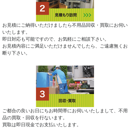
お見積にご納得いただけましたら不用品回収・買取にお伺い
いたします。
即日対応も可能ですので、お気軽にご相談下さい。
お見積内容にご満足いただけませんでしたら、ご遠慮無くお
断り下さい。
ご都合の良いお日にちお時間帯にお伺いいたしまして、不用
品の買取・回収を行ないます。
買取は即日現金でお支払いたします。