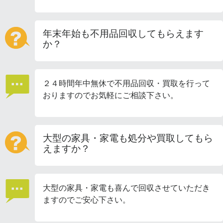
年末年始も不用品回収してもらえます
か？
２４時間年中無休で不用品回収・買取を行って
おりますのでお気軽にご相談下さい。
大型の家具・家電も処分や買取してもら
えますか？
大型の家具・家電も喜んで回収させていただき
ますのでご安心下さい。