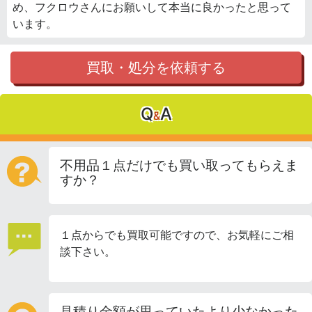
め、フクロウさんにお願いして本当に良かったと思って
います。
買取・処分を依頼する
Q
A
&
不用品１点だけでも買い取ってもらえま
すか？
１点からでも買取可能ですので、お気軽にご相
談下さい。
見積り金額が思っていたより少なかった