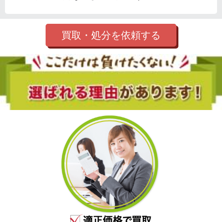
買取・処分を依頼する