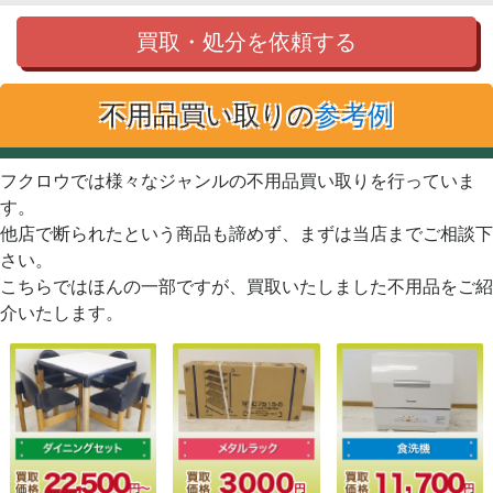
買取・処分を依頼する
不用品買い取りの
参考例
フクロウでは様々なジャンルの不用品買い取りを行っていま
す。
他店で断られたという商品も諦めず、まずは当店までご相談下
さい。
こちらではほんの一部ですが、買取いたしました不用品をご紹
介いたします。