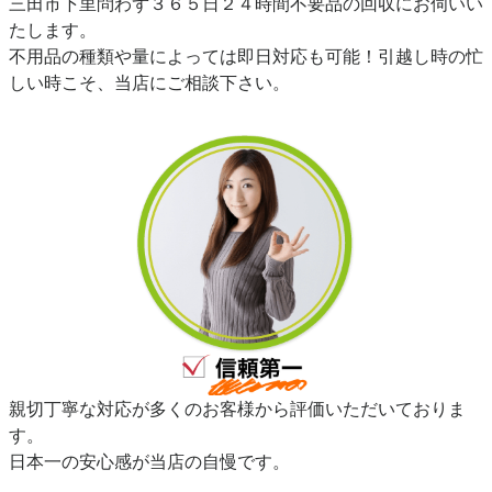
三田市下里問わず３６５日２４時間不要品の回収にお伺いい
たします。
不用品の種類や量によっては即日対応も可能！引越し時の忙
しい時こそ、当店にご相談下さい。
親切丁寧な対応が多くのお客様から評価いただいておりま
す。
日本一の安心感が当店の自慢です。