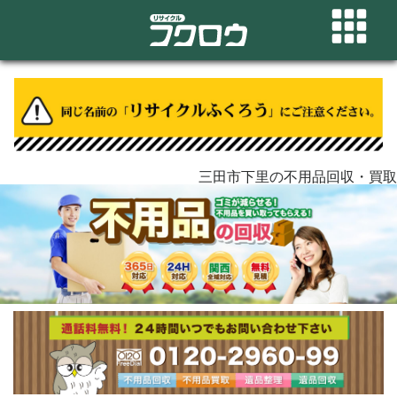
三田市下里の不用品回収・買取