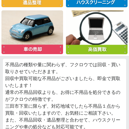
不用品の種類や量に関わらず、フクロウでは回収・買い
取りさせていただきます。
回収中買取可能な不用品がございましたら、即金で買取
いたします！
通常の不用品回収よりも、お得に不用品を処分できるの
がフクロウの特徴です。
三田市下里に限らず、対応地域でしたら不用品１点から
買取・回収いたしますので、お気軽にご相談下さい。
また、不用品回収・遺品整理と合わせて、ハウスクリー
ニングや車の処分なども対応可能です。