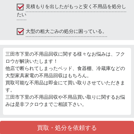
見積もりを出したがもっと安く不用品を処分し
たい
大型の粗大ごみの処分に困っている。
三田市下里の不用品回収に関する様々なお悩みは、フク
ロウが解決いたします！
他店で断られてしまったベッド、食器棚、冷蔵庫などの
大型家具家電の不用品回収はもちろん。
買取可能な不用品は即金にて買い取りさせていただきま
す。
三田市下里の不用品回収や不用品買い取りに関するお悩
みは是非フクロウまでご相談下さい。
買取・処分を依頼する