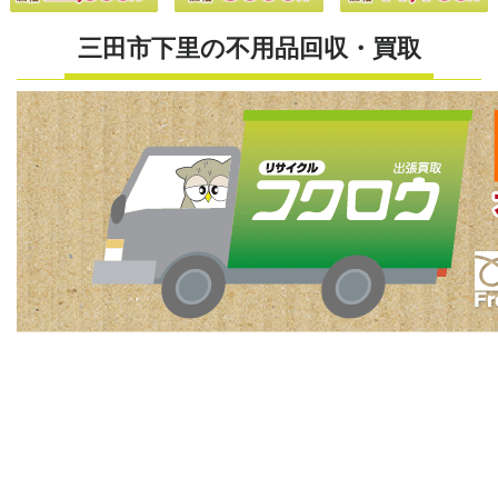
三田市下里の不用品回収・買取