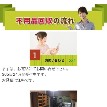
まずは、お電話にてお問い合せ下さい。
365日24時間受付中です。
お見積は無料です。