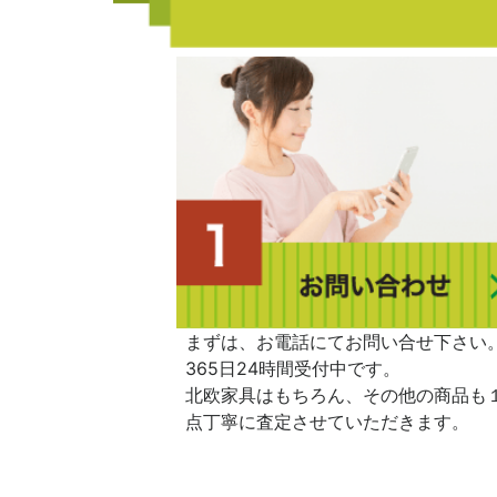
まずは、お電話にてお問い合せ下さい
365日24時間受付中です。
北欧家具はもちろん、その他の商品も
点丁寧に査定させていただきます。