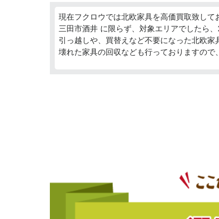
現在フクロウでは北欧家具を高価買取致して
三田市酒井 に限らず、対象エリアでしたら、
引っ越しや、買替えなど不要になった北欧家
壊れた家具の回収なども行っておりますので