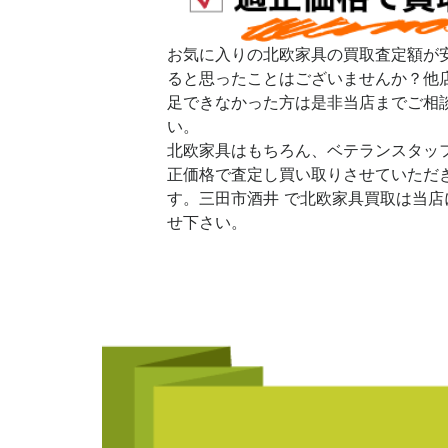
お気に入りの北欧家具の買取査定額が
ると思ったことはございませんか？他
足できなかった方は是非当店までご相
い。
北欧家具はもちろん、ベテランスタッ
正価格で査定し買い取りさせていただ
す。三田市酒井 で北欧家具買取は当店
せ下さい。