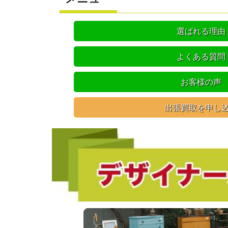
選ばれる理由
よくある質問
お客様の声
出張買取を申し