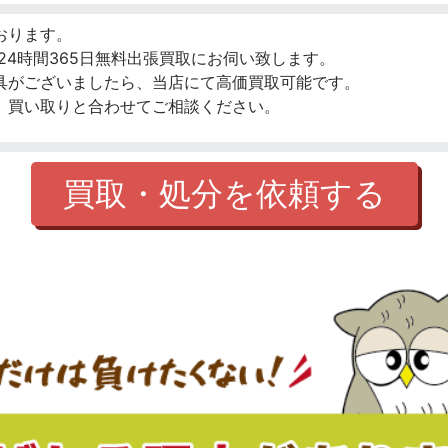
おります。
24時間365日無料出張買取にお伺い致します。
具がございましたら、当店にて高価買取可能です。
、買い取りと合わせてご相談ください。
買取・処分を依頼する