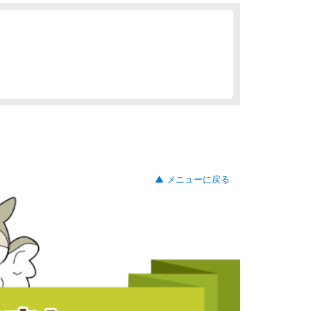
▲ メニューに戻る