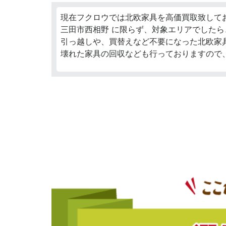
現在フクロウでは北欧家具を高価買取致して
三田市西相野 に限らず、対象エリアでしたら
引っ越しや、買替えなど不要になった北欧家
壊れた家具の回収なども行っておりますので