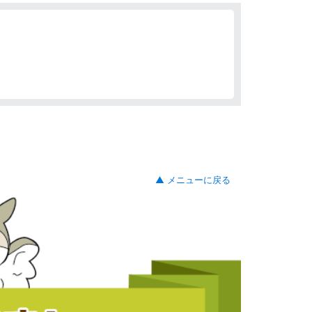
▲ メニューに戻る