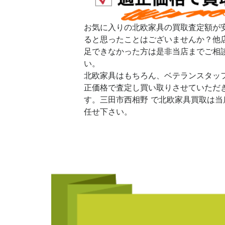
お気に入りの北欧家具の買取査定額が
ると思ったことはございませんか？他
足できなかった方は是非当店までご相
い。
北欧家具はもちろん、ベテランスタッ
正価格で査定し買い取りさせていただ
す。三田市西相野 で北欧家具買取は当
任せ下さい。