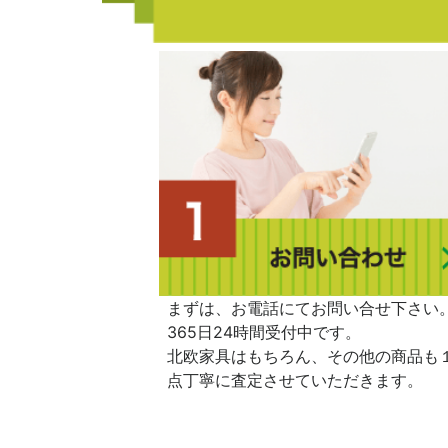
まずは、お電話にてお問い合せ下さい
365日24時間受付中です。
北欧家具はもちろん、その他の商品も
点丁寧に査定させていただきます。