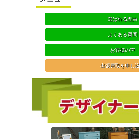
選ばれる理由
よくある質問
お客様の声
出張買取を申し