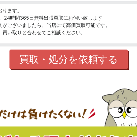
おります。
、24時間365日無料出張買取にお伺い致します。
具がございましたら、当店にて高価買取可能です。
、買い取りと合わせてご相談ください。
買取・処分を依頼する