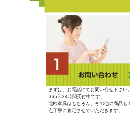
まずは、お電話にてお問い合せ下さい
365日24時間受付中です。
北欧家具はもちろん、その他の商品も
点丁寧に査定させていただきます。