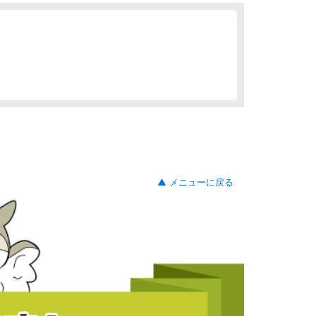
▲ メニューに戻る