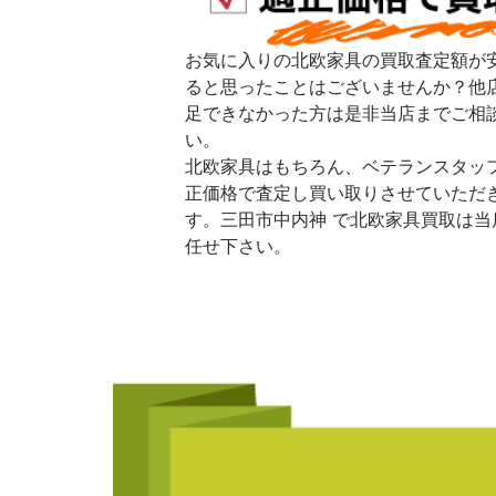
お気に入りの北欧家具の買取査定額が
ると思ったことはございませんか？他
足できなかった方は是非当店までご相
い。
北欧家具はもちろん、ベテランスタッ
正価格で査定し買い取りさせていただ
す。三田市中内神 で北欧家具買取は当
任せ下さい。