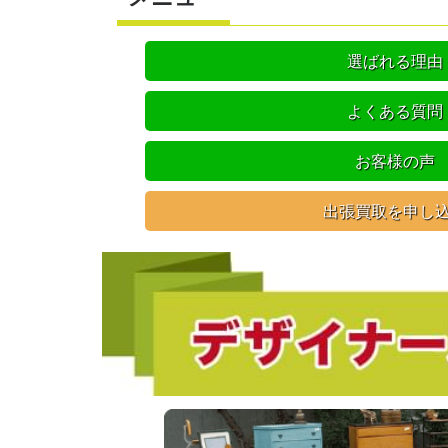
選ばれる理由
よくある質問
お客様の声
出張買取を申し