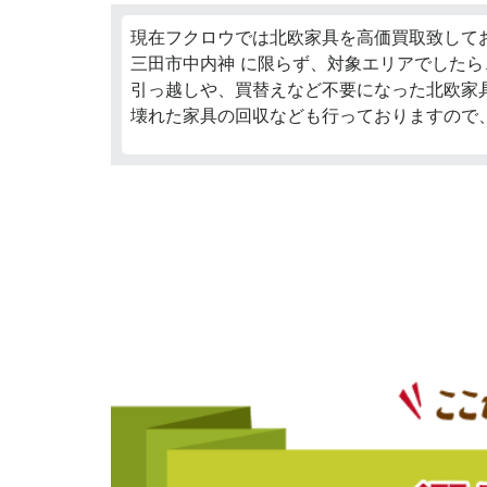
現在フクロウでは北欧家具を高価買取致して
三田市中内神 に限らず、対象エリアでしたら
引っ越しや、買替えなど不要になった北欧家
壊れた家具の回収なども行っておりますので