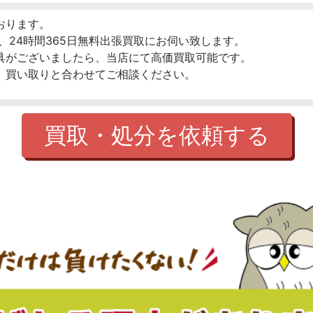
おります。
、24時間365日無料出張買取にお伺い致します。
具がございましたら、当店にて高価買取可能です。
、買い取りと合わせてご相談ください。
買取・処分を依頼する