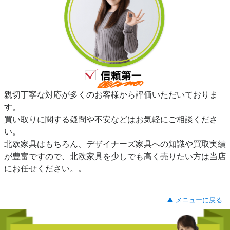
親切丁寧な対応が多くのお客様から評価いただいておりま
す。
買い取りに関する疑問や不安などはお気軽にご相談くださ
い。
北欧家具はもちろん、デザイナーズ家具への知識や買取実績
が豊富ですので、北欧家具を少しでも高く売りたい方は当店
にお任せください。。
▲ メニューに戻る