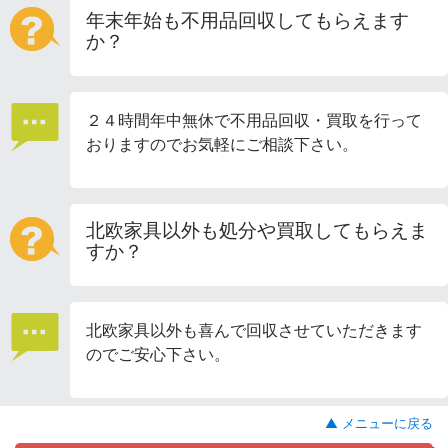
年末年始も不用品回収してもらえます
か？
２４時間年中無休で不用品回収・買取を行って
おりますのでお気軽にご相談下さい。
北欧家具以外も処分や買取してもらえま
すか？
北欧家具以外も喜んで回収させていただきます
のでご安心下さい。
▲ メニューに戻る