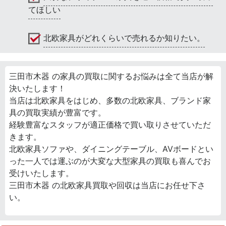
てほしい
北欧家具がどれくらいで売れるか知りたい。
三田市木器 の家具の買取に関するお悩みは全て当店が解
決いたします！
当店は北欧家具をはじめ、多数の北欧家具、ブランド家
具の買取実績が豊富です。
経験豊富なスタッフが適正価格で買い取りさせていただ
きます。
北欧家具ソファや、ダイニングテーブル、AVボードとい
った一人では運ぶのが大変な大型家具の買取も喜んでお
受けいたします。
三田市木器 の北欧家具買取や回収は当店にお任せ下さ
い。