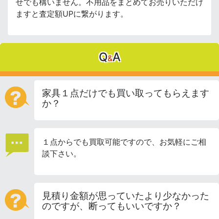
せでも構いません。不用品をまとめてお売りいただけ
ますと査定額UPに繋がります。
Q
A
&
家具１点だけでも買い取ってもらえます
か？
１点からでも買取可能ですので、お気軽にご相
談下さい。
見積り金額が思っていたより少なかった
のですが、断ってもいいですか？