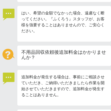
はい、希望の金額でなかった場合、遠慮なく断
ってください。『ふくろう』スタッフが、お客
様を強要することはありませんので、ご安心く
ださい。
不用品回収依頼後追加料金はかかりませ
んか？
追加料金が発生する場合は、事前にご相談させ
ていただき、ご納得いただきましたら作業を開
始させていただきますので、追加料金が発生す
ることはありません。