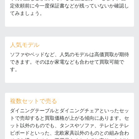
定依頼前に今一度保証書などが残っていないか確認し
てみましょう。
人気モデル
ソファやベッドなど、人気のモデルは高価買取が期待
できます。そのほか家電なども合わせて買取可能で
す。
複数セットで売る
ダイニングテーブルとダイニングチェアといったセッ
トで売却すると買取価格が上がる傾向にあります。セ
ット以外のものでも、タンスやソファ、テレビとテレ
ビボードといった、北欧家具以外のものとの組み合わ