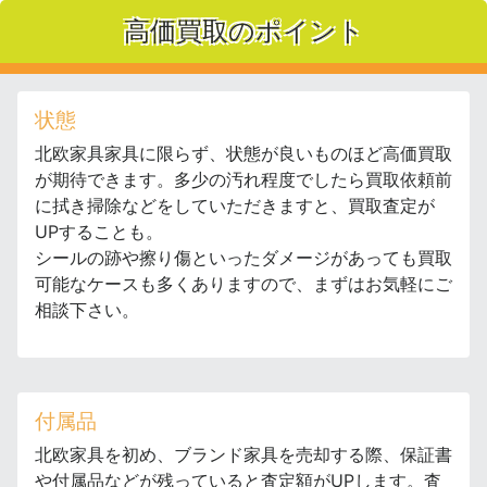
高価買取のポイント
状態
北欧家具家具に限らず、状態が良いものほど高価買取
が期待できます。多少の汚れ程度でしたら買取依頼前
に拭き掃除などをしていただきますと、買取査定が
UPすることも。
シールの跡や擦り傷といったダメージがあっても買取
可能なケースも多くありますので、まずはお気軽にご
相談下さい。
付属品
北欧家具を初め、ブランド家具を売却する際、保証書
や付属品などが残っていると査定額がUPします。査