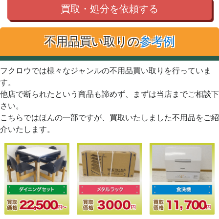
買取・処分を依頼する
不用品買い取りの
参考例
フクロウでは様々なジャンルの不用品買い取りを行っていま
す。
他店で断られたという商品も諦めず、まずは当店までご相談下
さい。
こちらではほんの一部ですが、買取いたしました不用品をご紹
介いたします。