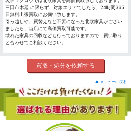
現在フクロウでは北欧家具を高価買取致しております。
三田市木器 に限らず、対象エリアでしたら、24時間365
日無料出張買取にお伺い致します。
引っ越しや、買替えなど不要になった北欧家具がござい
ましたら、当店にて高価買取可能です。
壊れた家具の回収なども行っておりますので、買い取り
と合わせてご相談ください。
買取・処分を依頼する
▲ メニューに戻る