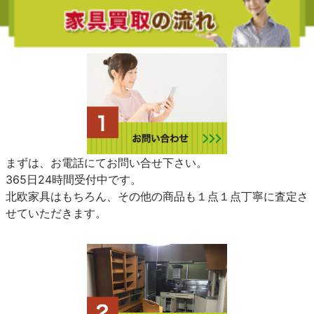
まずは、お電話にてお問い合せ下さい。
365日24時間受付中です。
北欧家具はもちろん、その他の商品も１点１点丁寧に査定さ
せていただきます。