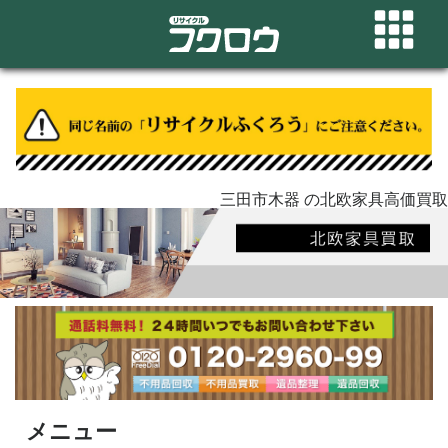
三田市木器 の北欧家具高価買取
メニュー