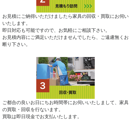
お見積にご納得いただけましたら家具の回収・買取にお伺い
いたします。
即日対応も可能ですので、お気軽にご相談下さい。
お見積内容にご満足いただけませんでしたら、ご遠慮無くお
断り下さい。
ご都合の良いお日にちお時間帯にお伺いいたしまして、家具
の買取・回収を行ないます。
買取は即日現金でお支払いたします。