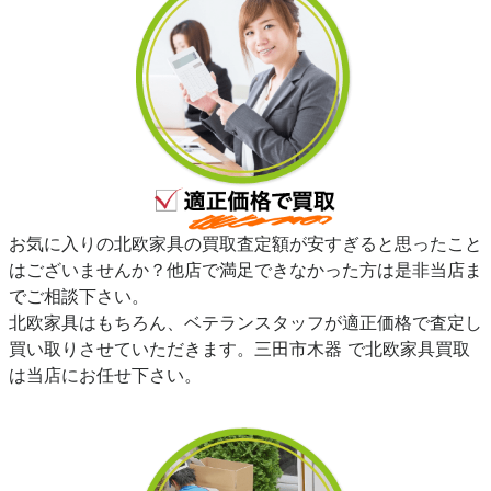
お気に入りの北欧家具の買取査定額が安すぎると思ったこと
はございませんか？他店で満足できなかった方は是非当店ま
でご相談下さい。
北欧家具はもちろん、ベテランスタッフが適正価格で査定し
買い取りさせていただきます。三田市木器 で北欧家具買取
は当店にお任せ下さい。