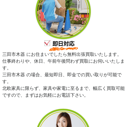
三田市木器 にお住まいでしたら無料出張買取いたします。
仕事終わりや、休日、午前午後問わず買取にお伺いいたしま
す。
三田市木器 の場合、最短即日、即金での買い取りが可能で
す。
北欧家具に限らず、家具や家電に至るまで、幅広く買取可能
ですので、まずはお気軽にお電話下さい。