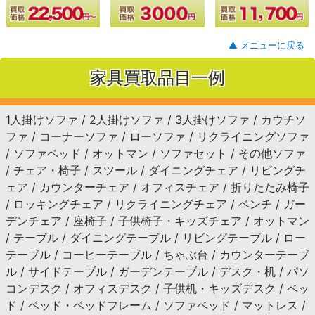
▲ メニューに戻る
家具買取品目一例
1人掛けソファ / 2人掛けソファ / 3人掛けソファ / カウチソ
ファ / コーナーソファ / ローソファ / リクライニングソファ
/ ソファベッド / オットマン / ソファセット / その他ソファ
/ チェア・椅子 / スツール / ダイニングチェア / リビングチ
ェア / カウンターチェア / オフィスチェア / 折りたたみ椅子
/ ロッキングチェア / リクライニングチェア / ベンチ / ガー
デンチェア / 座椅子 / 子供椅子・キッズチェア / オットマン
/ テーブル / ダイニングテーブル / リビングテーブル / ロー
テーブル / コーヒーテーブル / ちゃぶ台 / カウンターテーブ
ル / サイドテーブル / ガーデンテーブル / デスク・机 / パソ
コンデスク / オフィスデスク / 子供机・キッズデスク / ベッ
ド / ベッド・ベッドフレーム / ソファベッド / マットレス /