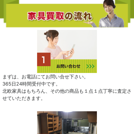
まずは、お電話にてお問い合せ下さい。
365日24時間受付中です。
北欧家具はもちろん、その他の商品も１点１点丁寧に査定さ
せていただきます。