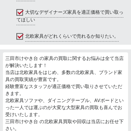
大切なデザイナーズ家具を適正価格で買い取っ
てほしい
北欧家具がどれくらいで売れるか知りたい。
三田市けやき台 の家具の買取に関するお悩みは全て当店
が解決いたします！
当店は北欧家具をはじめ、多数の北欧家具、ブランド家
具の買取実績が豊富です。
経験豊富なスタッフが適正価格で買い取りさせていただ
きます。
北欧家具ソファや、ダイニングテーブル、AVボードとい
った一人では運ぶのが大変な大型家具の買取も喜んでお
受けいたします。
三田市けやき台 の北欧家具買取や回収は当店にお任せ下
さい。