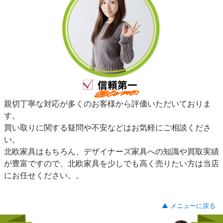
親切丁寧な対応が多くのお客様から評価いただいておりま
す。
買い取りに関する疑問や不安などはお気軽にご相談くださ
い。
北欧家具はもちろん、デザイナーズ家具への知識や買取実績
が豊富ですので、北欧家具を少しでも高く売りたい方は当店
にお任せください。。
▲ メニューに戻る