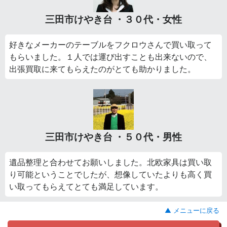
三田市けやき台 ・３０代・女性
好きなメーカーのテーブルをフクロウさんで買い取って
もらいました。１人では運び出すことも出来ないので、
出張買取に来てもらえたのがとても助かりました。
三田市けやき台 ・５０代・男性
遺品整理と合わせてお願いしました。北欧家具は買い取
り可能ということでしたが、想像していたよりも高く買
い取ってもらえてとても満足しています。
▲ メニューに戻る