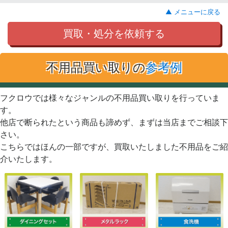
▲ メニューに戻る
買取・処分を依頼する
不用品買い取りの
参考例
フクロウでは様々なジャンルの不用品買い取りを行っていま
す。
他店で断られたという商品も諦めず、まずは当店までご相談下
さい。
こちらではほんの一部ですが、買取いたしました不用品をご紹
介いたします。