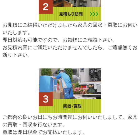
お見積にご納得いただけましたら家具の回収・買取にお伺い
いたします。
即日対応も可能ですので、お気軽にご相談下さい。
お見積内容にご満足いただけませんでしたら、ご遠慮無くお
断り下さい。
ご都合の良いお日にちお時間帯にお伺いいたしまして、家具
の買取・回収を行ないます。
買取は即日現金でお支払いたします。