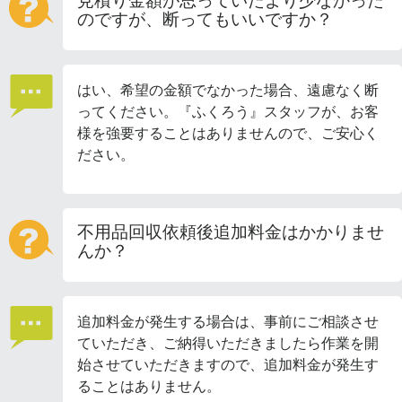
見積り金額が思っていたより少なかった
のですが、断ってもいいですか？
はい、希望の金額でなかった場合、遠慮なく断
ってください。『ふくろう』スタッフが、お客
様を強要することはありませんので、ご安心く
ださい。
不用品回収依頼後追加料金はかかりませ
んか？
追加料金が発生する場合は、事前にご相談させ
ていただき、ご納得いただきましたら作業を開
始させていただきますので、追加料金が発生す
ることはありません。