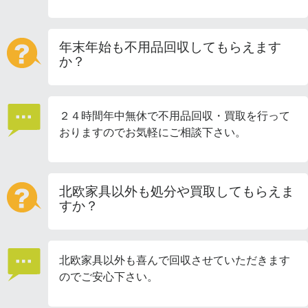
年末年始も不用品回収してもらえます
か？
２４時間年中無休で不用品回収・買取を行って
おりますのでお気軽にご相談下さい。
北欧家具以外も処分や買取してもらえま
すか？
北欧家具以外も喜んで回収させていただきます
のでご安心下さい。