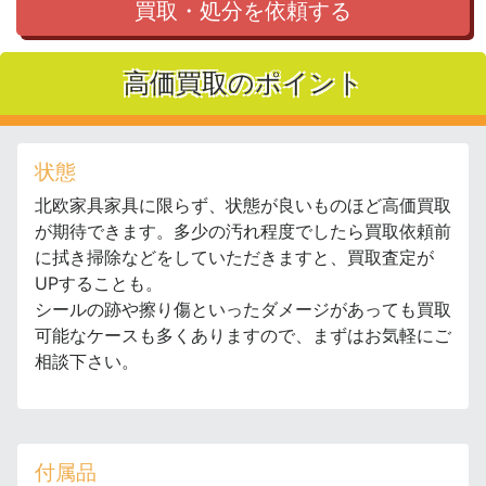
買取・処分を依頼する
高価買取のポイント
状態
北欧家具家具に限らず、状態が良いものほど高価買取
が期待できます。多少の汚れ程度でしたら買取依頼前
に拭き掃除などをしていただきますと、買取査定が
UPすることも。
シールの跡や擦り傷といったダメージがあっても買取
可能なケースも多くありますので、まずはお気軽にご
相談下さい。
付属品