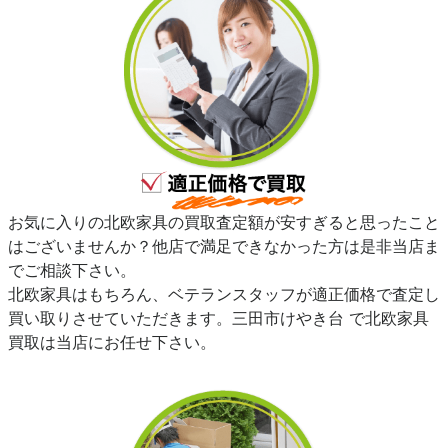
お気に入りの北欧家具の買取査定額が安すぎると思ったこと
はございませんか？他店で満足できなかった方は是非当店ま
でご相談下さい。
北欧家具はもちろん、ベテランスタッフが適正価格で査定し
買い取りさせていただきます。三田市けやき台 で北欧家具
買取は当店にお任せ下さい。