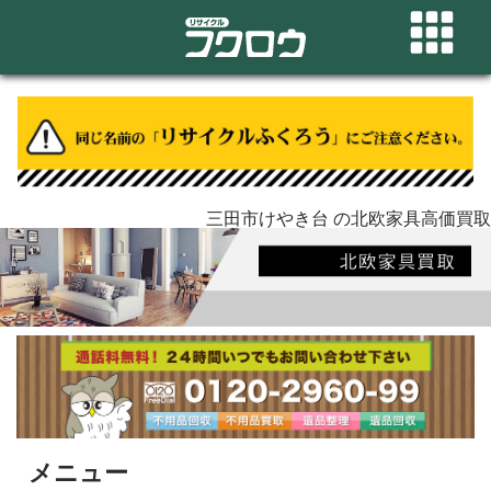
三田市けやき台 の北欧家具高価買取
メニュー