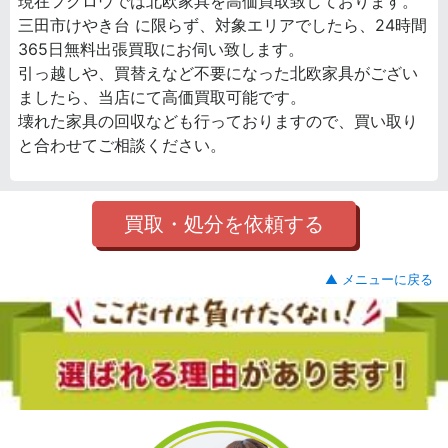
現在フクロウでは北欧家具を高価買取致しております。
三田市けやき台 に限らず、対象エリアでしたら、24時間
365日無料出張買取にお伺い致します。
引っ越しや、買替えなど不要になった北欧家具がござい
ましたら、当店にて高価買取可能です。
壊れた家具の回収なども行っておりますので、買い取り
と合わせてご相談ください。
買取・処分を依頼する
▲ メニューに戻る