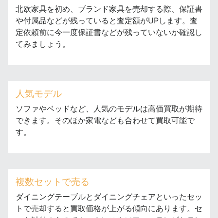
北欧家具を初め、ブランド家具を売却する際、保証書
や付属品などが残っていると査定額がUPします。査
定依頼前に今一度保証書などが残っていないか確認し
てみましょう。
人気モデル
ソファやベッドなど、人気のモデルは高価買取が期待
できます。そのほか家電なども合わせて買取可能で
す。
複数セットで売る
ダイニングテーブルとダイニングチェアといったセッ
トで売却すると買取価格が上がる傾向にあります。セ