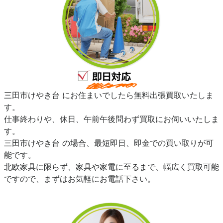
三田市けやき台 にお住まいでしたら無料出張買取いたしま
す。
仕事終わりや、休日、午前午後問わず買取にお伺いいたしま
す。
三田市けやき台 の場合、最短即日、即金での買い取りが可
能です。
北欧家具に限らず、家具や家電に至るまで、幅広く買取可能
ですので、まずはお気軽にお電話下さい。