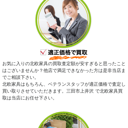
お気に入りの北欧家具の買取査定額が安すぎると思ったこと
はございませんか？他店で満足できなかった方は是非当店ま
でご相談下さい。
北欧家具はもちろん、ベテランスタッフが適正価格で査定し
買い取りさせていただきます。三田市上井沢 で北欧家具買
取は当店にお任せ下さい。