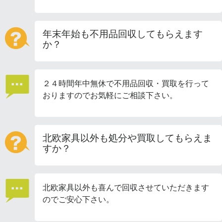
年末年始も不用品回収してもらえます
か？
２４時間年中無休で不用品回収・買取を行って
おりますのでお気軽にご相談下さい。
北欧家具以外も処分や買取してもらえま
すか？
北欧家具以外も喜んで回収させていただきます
のでご安心下さい。