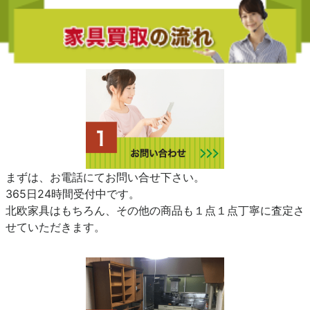
まずは、お電話にてお問い合せ下さい。
365日24時間受付中です。
北欧家具はもちろん、その他の商品も１点１点丁寧に査定さ
せていただきます。