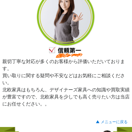
親切丁寧な対応が多くのお客様から評価いただいておりま
す。
買い取りに関する疑問や不安などはお気軽にご相談くださ
い。
北欧家具はもちろん、デザイナーズ家具への知識や買取実績
が豊富ですので、北欧家具を少しでも高く売りたい方は当店
にお任せください。。
▲ メニューに戻る