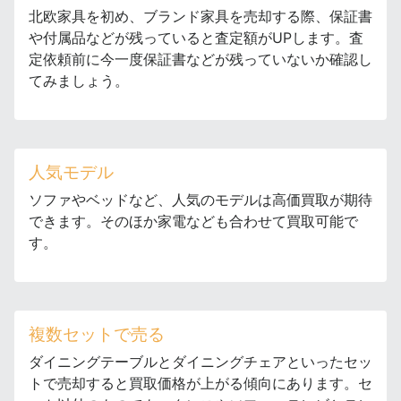
北欧家具を初め、ブランド家具を売却する際、保証書
や付属品などが残っていると査定額がUPします。査
定依頼前に今一度保証書などが残っていないか確認し
てみましょう。
人気モデル
ソファやベッドなど、人気のモデルは高価買取が期待
できます。そのほか家電なども合わせて買取可能で
す。
複数セットで売る
ダイニングテーブルとダイニングチェアといったセッ
トで売却すると買取価格が上がる傾向にあります。セ