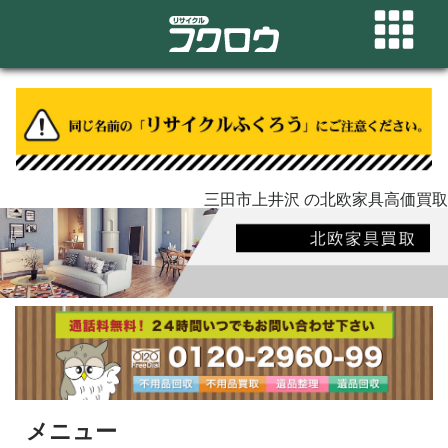
三田市上井沢 の北欧家具高価買取
メニュー