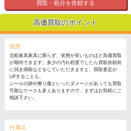
買取・処分を依頼する
高価買取のポイント
状態
北欧家具家具に限らず、状態が良いものほど高価買取
が期待できます。多少の汚れ程度でしたら買取依頼前
に拭き掃除などをしていただきますと、買取査定が
UPすることも。
シールの跡や擦り傷といったダメージがあっても買取
可能なケースも多くありますので、まずはお気軽にご
相談下さい。
付属品