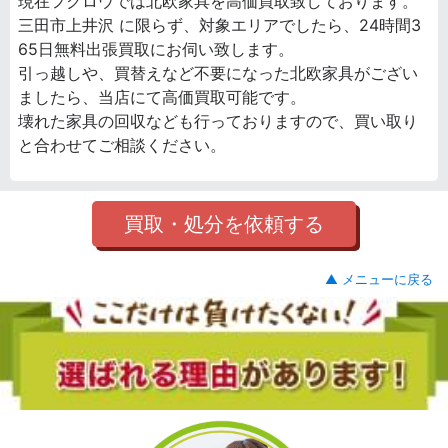
現在フクロウでは北欧家具を高価買取致しております。
三田市上井沢 に限らず、対象エリアでしたら、24時間3
65日無料出張買取にお伺い致します。
引っ越しや、買替えなど不要になった北欧家具がござい
ましたら、当店にて高価買取可能です。
壊れた家具の回収なども行っておりますので、買い取り
と合わせてご相談ください。
買取・処分を依頼する
▲ メニューに戻る