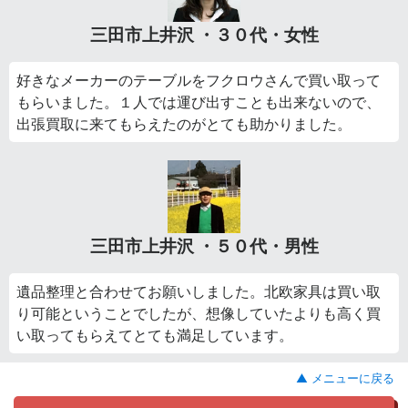
三田市上井沢 ・３０代・女性
好きなメーカーのテーブルをフクロウさんで買い取って
もらいました。１人では運び出すことも出来ないので、
出張買取に来てもらえたのがとても助かりました。
三田市上井沢 ・５０代・男性
遺品整理と合わせてお願いしました。北欧家具は買い取
り可能ということでしたが、想像していたよりも高く買
い取ってもらえてとても満足しています。
▲ メニューに戻る