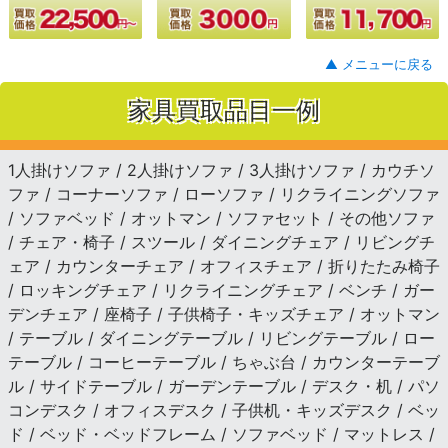
▲ メニューに戻る
家具買取品目一例
1人掛けソファ / 2人掛けソファ / 3人掛けソファ / カウチソ
ファ / コーナーソファ / ローソファ / リクライニングソファ
/ ソファベッド / オットマン / ソファセット / その他ソファ
/ チェア・椅子 / スツール / ダイニングチェア / リビングチ
ェア / カウンターチェア / オフィスチェア / 折りたたみ椅子
/ ロッキングチェア / リクライニングチェア / ベンチ / ガー
デンチェア / 座椅子 / 子供椅子・キッズチェア / オットマン
/ テーブル / ダイニングテーブル / リビングテーブル / ロー
テーブル / コーヒーテーブル / ちゃぶ台 / カウンターテーブ
ル / サイドテーブル / ガーデンテーブル / デスク・机 / パソ
コンデスク / オフィスデスク / 子供机・キッズデスク / ベッ
ド / ベッド・ベッドフレーム / ソファベッド / マットレス /