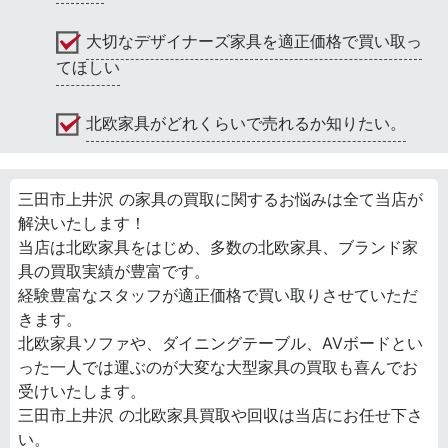
大切なデザイナーズ家具を適正価格で買い取っ
てほしい
北欧家具がどれくらいで売れるか知りたい。
三田市上井沢 の家具の買取に関するお悩みは全て当店が
解決いたします！
当店は北欧家具をはじめ、多数の北欧家具、ブランド家
具の買取実績が豊富です。
経験豊富なスタッフが適正価格で買い取りさせていただ
きます。
北欧家具ソファや、ダイニングテーブル、AVボードとい
った一人では運ぶのが大変な大型家具の買取も喜んでお
受けいたします。
三田市上井沢 の北欧家具買取や回収は当店にお任せ下さ
い。