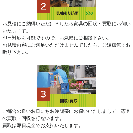
お見積にご納得いただけましたら家具の回収・買取にお伺い
いたします。
即日対応も可能ですので、お気軽にご相談下さい。
お見積内容にご満足いただけませんでしたら、ご遠慮無くお
断り下さい。
ご都合の良いお日にちお時間帯にお伺いいたしまして、家具
の買取・回収を行ないます。
買取は即日現金でお支払いたします。