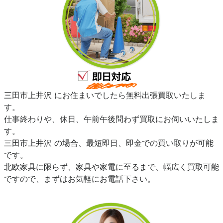
三田市上井沢 にお住まいでしたら無料出張買取いたしま
す。
仕事終わりや、休日、午前午後問わず買取にお伺いいたしま
す。
三田市上井沢 の場合、最短即日、即金での買い取りが可能
です。
北欧家具に限らず、家具や家電に至るまで、幅広く買取可能
ですので、まずはお気軽にお電話下さい。