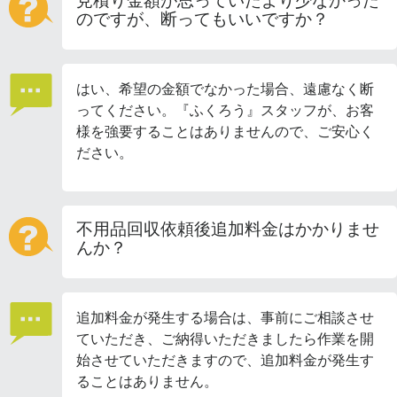
見積り金額が思っていたより少なかった
のですが、断ってもいいですか？
はい、希望の金額でなかった場合、遠慮なく断
ってください。『ふくろう』スタッフが、お客
様を強要することはありませんので、ご安心く
ださい。
不用品回収依頼後追加料金はかかりませ
んか？
追加料金が発生する場合は、事前にご相談させ
ていただき、ご納得いただきましたら作業を開
始させていただきますので、追加料金が発生す
ることはありません。