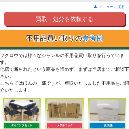
▲ メニューに戻る
買取・処分を依頼する
不用品買い取りの
参考例
フクロウでは様々なジャンルの不用品買い取りを行っていま
す。
他店で断られたという商品も諦めず、まずは当店までご相談下
さい。
こちらではほんの一部ですが、買取いたしました不用品をご紹
介いたします。