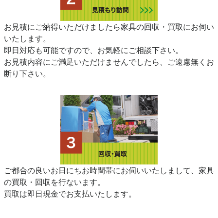
お見積にご納得いただけましたら家具の回収・買取にお伺い
いたします。
即日対応も可能ですので、お気軽にご相談下さい。
お見積内容にご満足いただけませんでしたら、ご遠慮無くお
断り下さい。
ご都合の良いお日にちお時間帯にお伺いいたしまして、家具
の買取・回収を行ないます。
買取は即日現金でお支払いたします。