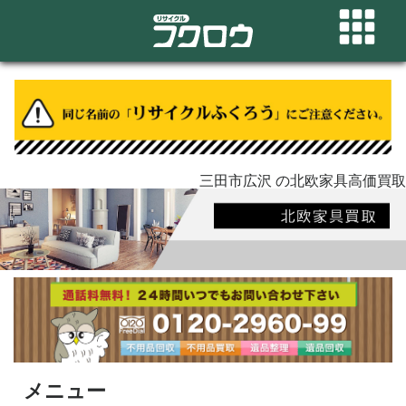
三田市広沢 の北欧家具高価買取
メニュー