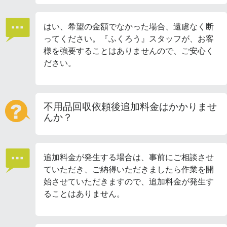
はい、希望の金額でなかった場合、遠慮なく断
ってください。『ふくろう』スタッフが、お客
様を強要することはありませんので、ご安心く
ださい。
不用品回収依頼後追加料金はかかりませ
んか？
追加料金が発生する場合は、事前にご相談させ
ていただき、ご納得いただきましたら作業を開
始させていただきますので、追加料金が発生す
ることはありません。