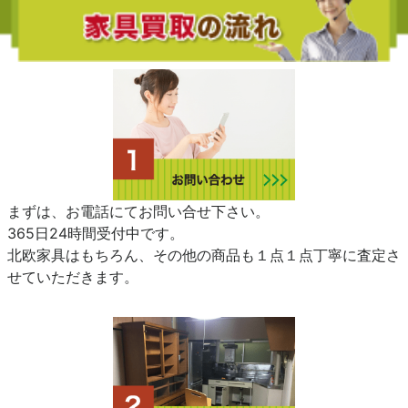
まずは、お電話にてお問い合せ下さい。
365日24時間受付中です。
北欧家具はもちろん、その他の商品も１点１点丁寧に査定さ
せていただきます。