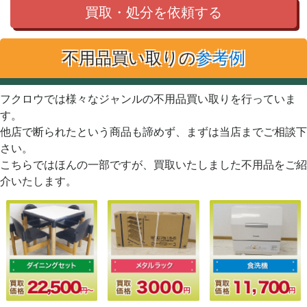
買取・処分を依頼する
不用品買い取りの
参考例
フクロウでは様々なジャンルの不用品買い取りを行っていま
す。
他店で断られたという商品も諦めず、まずは当店までご相談下
さい。
こちらではほんの一部ですが、買取いたしました不用品をご紹
介いたします。