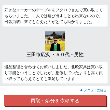
好きなメーカーのテーブルをフクロウさんで買い取って
もらいました。１人では運び出すことも出来ないので、
出張買取に来てもらえたのがとても助かりました。
三田市広沢 ・５０代・男性
遺品整理と合わせてお願いしました。北欧家具は買い取
り可能ということでしたが、想像していたよりも高く買
い取ってもらえてとても満足しています。
▲ メニューに戻る
買取・処分を依頼する