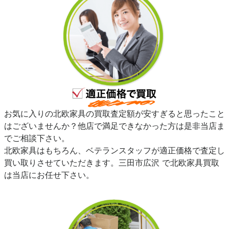
お気に入りの北欧家具の買取査定額が安すぎると思ったこと
はございませんか？他店で満足できなかった方は是非当店ま
でご相談下さい。
北欧家具はもちろん、ベテランスタッフが適正価格で査定し
買い取りさせていただきます。三田市広沢 で北欧家具買取
は当店にお任せ下さい。