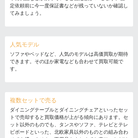
定依頼前に今一度保証書などが残っていないか確認し
てみましょう。
人気モデル
ソファやベッドなど、人気のモデルは高価買取が期待
できます。そのほか家電なども合わせて買取可能で
す。
複数セットで売る
ダイニングテーブルとダイニングチェアといったセッ
トで売却すると買取価格が上がる傾向にあります。セ
ット以外のものでも、タンスやソファ、テレビとテレ
ビボードといった、北欧家具以外のものとの組み合わ