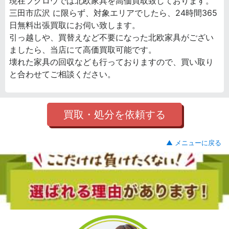
現在フクロウでは北欧家具を高価買取致しております。
三田市広沢 に限らず、対象エリアでしたら、24時間365
日無料出張買取にお伺い致します。
引っ越しや、買替えなど不要になった北欧家具がござい
ましたら、当店にて高価買取可能です。
壊れた家具の回収なども行っておりますので、買い取り
と合わせてご相談ください。
買取・処分を依頼する
▲ メニューに戻る