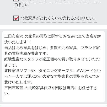
てほしい
北欧家具がどれくらいで売れるか知りたい。
三田市広沢 の家具の買取に関するお悩みは全て当店が解
決いたします！
当店は北欧家具をはじめ、多数の北欧家具、ブランド家
具の買取実績が豊富です。
経験豊富なスタッフが適正価格で買い取りさせていただ
きます。
北欧家具ソファや、ダイニングテーブル、AVボードとい
った一人では運ぶのが大変な大型家具の買取も喜んでお
受けいたします。
三田市広沢 の北欧家具買取や回収は当店にお任せ下さ
い。