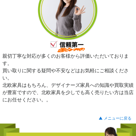
親切丁寧な対応が多くのお客様から評価いただいておりま
す。
買い取りに関する疑問や不安などはお気軽にご相談くださ
い。
北欧家具はもちろん、デザイナーズ家具への知識や買取実績
が豊富ですので、北欧家具を少しでも高く売りたい方は当店
にお任せください。。
▲ メニューに戻る