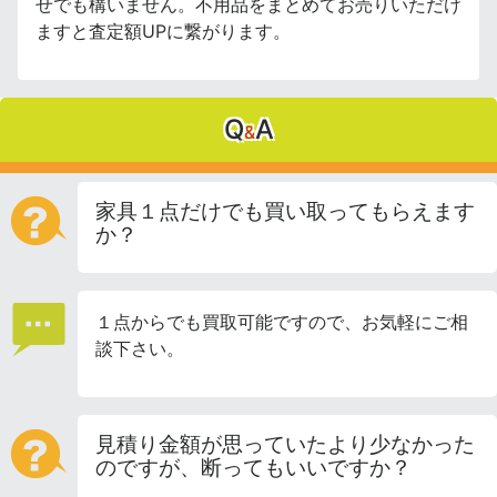
せでも構いません。不用品をまとめてお売りいただけ
ますと査定額UPに繋がります。
Q
A
&
家具１点だけでも買い取ってもらえます
か？
１点からでも買取可能ですので、お気軽にご相
談下さい。
見積り金額が思っていたより少なかった
のですが、断ってもいいですか？