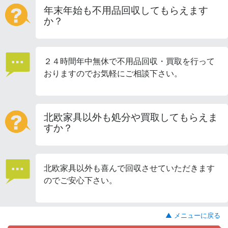
年末年始も不用品回収してもらえます
か？
２４時間年中無休で不用品回収・買取を行って
おりますのでお気軽にご相談下さい。
北欧家具以外も処分や買取してもらえま
すか？
北欧家具以外も喜んで回収させていただきます
のでご安心下さい。
▲ メニューに戻る