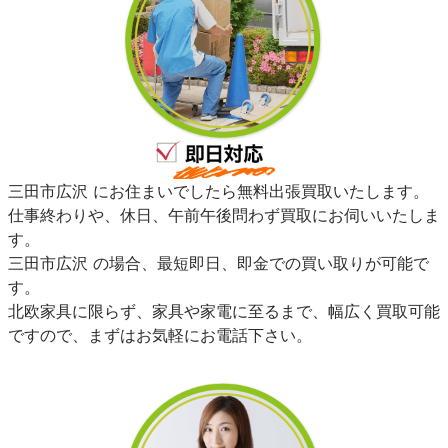
三田市広沢 にお住まいでしたら無料出張買取いたします。
仕事終わりや、休日、午前午後問わず買取にお伺いいたしま
す。
三田市広沢 の場合、最短即日、即金での買い取りが可能で
す。
北欧家具に限らず、家具や家電に至るまで、幅広く買取可能
ですので、まずはお気軽にお電話下さい。