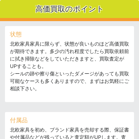
高価買取のポイント
状態
北欧家具家具に限らず、状態が良いものほど高価買取
が期待できます。多少の汚れ程度でしたら買取依頼前
に拭き掃除などをしていただきますと、買取査定が
UPすることも。
シールの跡や擦り傷といったダメージがあっても買取
可能なケースも多くありますので、まずはお気軽にご
相談下さい。
付属品
北欧家具を初め、ブランド家具を売却する際、保証書
や付属品などが残っていると査定額がUPします。査