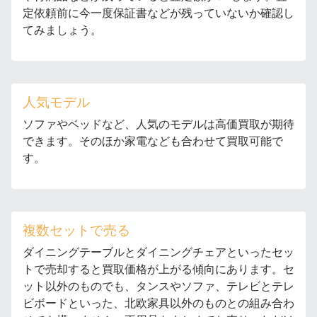
定依頼前に今一度保証書などが残っていないか確認し
てみましょう。
人気モデル
ソファやベッドなど、人気のモデルは高価買取が期待
できます。そのほか家電なども合わせて買取可能で
す。
複数セットで売る
ダイニングテーブルとダイニングチェアといったセッ
トで売却すると買取価格が上がる傾向にあります。セ
ット以外のものでも、タンスやソファ、テレビとテレ
ビボードといった、北欧家具以外のものとの組み合わ