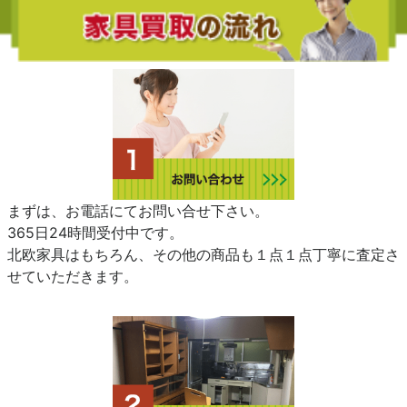
まずは、お電話にてお問い合せ下さい。
365日24時間受付中です。
北欧家具はもちろん、その他の商品も１点１点丁寧に査定さ
せていただきます。