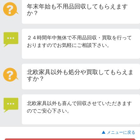
年末年始も不用品回収してもらえます
か？
２４時間年中無休で不用品回収・買取を行って
おりますのでお気軽にご相談下さい。
北欧家具以外も処分や買取してもらえま
すか？
北欧家具以外も喜んで回収させていただきます
のでご安心下さい。
▲ メニューに戻る