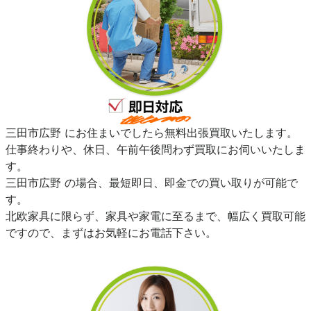
三田市広野 にお住まいでしたら無料出張買取いたします。
仕事終わりや、休日、午前午後問わず買取にお伺いいたしま
す。
三田市広野 の場合、最短即日、即金での買い取りが可能で
す。
北欧家具に限らず、家具や家電に至るまで、幅広く買取可能
ですので、まずはお気軽にお電話下さい。