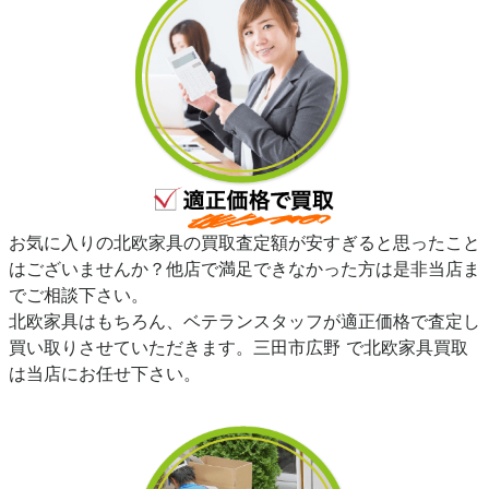
お気に入りの北欧家具の買取査定額が安すぎると思ったこと
はございませんか？他店で満足できなかった方は是非当店ま
でご相談下さい。
北欧家具はもちろん、ベテランスタッフが適正価格で査定し
買い取りさせていただきます。三田市広野 で北欧家具買取
は当店にお任せ下さい。