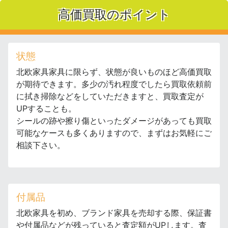
高価買取のポイント
状態
北欧家具家具に限らず、状態が良いものほど高価買取
が期待できます。多少の汚れ程度でしたら買取依頼前
に拭き掃除などをしていただきますと、買取査定が
UPすることも。
シールの跡や擦り傷といったダメージがあっても買取
可能なケースも多くありますので、まずはお気軽にご
相談下さい。
付属品
北欧家具を初め、ブランド家具を売却する際、保証書
や付属品などが残っていると査定額がUPします。査