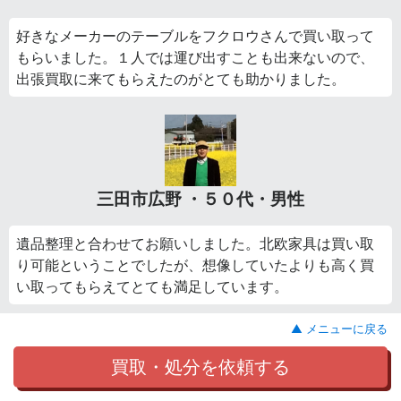
好きなメーカーのテーブルをフクロウさんで買い取って
もらいました。１人では運び出すことも出来ないので、
出張買取に来てもらえたのがとても助かりました。
三田市広野 ・５０代・男性
遺品整理と合わせてお願いしました。北欧家具は買い取
り可能ということでしたが、想像していたよりも高く買
い取ってもらえてとても満足しています。
▲ メニューに戻る
買取・処分を依頼する