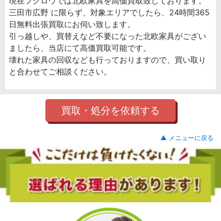
現在フクロウでは北欧家具を高価買取致しております。
三田市広野 に限らず、対象エリアでしたら、24時間365
日無料出張買取にお伺い致します。
引っ越しや、買替えなど不要になった北欧家具がござい
ましたら、当店にて高価買取可能です。
壊れた家具の回収なども行っておりますので、買い取り
と合わせてご相談ください。
買取・処分を依頼する
▲ メニューに戻る