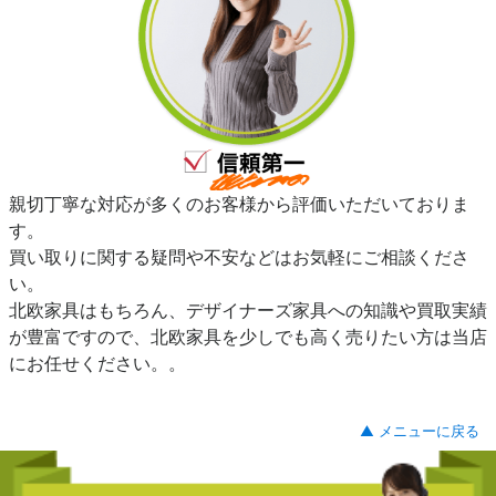
親切丁寧な対応が多くのお客様から評価いただいておりま
す。
買い取りに関する疑問や不安などはお気軽にご相談くださ
い。
北欧家具はもちろん、デザイナーズ家具への知識や買取実績
が豊富ですので、北欧家具を少しでも高く売りたい方は当店
にお任せください。。
▲ メニューに戻る