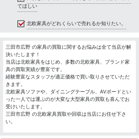
てほしい
北欧家具がどれくらいで売れるか知りたい。
三田市広野 の家具の買取に関するお悩みは全て当店が解
決いたします！
当店は北欧家具をはじめ、多数の北欧家具、ブランド家
具の買取実績が豊富です。
経験豊富なスタッフが適正価格で買い取りさせていただ
きます。
北欧家具ソファや、ダイニングテーブル、AVボードとい
った一人では運ぶのが大変な大型家具の買取も喜んでお
受けいたします。
三田市広野 の北欧家具買取や回収は当店にお任せ下さ
い。