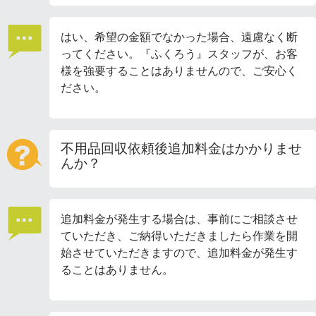
はい、希望の金額でなかった場合、遠慮なく断
ってください。『ふくろう』スタッフが、お客
様を強要することはありませんので、ご安心く
ださい。
不用品回収依頼後追加料金はかかりませ
んか？
追加料金が発生する場合は、事前にご相談させ
ていただき、ご納得いただきましたら作業を開
始させていただきますので、追加料金が発生す
ることはありません。