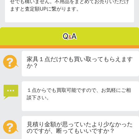
せでも構いません。不用品をまとめてお売りいただけ
ますと査定額UPに繋がります。
Q
A
&
家具１点だけでも買い取ってもらえます
か？
１点からでも買取可能ですので、お気軽にご相
談下さい。
見積り金額が思っていたより少なかった
のですが、断ってもいいですか？