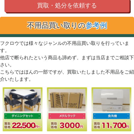
買取・処分を依頼する
不用品買い取りの
参考例
フクロウでは様々なジャンルの不用品買い取りを行っていま
す。
他店で断られたという商品も諦めず、まずは当店までご相談下
さい。
こちらではほんの一部ですが、買取いたしました不用品をご紹
介いたします。