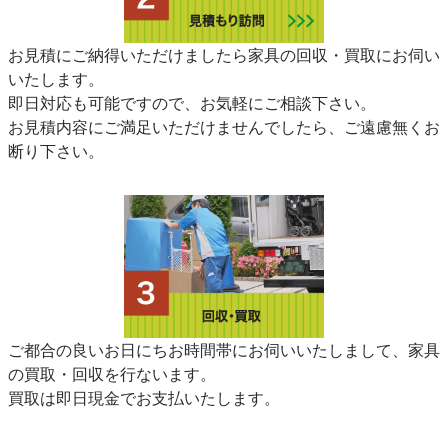
お見積にご納得いただけましたら家具の回収・買取にお伺い
いたします。
即日対応も可能ですので、お気軽にご相談下さい。
お見積内容にご満足いただけませんでしたら、ご遠慮無くお
断り下さい。
ご都合の良いお日にちお時間帯にお伺いいたしまして、家具
の買取・回収を行ないます。
買取は即日現金でお支払いたします。