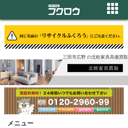
三田市広野 の北欧家具高価買取
メニュー