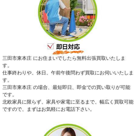
三田市東本庄 にお住まいでしたら無料出張買取いたしま
す。
仕事終わりや、休日、午前午後問わず買取にお伺いいたしま
す。
三田市東本庄 の場合、最短即日、即金での買い取りが可能
です。
北欧家具に限らず、家具や家電に至るまで、幅広く買取可能
ですので、まずはお気軽にお電話下さい。