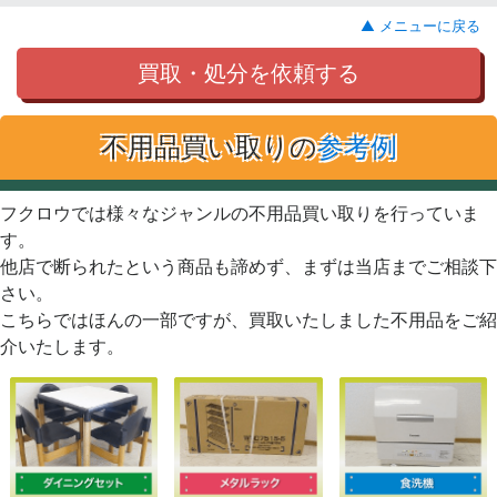
▲ メニューに戻る
買取・処分を依頼する
不用品買い取りの
参考例
フクロウでは様々なジャンルの不用品買い取りを行っていま
す。
他店で断られたという商品も諦めず、まずは当店までご相談下
さい。
こちらではほんの一部ですが、買取いたしました不用品をご紹
介いたします。