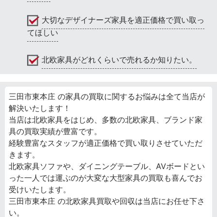
大切なデザイナーズ家具を適正価格で買い取っ
てほしい
北欧家具がどれくらいで売れるか知りたい。
三田市東本庄 の家具の買取に関するお悩みは全て当店が
解決いたします！
当店は北欧家具をはじめ、多数の北欧家具、ブランド家
具の買取実績が豊富です。
経験豊富なスタッフが適正価格で買い取りさせていただ
きます。
北欧家具ソファや、ダイニングテーブル、AVボードとい
った一人では運ぶのが大変な大型家具の買取も喜んでお
受けいたします。
三田市東本庄 の北欧家具買取や回収は当店にお任せ下さ
い。