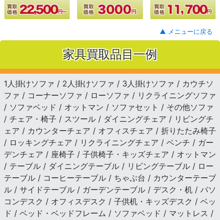
▲ メニューに戻る
家具買取品目一例
1人掛けソファ / 2人掛けソファ / 3人掛けソファ / カウチソ
ファ / コーナーソファ / ローソファ / リクライニングソファ
/ ソファベッド / オットマン / ソファセット / その他ソファ
/ チェア・椅子 / スツール / ダイニングチェア / リビングチ
ェア / カウンターチェア / オフィスチェア / 折りたたみ椅子
/ ロッキングチェア / リクライニングチェア / ベンチ / ガー
デンチェア / 座椅子 / 子供椅子・キッズチェア / オットマン
/ テーブル / ダイニングテーブル / リビングテーブル / ロー
テーブル / コーヒーテーブル / ちゃぶ台 / カウンターテーブ
ル / サイドテーブル / ガーデンテーブル / デスク・机 / パソ
コンデスク / オフィスデスク / 子供机・キッズデスク / ベッ
ド / ベッド・ベッドフレーム / ソファベッド / マットレス /