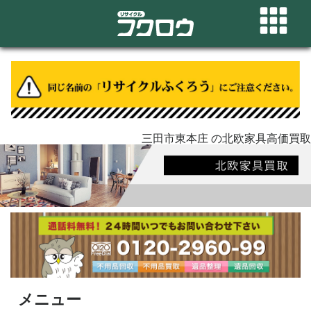
三田市東本庄 の北欧家具高価買取
メニュー