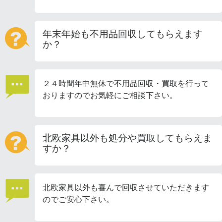
年末年始も不用品回収してもらえます
か？
２４時間年中無休で不用品回収・買取を行って
おりますのでお気軽にご相談下さい。
北欧家具以外も処分や買取してもらえま
すか？
北欧家具以外も喜んで回収させていただきます
のでご安心下さい。