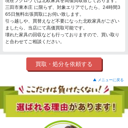
現在フクロウでは北欧家具を高価買取致しております。
三田市東本庄 に限らず、対象エリアでしたら、24時間3
65日無料出張買取にお伺い致します。
引っ越しや、買替えなど不要になった北欧家具がござい
ましたら、当店にて高価買取可能です。
壊れた家具の回収なども行っておりますので、買い取り
と合わせてご相談ください。
買取・処分を依頼する
▲ メニューに戻る