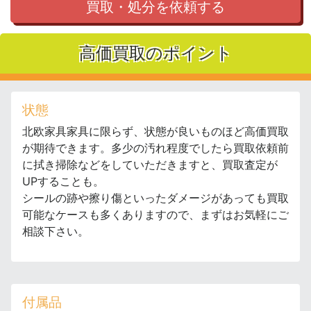
買取・処分を依頼する
高価買取のポイント
状態
北欧家具家具に限らず、状態が良いものほど高価買取
が期待できます。多少の汚れ程度でしたら買取依頼前
に拭き掃除などをしていただきますと、買取査定が
UPすることも。
シールの跡や擦り傷といったダメージがあっても買取
可能なケースも多くありますので、まずはお気軽にご
相談下さい。
付属品