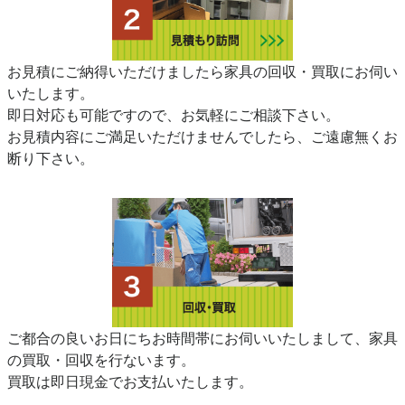
お見積にご納得いただけましたら家具の回収・買取にお伺い
いたします。
即日対応も可能ですので、お気軽にご相談下さい。
お見積内容にご満足いただけませんでしたら、ご遠慮無くお
断り下さい。
ご都合の良いお日にちお時間帯にお伺いいたしまして、家具
の買取・回収を行ないます。
買取は即日現金でお支払いたします。