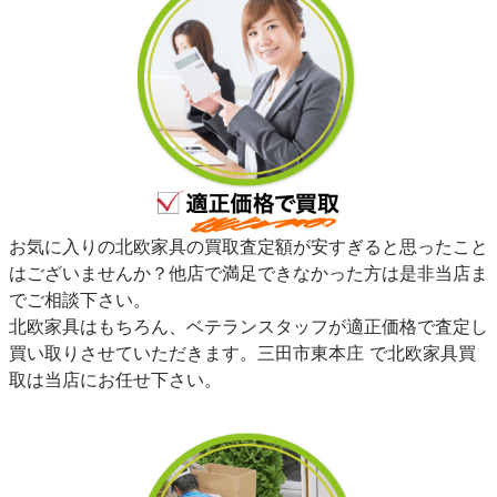
お気に入りの北欧家具の買取査定額が安すぎると思ったこと
はございませんか？他店で満足できなかった方は是非当店ま
でご相談下さい。
北欧家具はもちろん、ベテランスタッフが適正価格で査定し
買い取りさせていただきます。三田市東本庄 で北欧家具買
取は当店にお任せ下さい。