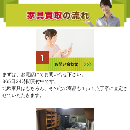
まずは、お電話にてお問い合せ下さい。
365日24時間受付中です。
北欧家具はもちろん、その他の商品も１点１点丁寧に査定さ
せていただきます。