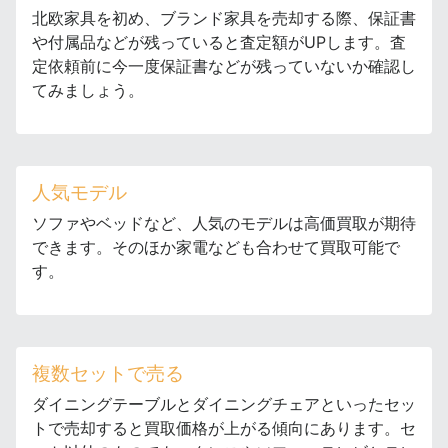
北欧家具を初め、ブランド家具を売却する際、保証書
や付属品などが残っていると査定額がUPします。査
定依頼前に今一度保証書などが残っていないか確認し
てみましょう。
人気モデル
ソファやベッドなど、人気のモデルは高価買取が期待
できます。そのほか家電なども合わせて買取可能で
す。
複数セットで売る
ダイニングテーブルとダイニングチェアといったセッ
トで売却すると買取価格が上がる傾向にあります。セ