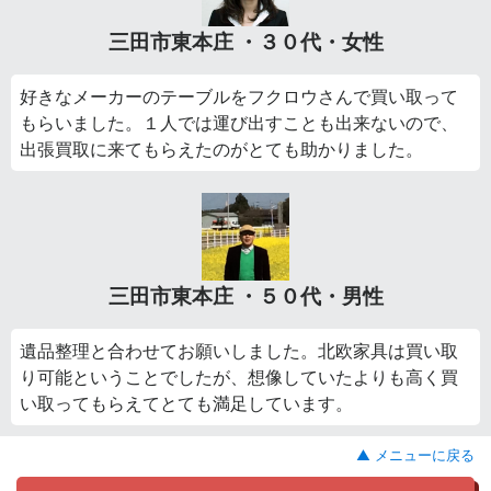
三田市東本庄 ・３０代・女性
好きなメーカーのテーブルをフクロウさんで買い取って
もらいました。１人では運び出すことも出来ないので、
出張買取に来てもらえたのがとても助かりました。
三田市東本庄 ・５０代・男性
遺品整理と合わせてお願いしました。北欧家具は買い取
り可能ということでしたが、想像していたよりも高く買
い取ってもらえてとても満足しています。
▲ メニューに戻る