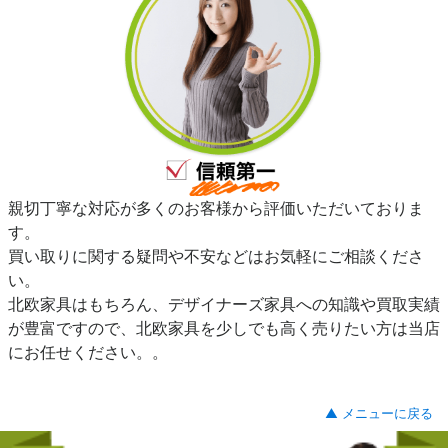
親切丁寧な対応が多くのお客様から評価いただいておりま
す。
買い取りに関する疑問や不安などはお気軽にご相談くださ
い。
北欧家具はもちろん、デザイナーズ家具への知識や買取実績
が豊富ですので、北欧家具を少しでも高く売りたい方は当店
にお任せください。。
▲ メニューに戻る