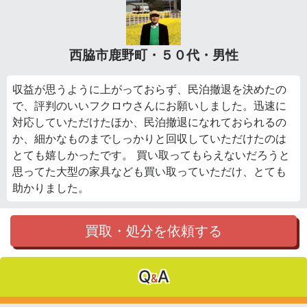
西脇市鹿野町・５０代・男性
収益が思うように上がっておらず、民泊撤退を決めたの
で、評判のいいフクロウさんにお願いしました。迅速に
対応していただけたほか、民泊撤退になれておられるの
か、細かなものまでしっかりと回収していただけたのは
とても嬉しかったです。 買い取ってもらえないだろうと
思ってた大型の家具なども買い取っていただけ、とても
助かりました。
買取・処分を依頼する
Q
A
&