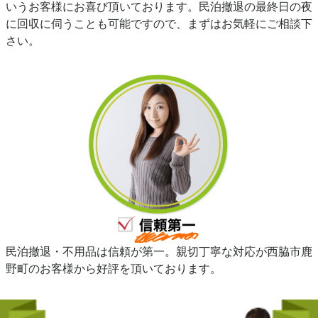
いうお客様にお喜び頂いております。民泊撤退の最終日の夜
に回収に伺うことも可能ですので、まずはお気軽にご相談下
さい。
民泊撤退・不用品は信頼が第一。親切丁寧な対応が西脇市鹿
野町のお客様から好評を頂いております。