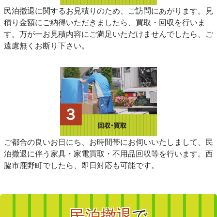
民泊撤退に関するお見積りのため、ご訪問にあがります。見
積り金額にご納得いただきましたら、買取・回収を行いま
す。万が一お見積内容にご満足いただけませんでしたら、ご
遠慮無くお断り下さい。
ご都合の良いお日にち、お時間帯にお伺いいたしまして、民
泊撤退に伴う家具・家電買取・不用品回収等を行います。西
脇市鹿野町でしたら、即日対応も可能です。
民泊撤退
で