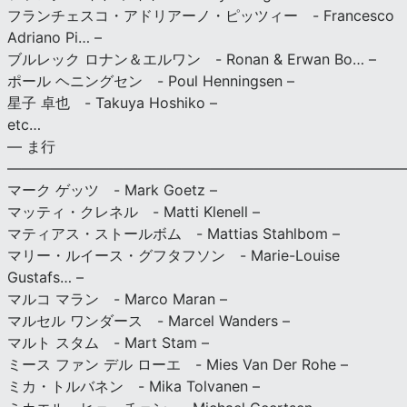
フランチェスコ・アドリアーノ・ピッツィー - Francesco
Adriano Pi… –
ブルレック ロナン＆エルワン - Ronan & Erwan Bo… –
ポール ヘニングセン - Poul Henningsen –
星子 卓也 - Takuya Hoshiko –
etc…
— ま行
———————————————————————————
マーク ゲッツ - Mark Goetz –
マッティ・クレネル - Matti Klenell –
マティアス・ストールボム - Mattias Stahlbom –
マリー・ルイース・グフタフソン - Marie-Louise
Gustafs… –
マルコ マラン - Marco Maran –
マルセル ワンダース - Marcel Wanders –
マルト スタム - Mart Stam –
ミース ファン デル ローエ - Mies Van Der Rohe –
ミカ・トルバネン - Mika Tolvanen –