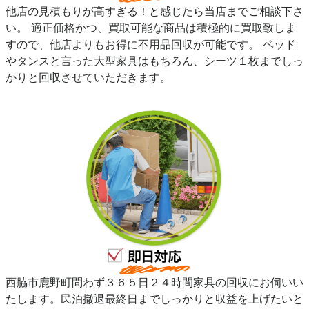
他店の見積もりが高すぎる！と感じたら当店までご相談下さ
い。 適正価格かつ、買取可能な商品は積極的に買取致しま
すので、他店よりもお得に不用品回収が可能です。 ベッド
やタンスと言った大型家具はもちろん、シーツ１枚までしっ
かりと回収させていただきます。
西脇市鹿野町問わず３６５日２４時間家具の回収にお伺いい
たします。民泊撤退最終日までしっかりと収益を上げたいと