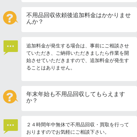
不用品回収依頼後追加料金はかかりませ
んか？
追加料金が発生する場合は、事前にご相談させ
ていただき、ご納得いただきましたら作業を開
始させていただきますので、追加料金が発生す
ることはありません。
年末年始も不用品回収してもらえます
か？
２４時間年中無休で不用品回収・買取を行って
おりますのでお気軽にご相談下さい。