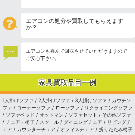
エアコンの処分や買取してもらえます
か？
エアコンも喜んで回収させていただきますので
ご安心下さい。
家具買取品目一例
1人掛けソファ / 2人掛けソファ / 3人掛けソファ / カウチソ
ファ / コーナーソファ / ローソファ / リクライニングソファ
/ ソファベッド / オットマン / ソファセット / その他ソファ
/ チェア・椅子 / スツール / ダイニングチェア / リビングチ
ェア / カウンターチェア / オフィスチェア / 折りたたみ椅子