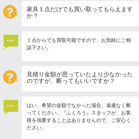
家具１点だけでも買い取ってもらえます
か？
１点からでも買取可能ですので、お気軽にご相
談下さい。
見積り金額が思っていたより少なかった
のですが、断ってもいいですか？
はい、希望の金額でなかった場合、遠慮なく断
ってください。『ふくろう』スタッフが、お客
様を強要することはありませんので、ご安心く
ださい。