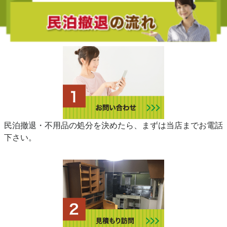
民泊撤退・不用品の処分を決めたら、まずは当店までお電話
下さい。