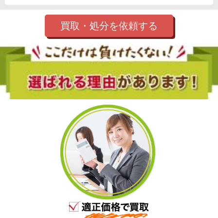
買取・処分を依頼する