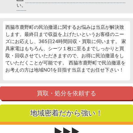
い。
西脇市鹿野町の民泊撤退に関するお悩みは当店が解決致
します。最終日まで収益を上げたいというお客様のニー
ズにお応えし、365日24時間回収・買取に伺います。 家
具家電はもちろん、シーツ１枚に至るまでしっかりと買
取・回収させていただきますので、お得に民泊撤退をし
ていただくことが可能です。 西脇市鹿野町で民泊撤退を
お考えの方は地域NO1を目指す当店までお任せ下さい！
買取・処分を依頼する
地域密着だから強い！
▶▶▶