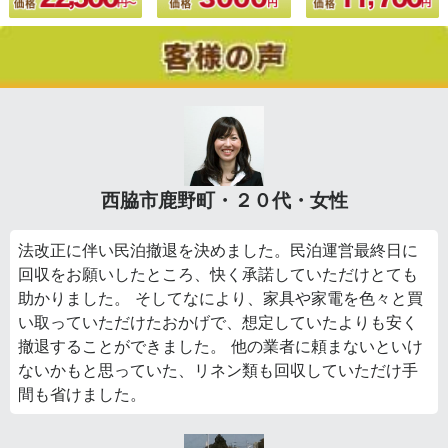
西脇市鹿野町・２０代・女性
法改正に伴い民泊撤退を決めました。民泊運営最終日に
回収をお願いしたところ、快く承諾していただけとても
助かりました。 そしてなにより、家具や家電を色々と買
い取っていただけたおかげで、想定していたよりも安く
撤退することができました。 他の業者に頼まないといけ
ないかもと思っていた、リネン類も回収していただけ手
間も省けました。