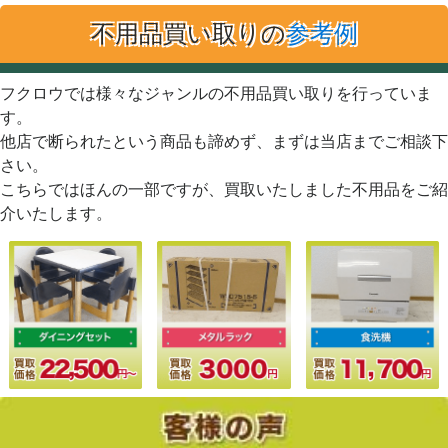
不用品買い取りの
参考例
フクロウでは様々なジャンルの不用品買い取りを行っていま
す。
他店で断られたという商品も諦めず、まずは当店までご相談下
さい。
こちらではほんの一部ですが、買取いたしました不用品をご紹
介いたします。