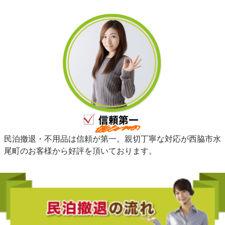
民泊撤退・不用品は信頼が第一。親切丁寧な対応が西脇市水
尾町のお客様から好評を頂いております。