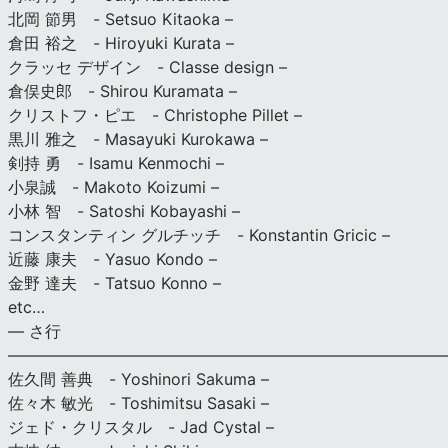
北岡 節男 - Setsuo Kitaoka –
倉田 裕之 - Hiroyuki Kurata –
クラッセ デザイン - Classe design –
倉俣史郎 - Shirou Kuramata –
クリストフ・ピエ - Christophe Pillet –
黒川 雅之 - Masayuki Kurokawa –
剣持 勇 - Isamu Kenmochi –
小泉誠 - Makoto Koizumi –
小林 智 - Satoshi Kobayashi –
コンスタンティン グルチッチ - Konstantin Gricic –
近藤 康夫 - Yasuo Kondo –
金野 達夫 - Tatsuo Konno –
etc…
— さ行
———————————————————————————
佐久間 善典 - Yoshinori Sakuma –
佐々木 敏光 - Toshimitsu Sasaki –
ジェド・クリスタル - Jad Cystal –