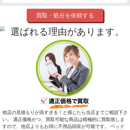
買取・処分を依頼する
他店の見積もりが高すぎる！と感じたら当店までご相談下さ
い。 適正価格かつ、買取可能な商品は積極的に買取致しま
すので、他店よりもお得に不用品回収が可能です。 ベッド