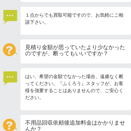
１点からでも買取可能ですので、お気軽にご相
談下さい。
見積り金額が思っていたより少なかった
のですが、断ってもいいですか？
はい、希望の金額でなかった場合、遠慮なく断
ってください。『ふくろう』スタッフが、お客
様を強要することはありませんので、ご安心く
ださい。
不用品回収依頼後追加料金はかかりませ
んか？