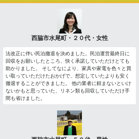
西脇市水尾町・２０代・女性
法改正に伴い民泊撤退を決めました。民泊運営最終日に
回収をお願いしたところ、快く承諾していただけとても
助かりました。 そしてなにより、家具や家電を色々と買
い取っていただけたおかげで、想定していたよりも安く
撤退することができました。 他の業者に頼まないといけ
ないかもと思っていた、リネン類も回収していただけ手
間も省けました。