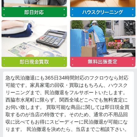
急な民泊撤退にも365日34時間対応のフクロウなら対応
可能です。家具家電の回収・買取はもちろん、ハウスク
リーニングまで、民泊撤退をフルサポートいたします。
西脇市水尾町に限らず、関西全域どこへでも無料査定に
お伺い致します。 買取可能な商品に関しては即日現金買
取するのが当店の特徴です。そのため、通常の不用品回
収に比べてもお得にスピーディーに民泊撤退が可能にな
ります。 民泊撤退を決めたら、当店までご相談下さい。