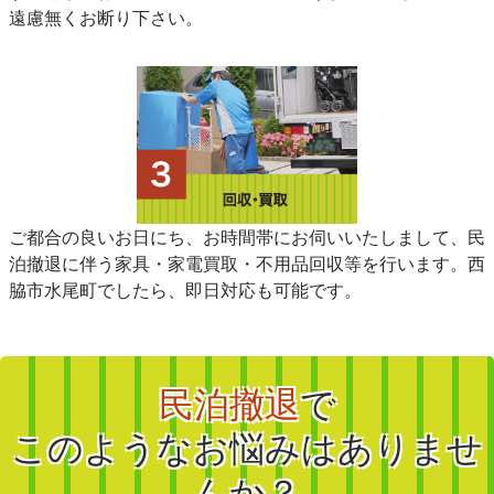
遠慮無くお断り下さい。
ご都合の良いお日にち、お時間帯にお伺いいたしまして、民
泊撤退に伴う家具・家電買取・不用品回収等を行います。西
脇市水尾町でしたら、即日対応も可能です。
民泊撤退
で
このようなお悩みはありませ
んか？