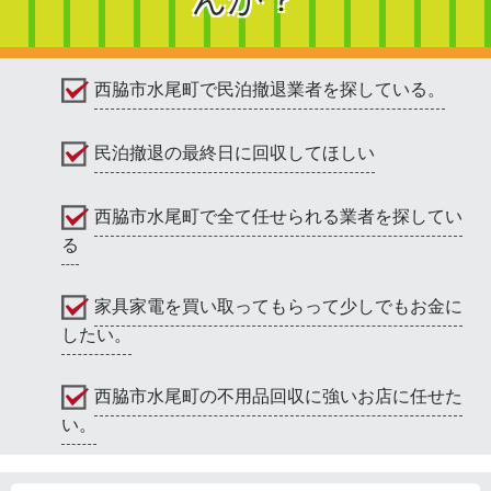
西脇市水尾町で民泊撤退業者を探している。
民泊撤退の最終日に回収してほしい
西脇市水尾町で全て任せられる業者を探してい
る
家具家電を買い取ってもらって少しでもお金に
したい。
西脇市水尾町の不用品回収に強いお店に任せた
い。