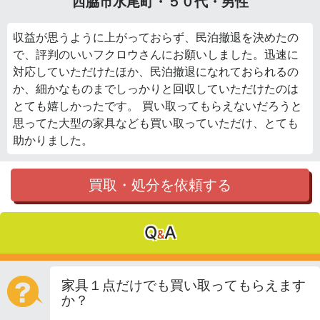
西脇市水尾町・５０代・男性
収益が思うように上がっておらず、民泊撤退を決めたの
で、評判のいいフクロウさんにお願いしました。迅速に
対応していただけたほか、民泊撤退になれておられるの
か、細かなものまでしっかりと回収していただけたのは
とても嬉しかったです。 買い取ってもらえないだろうと
思ってた大型の家具なども買い取っていただけ、とても
助かりました。
買取・処分を依頼する
Q
A
&
家具１点だけでも買い取ってもらえます
か？