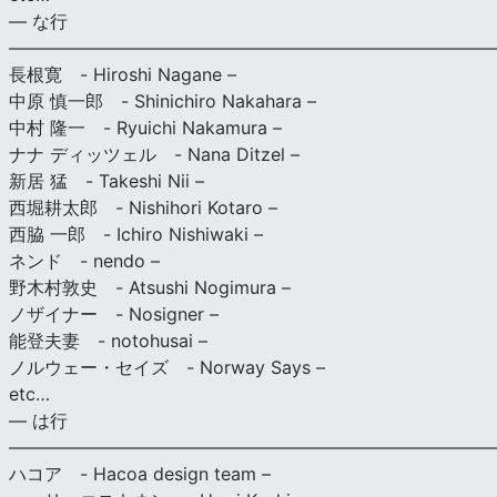
— な行
———————————————————————————
長根寛 - Hiroshi Nagane –
中原 慎一郎 - Shinichiro Nakahara –
中村 隆一 - Ryuichi Nakamura –
ナナ ディッツェル - Nana Ditzel –
新居 猛 - Takeshi Nii –
西堀耕太郎 - Nishihori Kotaro –
西脇 一郎 - Ichiro Nishiwaki –
ネンド - nendo –
野木村敦史 - Atsushi Nogimura –
ノザイナー - Nosigner –
能登夫妻 - notohusai –
ノルウェー・セイズ - Norway Says –
etc…
— は行
———————————————————————————
ハコア - Hacoa design team –