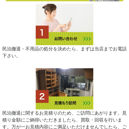
民泊撤退・不用品の処分を決めたら、まずは当店までお電話
下さい。
民泊撤退に関するお見積りのため、ご訪問にあがります。見
積り金額にご納得いただきましたら、買取・回収を行いま
す。万が一お見積内容にご満足いただけませんでしたら、ご