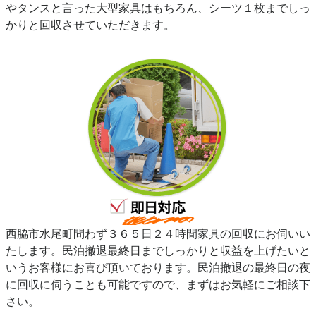
やタンスと言った大型家具はもちろん、シーツ１枚までしっ
かりと回収させていただきます。
西脇市水尾町問わず３６５日２４時間家具の回収にお伺いい
たします。民泊撤退最終日までしっかりと収益を上げたいと
いうお客様にお喜び頂いております。民泊撤退の最終日の夜
に回収に伺うことも可能ですので、まずはお気軽にご相談下
さい。