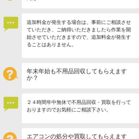
追加料金が発生する場合は、事前にご相談させ
ていただき、ご納得いただきましたら作業を開
始させていただきますので、追加料金が発生す
ることはありません。
年末年始も不用品回収してもらえます
か？
２４時間年中無休で不用品回収・買取を行って
おりますのでお気軽にご相談下さい。
エアコンの処分や買取してもらえます