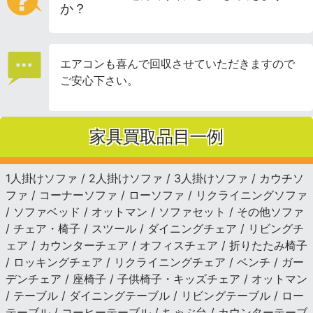
か？
エアコンも喜んで回収させていただきますので
ご安心下さい。
家具買取品目一例
1人掛けソファ / 2人掛けソファ / 3人掛けソファ / カウチソ
ファ / コーナーソファ / ローソファ / リクライニングソファ
/ ソファベッド / オットマン / ソファセット / その他ソファ
/ チェア・椅子 / スツール / ダイニングチェア / リビングチ
ェア / カウンターチェア / オフィスチェア / 折りたたみ椅子
/ ロッキングチェア / リクライニングチェア / ベンチ / ガー
デンチェア / 座椅子 / 子供椅子・キッズチェア / オットマン
/ テーブル / ダイニングテーブル / リビングテーブル / ロー
テーブル / コーヒーテーブル / ちゃぶ台 / カウンターテーブ