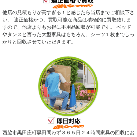
他店の見積もりが高すぎる！と感じたら当店までご相談下さ
い。 適正価格かつ、買取可能な商品は積極的に買取致しま
すので、他店よりもお得に不用品回収が可能です。 ベッド
やタンスと言った大型家具はもちろん、シーツ１枚までしっ
かりと回収させていただきます。
西脇市黒田庄町黒田問わず３６５日２４時間家具の回収にお