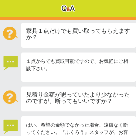
Q
A
&
家具１点だけでも買い取ってもらえます
か？
１点からでも買取可能ですので、お気軽にご相
談下さい。
見積り金額が思っていたより少なかった
のですが、断ってもいいですか？
はい、希望の金額でなかった場合、遠慮なく断
ってください。『ふくろう』スタッフが、お客