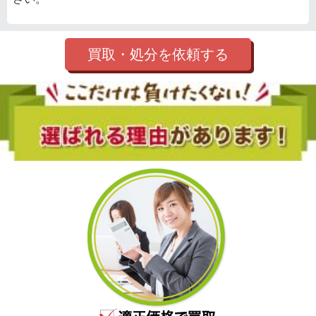
買取・処分を依頼する