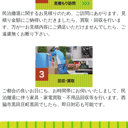
民泊撤退に関するお見積りのため、ご訪問にあがります。見
積り金額にご納得いただきましたら、買取・回収を行いま
す。万が一お見積内容にご満足いただけませんでしたら、ご
遠慮無くお断り下さい。
ご都合の良いお日にち、お時間帯にお伺いいたしまして、民
泊撤退に伴う家具・家電買取・不用品回収等を行います。西
脇市黒田庄町黒田でしたら、即日対応も可能です。