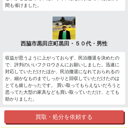
間も省けました。
西脇市黒田庄町黒田・５０代・男性
収益が思うように上がっておらず、民泊撤退を決めたの
で、評判のいいフクロウさんにお願いしました。迅速に
対応していただけたほか、民泊撤退になれておられるの
か、細かなものまでしっかりと回収していただけたのは
とても嬉しかったです。 買い取ってもらえないだろうと
思ってた大型の家具なども買い取っていただけ、とても
助かりました。
買取・処分を依頼する