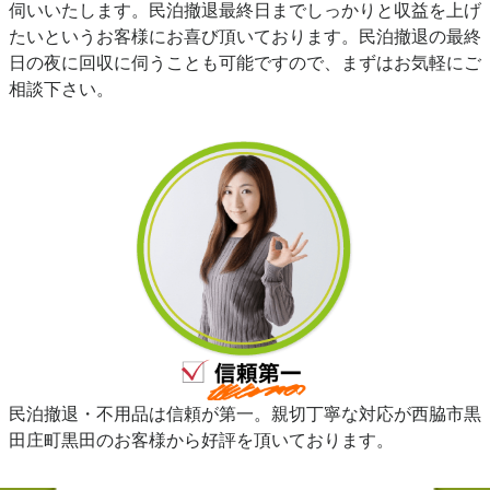
伺いいたします。民泊撤退最終日までしっかりと収益を上げ
たいというお客様にお喜び頂いております。民泊撤退の最終
日の夜に回収に伺うことも可能ですので、まずはお気軽にご
相談下さい。
民泊撤退・不用品は信頼が第一。親切丁寧な対応が西脇市黒
田庄町黒田のお客様から好評を頂いております。