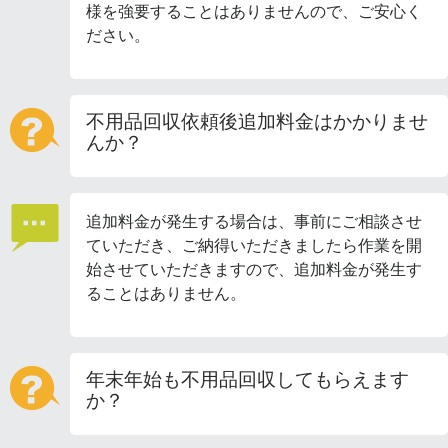
様を強要することはありませんので、ご安心く
ださい。
不用品回収依頼後追加料金はかかりませ
んか？
追加料金が発生する場合は、事前にご相談させ
ていただき、ご納得いただきましたら作業を開
始させていただきますので、追加料金が発生す
ることはありません。
年末年始も不用品回収してもらえます
か？