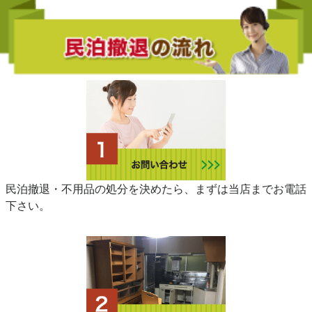
民泊撤退・不用品の処分を決めたら、まずは当店までお電話
下さい。