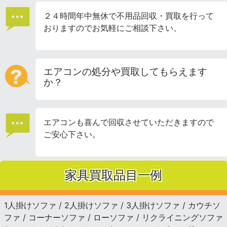
２４時間年中無休で不用品回収・買取を行って
おりますのでお気軽にご相談下さい。
エアコンの処分や買取してもらえます
か？
エアコンも喜んで回収させていただきますので
ご安心下さい。
家具買取品目一例
1人掛けソファ / 2人掛けソファ / 3人掛けソファ / カウチソ
ファ / コーナーソファ / ローソファ / リクライニングソファ