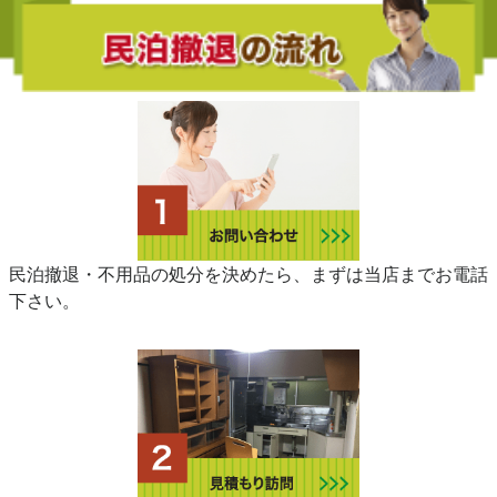
民泊撤退・不用品の処分を決めたら、まずは当店までお電話
下さい。