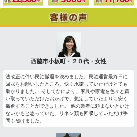
西脇市小坂町・２０代・女性
法改正に伴い民泊撤退を決めました。民泊運営最終日に
回収をお願いしたところ、快く承諾していただけとても
助かりました。 そしてなにより、家具や家電を色々と買
い取っていただけたおかげで、想定していたよりも安く
撤退することができました。 他の業者に頼まないといけ
ないかもと思っていた、リネン類も回収していただけ手
間も省けました。