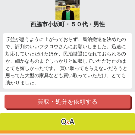
西脇市小坂町・５０代・男性
収益が思うように上がっておらず、民泊撤退を決めたの
で、評判のいいフクロウさんにお願いしました。迅速に
対応していただけたほか、民泊撤退になれておられるの
か、細かなものまでしっかりと回収していただけたのは
とても嬉しかったです。 買い取ってもらえないだろうと
思ってた大型の家具なども買い取っていただけ、とても
助かりました。
買取・処分を依頼する
Q
A
&