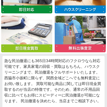
急な民泊撤退にも365日34時間対応のフクロウなら対応
可能です。家具家電の回収・買取はもちろん、ハウスク
リーニングまで、民泊撤退をフルサポートいたします。
西脇市小坂町に限らず、関西全域どこへでも無料査定に
お伺い致します。 買取可能な商品に関しては即日現金買
取するのが当店の特徴です。そのため、通常の不用品回
収に比べてもお得にスピーディーに民泊撤退が可能にな
ります。 民泊撤退を決めたら、当店までご相談下さい。