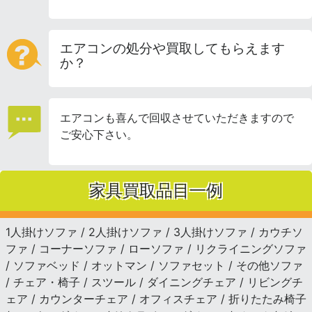
エアコンの処分や買取してもらえます
か？
エアコンも喜んで回収させていただきますので
ご安心下さい。
家具買取品目一例
1人掛けソファ / 2人掛けソファ / 3人掛けソファ / カウチソ
ファ / コーナーソファ / ローソファ / リクライニングソファ
/ ソファベッド / オットマン / ソファセット / その他ソファ
/ チェア・椅子 / スツール / ダイニングチェア / リビングチ
ェア / カウンターチェア / オフィスチェア / 折りたたみ椅子