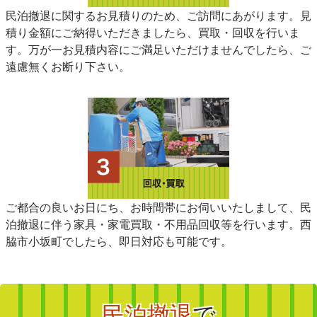
民泊撤退に関するお見積りのため、ご訪問にあがります。見
積り金額にご納得いただきましたら、買取・回収を行いま
す。万が一お見積内容にご満足いただけませんでしたら、ご
遠慮無くお断り下さい。
ご都合の良いお日にち、お時間帯にお伺いいたしまして、民
泊撤退に伴う家具・家電買取・不用品回収等を行います。西
脇市小坂町でしたら、即日対応も可能です。
民泊撤退
で