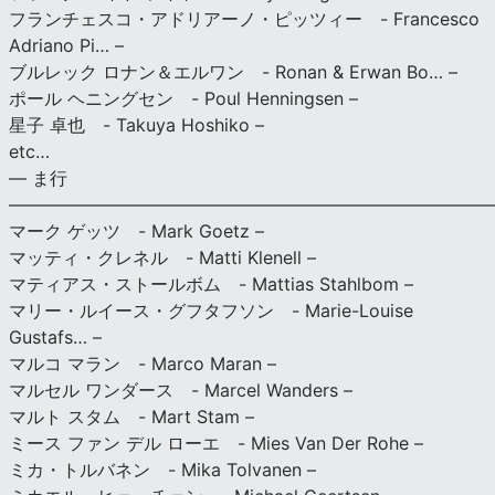
フランチェスコ・アドリアーノ・ピッツィー - Francesco
Adriano Pi… –
ブルレック ロナン＆エルワン - Ronan & Erwan Bo… –
ポール ヘニングセン - Poul Henningsen –
星子 卓也 - Takuya Hoshiko –
etc…
— ま行
———————————————————————————
マーク ゲッツ - Mark Goetz –
マッティ・クレネル - Matti Klenell –
マティアス・ストールボム - Mattias Stahlbom –
マリー・ルイース・グフタフソン - Marie-Louise
Gustafs… –
マルコ マラン - Marco Maran –
マルセル ワンダース - Marcel Wanders –
マルト スタム - Mart Stam –
ミース ファン デル ローエ - Mies Van Der Rohe –
ミカ・トルバネン - Mika Tolvanen –