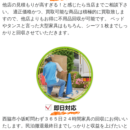
他店の見積もりが高すぎる！と感じたら当店までご相談下さ
い。 適正価格かつ、買取可能な商品は積極的に買取致しま
すので、他店よりもお得に不用品回収が可能です。 ベッド
やタンスと言った大型家具はもちろん、シーツ１枚までしっ
かりと回収させていただきます。
西脇市小坂町問わず３６５日２４時間家具の回収にお伺いい
たします。民泊撤退最終日までしっかりと収益を上げたいと