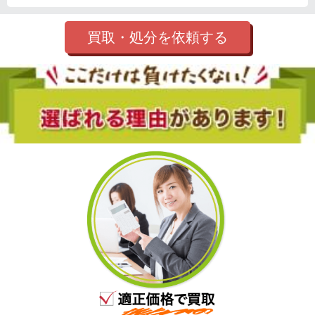
買取・処分を依頼する