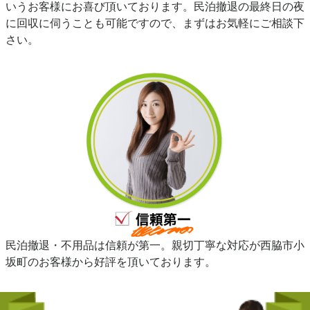
いうお客様にお喜び頂いております。民泊撤退の最終日の夜
に回収に伺うことも可能ですので、まずはお気軽にご相談下
さい。
民泊撤退・不用品は信頼が第一。親切丁寧な対応が西脇市小
坂町のお客様から好評を頂いております。