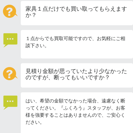
家具１点だけでも買い取ってもらえます
か？
１点からでも買取可能ですので、お気軽にご相
談下さい。
見積り金額が思っていたより少なかった
のですが、断ってもいいですか？
はい、希望の金額でなかった場合、遠慮なく断
ってください。『ふくろう』スタッフが、お客
様を強要することはありませんので、ご安心く
ださい。