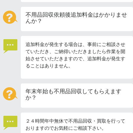
不用品回収依頼後追加料金はかかりませ
んか？
追加料金が発生する場合は、事前にご相談させ
ていただき、ご納得いただきましたら作業を開
始させていただきますので、追加料金が発生す
ることはありません。
年末年始も不用品回収してもらえます
か？
２４時間年中無休で不用品回収・買取を行って
おりますのでお気軽にご相談下さい。