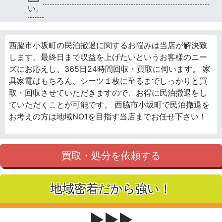
い。
西脇市小坂町の民泊撤退に関するお悩みは当店が解決致
します。最終日まで収益を上げたいというお客様のニー
ズにお応えし、365日24時間回収・買取に伺います。 家
具家電はもちろん、シーツ１枚に至るまでしっかりと買
取・回収させていただきますので、お得に民泊撤退をし
ていただくことが可能です。 西脇市小坂町で民泊撤退を
お考えの方は地域NO1を目指す当店までお任せ下さい！
買取・処分を依頼する
地域密着だから強い！
▶▶▶