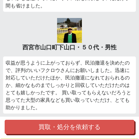
間も省けました。
西宮市山口町下山口・５０代・男性
収益が思うように上がっておらず、民泊撤退を決めたの
で、評判のいいフクロウさんにお願いしました。迅速に
対応していただけたほか、民泊撤退になれておられるの
か、細かなものまでしっかりと回収していただけたのは
とても嬉しかったです。 買い取ってもらえないだろうと
思ってた大型の家具なども買い取っていただけ、とても
助かりました。
買取・処分を依頼する