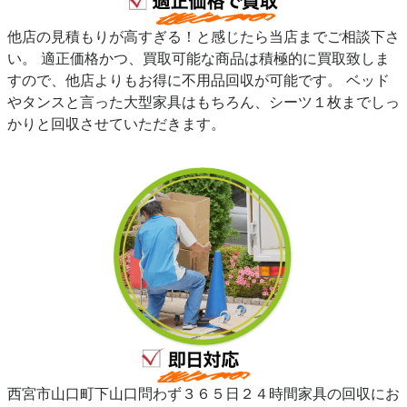
他店の見積もりが高すぎる！と感じたら当店までご相談下さ
い。 適正価格かつ、買取可能な商品は積極的に買取致しま
すので、他店よりもお得に不用品回収が可能です。 ベッド
やタンスと言った大型家具はもちろん、シーツ１枚までしっ
かりと回収させていただきます。
西宮市山口町下山口問わず３６５日２４時間家具の回収にお