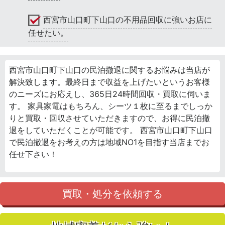
西宮市山口町下山口の不用品回収に強いお店に
任せたい。
西宮市山口町下山口の民泊撤退に関するお悩みは当店が
解決致します。最終日まで収益を上げたいというお客様
のニーズにお応えし、365日24時間回収・買取に伺いま
す。 家具家電はもちろん、シーツ１枚に至るまでしっか
りと買取・回収させていただきますので、お得に民泊撤
退をしていただくことが可能です。 西宮市山口町下山口
で民泊撤退をお考えの方は地域NO1を目指す当店までお
任せ下さい！
買取・処分を依頼する