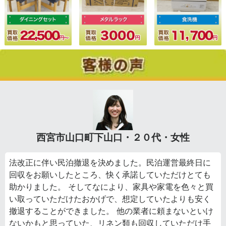
西宮市山口町下山口・２０代・女性
法改正に伴い民泊撤退を決めました。民泊運営最終日に
回収をお願いしたところ、快く承諾していただけとても
助かりました。 そしてなにより、家具や家電を色々と買
い取っていただけたおかげで、想定していたよりも安く
撤退することができました。 他の業者に頼まないといけ
ないかもと思っていた、リネン類も回収していただけ手