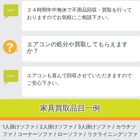
２４時間年中無休で不用品回収・買取を行って
おりますのでお気軽にご相談下さい。
エアコンの処分や買取してもらえます
か？
エアコンも喜んで回収させていただきますので
ご安心下さい。
家具買取品目一例
1人掛けソファ / 2人掛けソファ / 3人掛けソファ / カウチソ
ファ / コーナーソファ / ローソファ / リクライニングソファ