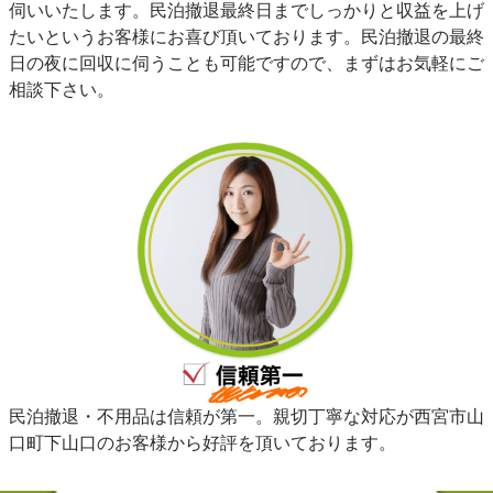
伺いいたします。民泊撤退最終日までしっかりと収益を上げ
たいというお客様にお喜び頂いております。民泊撤退の最終
日の夜に回収に伺うことも可能ですので、まずはお気軽にご
相談下さい。
民泊撤退・不用品は信頼が第一。親切丁寧な対応が西宮市山
口町下山口のお客様から好評を頂いております。