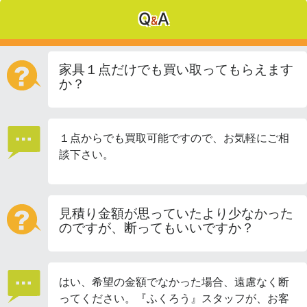
Q
A
&
家具１点だけでも買い取ってもらえます
か？
１点からでも買取可能ですので、お気軽にご相
談下さい。
見積り金額が思っていたより少なかった
のですが、断ってもいいですか？
はい、希望の金額でなかった場合、遠慮なく断
ってください。『ふくろう』スタッフが、お客