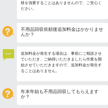
様を強要することはありませんので、ご安心く
ださい。
不用品回収依頼後追加料金はかかりませ
んか？
追加料金が発生する場合は、事前にご相談させ
ていただき、ご納得いただきましたら作業を開
始させていただきますので、追加料金が発生す
ることはありません。
年末年始も不用品回収してもらえます
か？