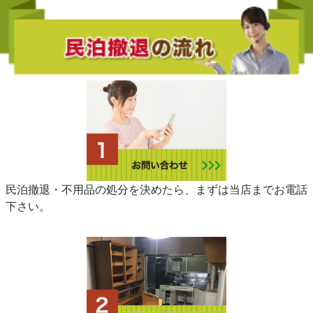
民泊撤退・不用品の処分を決めたら、まずは当店までお電話
下さい。