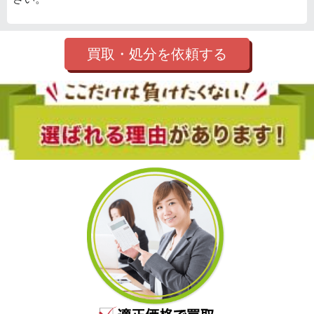
買取・処分を依頼する