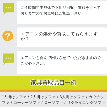
２４時間年中無休で不用品回収・買取を行って
おりますのでお気軽にご相談下さい。
エアコンの処分や買取してもらえます
か？
エアコンも喜んで回収させていただきますので
ご安心下さい。
家具買取品目一例
1人掛けソファ / 2人掛けソファ / 3人掛けソファ / カウチソ
ファ / コーナーソファ / ローソファ / リクライニングソファ