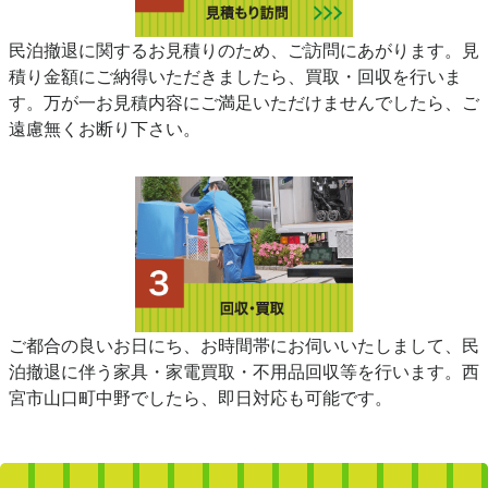
民泊撤退に関するお見積りのため、ご訪問にあがります。見
積り金額にご納得いただきましたら、買取・回収を行いま
す。万が一お見積内容にご満足いただけませんでしたら、ご
遠慮無くお断り下さい。
ご都合の良いお日にち、お時間帯にお伺いいたしまして、民
泊撤退に伴う家具・家電買取・不用品回収等を行います。西
宮市山口町中野でしたら、即日対応も可能です。