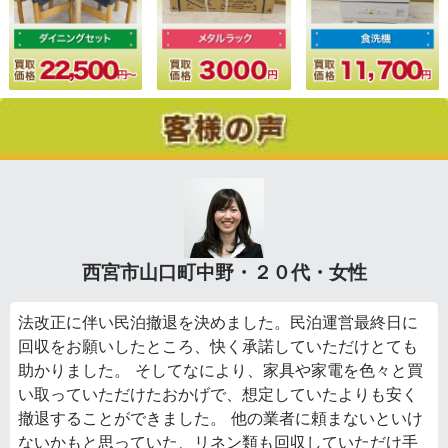
西宮市山口町中野・２０代・女性
法改正に伴い民泊撤退を決めました。民泊運営最終日に
回収をお願いしたところ、快く承諾していただけとても
助かりました。 そしてなにより、家具や家電を色々と買
い取っていただけたおかげで、想定していたよりも安く
撤退することができました。 他の業者に頼まないといけ
ないかもと思っていた、リネン類も回収していただけ手