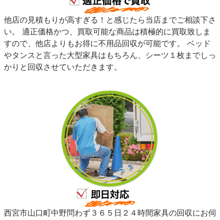
他店の見積もりが高すぎる！と感じたら当店までご相談下さ
い。 適正価格かつ、買取可能な商品は積極的に買取致しま
すので、他店よりもお得に不用品回収が可能です。 ベッド
やタンスと言った大型家具はもちろん、シーツ１枚までしっ
かりと回収させていただきます。
西宮市山口町中野問わず３６５日２４時間家具の回収にお伺