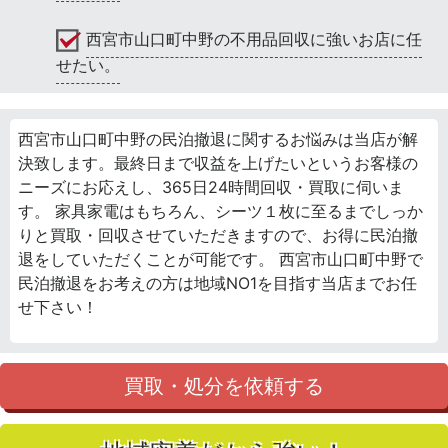
西宮市山口町中野の不用品回収に強いお店に任
せたい。
西宮市山口町中野の民泊撤退に関するお悩みは当店が解
決致します。最終日まで収益を上げたいというお客様の
ニーズにお応えし、365日24時間回収・買取に伺いま
す。 家具家電はもちろん、シーツ１枚に至るまでしっか
りと買取・回収させていただきますので、お得に民泊撤
退をしていただくことが可能です。 西宮市山口町中野で
民泊撤退をお考えの方は地域NO1を目指す当店までお任
せ下さい！
買取・処分を依頼する