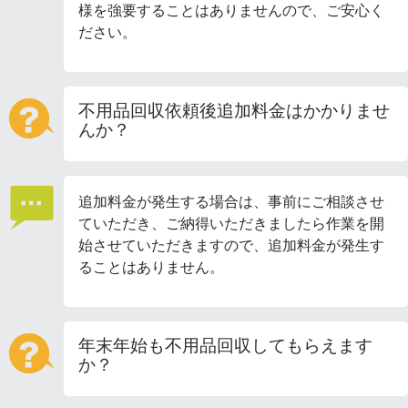
様を強要することはありませんので、ご安心く
ださい。
不用品回収依頼後追加料金はかかりませ
んか？
追加料金が発生する場合は、事前にご相談させ
ていただき、ご納得いただきましたら作業を開
始させていただきますので、追加料金が発生す
ることはありません。
年末年始も不用品回収してもらえます
か？