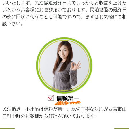
いいたします。民泊撤退最終日までしっかりと収益を上げた
いというお客様にお喜び頂いております。民泊撤退の最終日
の夜に回収に伺うことも可能ですので、まずはお気軽にご相
談下さい。
民泊撤退・不用品は信頼が第一。親切丁寧な対応が西宮市山
口町中野のお客様から好評を頂いております。