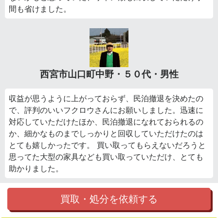
間も省けました。
西宮市山口町中野・５０代・男性
収益が思うように上がっておらず、民泊撤退を決めたの
で、評判のいいフクロウさんにお願いしました。迅速に
対応していただけたほか、民泊撤退になれておられるの
か、細かなものまでしっかりと回収していただけたのは
とても嬉しかったです。 買い取ってもらえないだろうと
思ってた大型の家具なども買い取っていただけ、とても
助かりました。
買取・処分を依頼する