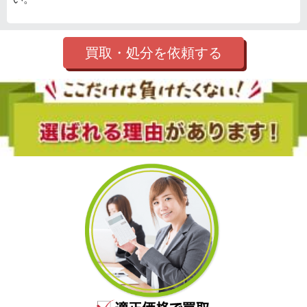
買取・処分を依頼する