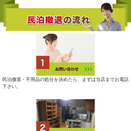
民泊撤退・不用品の処分を決めたら、まずは当店までお電話
下さい。