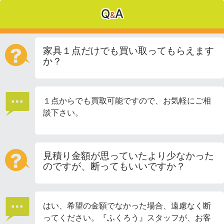
Q
A
&
家具１点だけでも買い取ってもらえます
か？
１点からでも買取可能ですので、お気軽にご相
談下さい。
見積り金額が思っていたより少なかった
のですが、断ってもいいですか？
はい、希望の金額でなかった場合、遠慮なく断
ってください。『ふくろう』スタッフが、お客