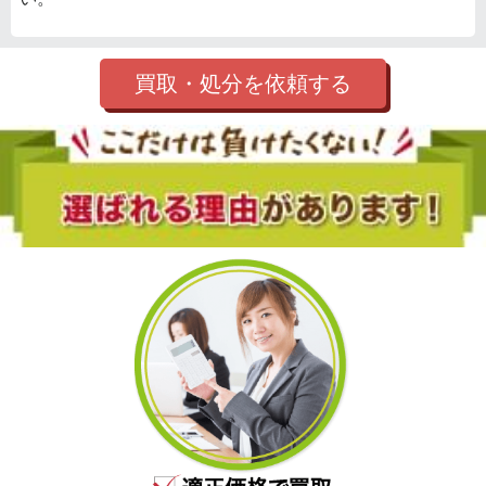
買取・処分を依頼する