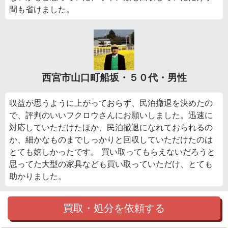
間も省けました。
西宮市山口町船坂・５０代・男性
収益が思うように上がっておらず、民泊撤退を決めたの
で、評判のいいフクロウさんにお願いしました。迅速に
対応していただけたほか、民泊撤退になれておられるの
か、細かなものまでしっかりと回収していただけたのは
とても嬉しかったです。 買い取ってもらえないだろうと
思ってた大型の家具なども買い取っていただけ、とても
助かりました。
買取・処分を依頼する