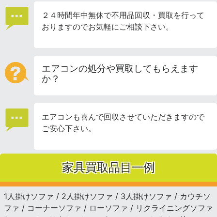
２４時間年中無休で不用品回収・買取を行って
おりますのでお気軽にご相談下さい。
エアコンの処分や買取してもらえます
か？
エアコンも喜んで回収させていただきますので
ご安心下さい。
家具買取品目一例
1人掛けソファ / 2人掛けソファ / 3人掛けソファ / カウチソ
ファ / コーナーソファ / ローソファ / リクライニングソファ