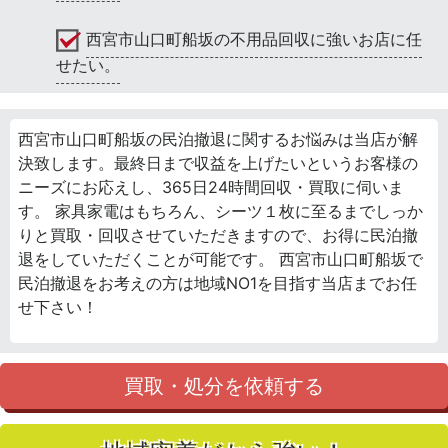
西宮市山口町船坂の不用品回収に強いお店に任
せたい。
西宮市山口町船坂の民泊撤退に関するお悩みは当店が解
決致します。最終日まで収益を上げたいというお客様の
ニーズにお応えし、365日24時間回収・買取に伺いま
す。 家具家電はもちろん、シーツ１枚に至るまでしっか
りと買取・回収させていただきますので、お得に民泊撤
退をしていただくことが可能です。 西宮市山口町船坂で
民泊撤退をお考えの方は地域NO1を目指す当店までお任
せ下さい！
買取・処分を依頼する