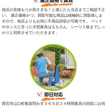
他店の見積もりが高すぎる！と感じたら当店までご相談下さ
い。 適正価格かつ、買取可能な商品は積極的に買取致しま
すので、他店よりもお得に不用品回収が可能です。 ベッド
やタンスと言った大型家具はもちろん、シーツ１枚までしっ
かりと回収させていただきます。
西宮市山口町船坂問わず３６５日２４時間家具の回収にお伺