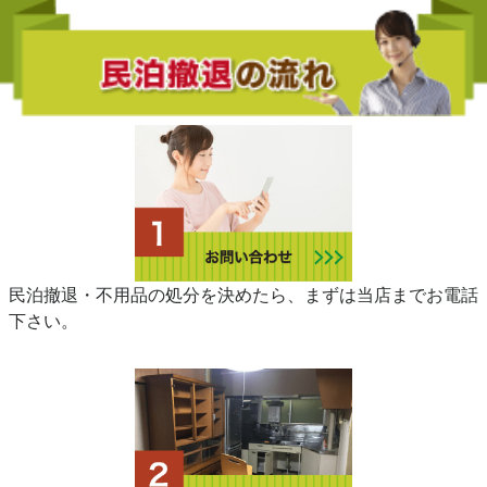
民泊撤退・不用品の処分を決めたら、まずは当店までお電話
下さい。