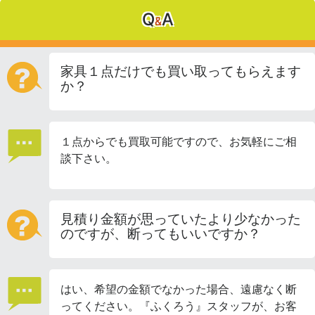
Q
A
&
家具１点だけでも買い取ってもらえます
か？
１点からでも買取可能ですので、お気軽にご相
談下さい。
見積り金額が思っていたより少なかった
のですが、断ってもいいですか？
はい、希望の金額でなかった場合、遠慮なく断
ってください。『ふくろう』スタッフが、お客