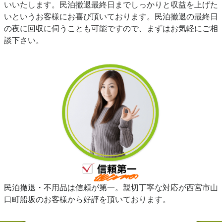
いいたします。民泊撤退最終日までしっかりと収益を上げた
いというお客様にお喜び頂いております。民泊撤退の最終日
の夜に回収に伺うことも可能ですので、まずはお気軽にご相
談下さい。
民泊撤退・不用品は信頼が第一。親切丁寧な対応が西宮市山
口町船坂のお客様から好評を頂いております。