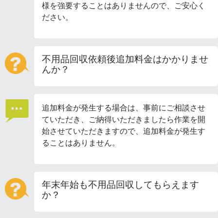
様を強要することはありませんので、ご安心く
ださい。
不用品回収依頼後追加料金はかかりませ
んか？
追加料金が発生する場合は、事前にご相談させ
ていただき、ご納得いただきましたら作業を開
始させていただきますので、追加料金が発生す
ることはありません。
年末年始も不用品回収してもらえます
か？