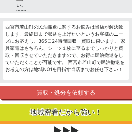
い。
西宮市若山町の民泊撤退に関するお悩みは当店が解決致
します。最終日まで収益を上げたいというお客様のニー
ズにお応えし、365日24時間回収・買取に伺います。 家
具家電はもちろん、シーツ１枚に至るまでしっかりと買
取・回収させていただきますので、お得に民泊撤退をし
ていただくことが可能です。 西宮市若山町で民泊撤退を
お考えの方は地域NO1を目指す当店までお任せ下さい！
買取・処分を依頼する
地域密着だから強い！
▶▶▶