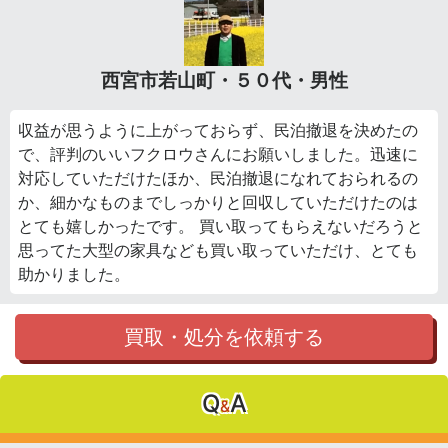
西宮市若山町・５０代・男性
収益が思うように上がっておらず、民泊撤退を決めたの
で、評判のいいフクロウさんにお願いしました。迅速に
対応していただけたほか、民泊撤退になれておられるの
か、細かなものまでしっかりと回収していただけたのは
とても嬉しかったです。 買い取ってもらえないだろうと
思ってた大型の家具なども買い取っていただけ、とても
助かりました。
買取・処分を依頼する
Q
A
&