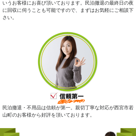
いうお客様にお喜び頂いております。民泊撤退の最終日の夜
に回収に伺うことも可能ですので、まずはお気軽にご相談下
さい。
民泊撤退・不用品は信頼が第一。親切丁寧な対応が西宮市若
山町のお客様から好評を頂いております。