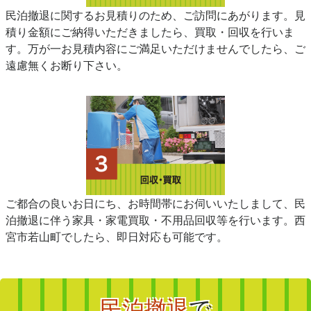
民泊撤退に関するお見積りのため、ご訪問にあがります。見
積り金額にご納得いただきましたら、買取・回収を行いま
す。万が一お見積内容にご満足いただけませんでしたら、ご
遠慮無くお断り下さい。
ご都合の良いお日にち、お時間帯にお伺いいたしまして、民
泊撤退に伴う家具・家電買取・不用品回収等を行います。西
宮市若山町でしたら、即日対応も可能です。
民泊撤退
で