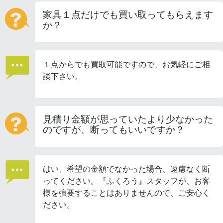
家具１点だけでも買い取ってもらえます
か？
１点からでも買取可能ですので、お気軽にご相
談下さい。
見積り金額が思っていたより少なかった
のですが、断ってもいいですか？
はい、希望の金額でなかった場合、遠慮なく断
ってください。『ふくろう』スタッフが、お客
様を強要することはありませんので、ご安心く
ださい。