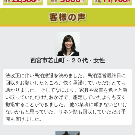
西宮市若山町・２０代・女性
法改正に伴い民泊撤退を決めました。民泊運営最終日に
回収をお願いしたところ、快く承諾していただけとても
助かりました。 そしてなにより、家具や家電を色々と買
い取っていただけたおかげで、想定していたよりも安く
撤退することができました。 他の業者に頼まないといけ
ないかもと思っていた、リネン類も回収していただけ手
間も省けました。