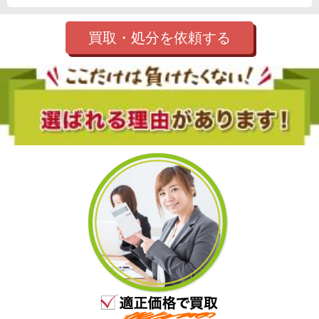
買取・処分を依頼する