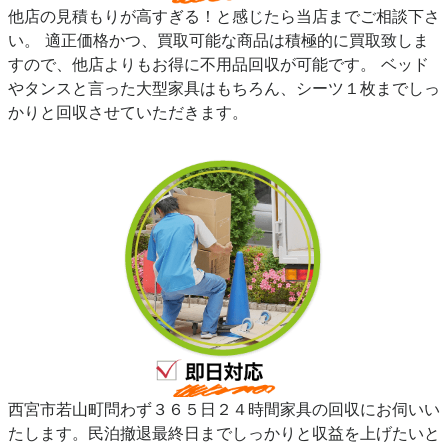
他店の見積もりが高すぎる！と感じたら当店までご相談下さ
い。 適正価格かつ、買取可能な商品は積極的に買取致しま
すので、他店よりもお得に不用品回収が可能です。 ベッド
やタンスと言った大型家具はもちろん、シーツ１枚までしっ
かりと回収させていただきます。
西宮市若山町問わず３６５日２４時間家具の回収にお伺いい
たします。民泊撤退最終日までしっかりと収益を上げたいと