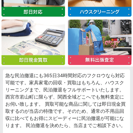
急な民泊撤退にも365日34時間対応のフクロウなら対応
可能です。家具家電の回収・買取はもちろん、ハウスク
リーニングまで、民泊撤退をフルサポートいたします。
西宮市若山町に限らず、関西全域どこへでも無料査定に
お伺い致します。 買取可能な商品に関しては即日現金買
取するのが当店の特徴です。そのため、通常の不用品回
収に比べてもお得にスピーディーに民泊撤退が可能にな
ります。 民泊撤退を決めたら、当店までご相談下さい。