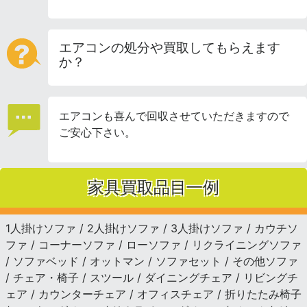
エアコンの処分や買取してもらえます
か？
エアコンも喜んで回収させていただきますので
ご安心下さい。
家具買取品目一例
1人掛けソファ / 2人掛けソファ / 3人掛けソファ / カウチソ
ファ / コーナーソファ / ローソファ / リクライニングソファ
/ ソファベッド / オットマン / ソファセット / その他ソファ
/ チェア・椅子 / スツール / ダイニングチェア / リビングチ
ェア / カウンターチェア / オフィスチェア / 折りたたみ椅子