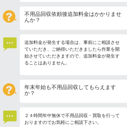
不用品回収依頼後追加料金はかかりませ
んか？
追加料金が発生する場合は、事前にご相談させ
ていただき、ご納得いただきましたら作業を開
始させていただきますので、追加料金が発生す
ることはありません。
年末年始も不用品回収してもらえます
か？
２４時間年中無休で不用品回収・買取を行って
おりますのでお気軽にご相談下さい。