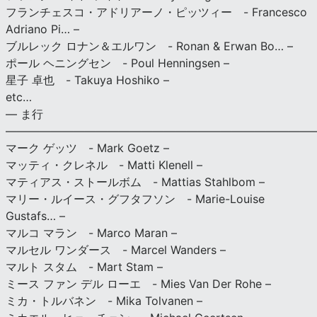
フランチェスコ・アドリアーノ・ピッツィー - Francesco
Adriano Pi… –
ブルレック ロナン＆エルワン - Ronan & Erwan Bo… –
ポール ヘニングセン - Poul Henningsen –
星子 卓也 - Takuya Hoshiko –
etc…
— ま行
———————————————————————————
マーク ゲッツ - Mark Goetz –
マッティ・クレネル - Matti Klenell –
マティアス・ストールボム - Mattias Stahlbom –
マリー・ルイース・グフタフソン - Marie-Louise
Gustafs… –
マルコ マラン - Marco Maran –
マルセル ワンダース - Marcel Wanders –
マルト スタム - Mart Stam –
ミース ファン デル ローエ - Mies Van Der Rohe –
ミカ・トルバネン - Mika Tolvanen –