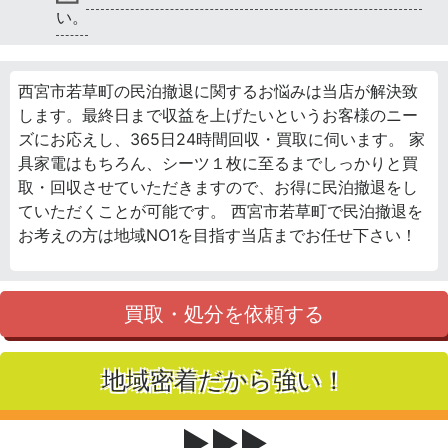
い。
西宮市若草町の民泊撤退に関するお悩みは当店が解決致
します。最終日まで収益を上げたいというお客様のニー
ズにお応えし、365日24時間回収・買取に伺います。 家
具家電はもちろん、シーツ１枚に至るまでしっかりと買
取・回収させていただきますので、お得に民泊撤退をし
ていただくことが可能です。 西宮市若草町で民泊撤退を
お考えの方は地域NO1を目指す当店までお任せ下さい！
買取・処分を依頼する
地域密着だから強い！
▶▶▶