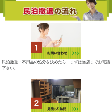
民泊撤退・不用品の処分を決めたら、まずは当店までお電話
下さい。