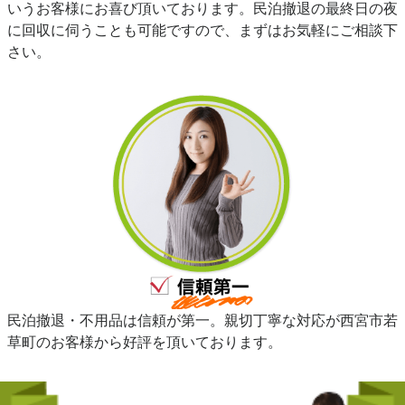
いうお客様にお喜び頂いております。民泊撤退の最終日の夜
に回収に伺うことも可能ですので、まずはお気軽にご相談下
さい。
民泊撤退・不用品は信頼が第一。親切丁寧な対応が西宮市若
草町のお客様から好評を頂いております。