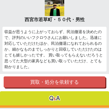
西宮市若草町・５０代・男性
収益が思うように上がっておらず、民泊撤退を決めたの
で、評判のいいフクロウさんにお願いしました。迅速に
対応していただけたほか、民泊撤退になれておられるの
か、細かなものまでしっかりと回収していただけたのは
とても嬉しかったです。 買い取ってもらえないだろうと
思ってた大型の家具なども買い取っていただけ、とても
助かりました。
買取・処分を依頼する
Q
A
&