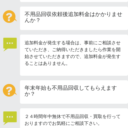
不用品回収依頼後追加料金はかかりませ
んか？
追加料金が発生する場合は、事前にご相談させ
ていただき、ご納得いただきましたら作業を開
始させていただきますので、追加料金が発生す
ることはありません。
年末年始も不用品回収してもらえます
か？
２４時間年中無休で不用品回収・買取を行って
おりますのでお気軽にご相談下さい。