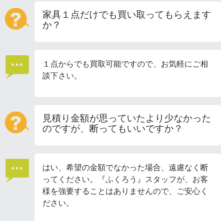
家具１点だけでも買い取ってもらえます
か？
１点からでも買取可能ですので、お気軽にご相
談下さい。
見積り金額が思っていたより少なかった
のですが、断ってもいいですか？
はい、希望の金額でなかった場合、遠慮なく断
ってください。『ふくろう』スタッフが、お客
様を強要することはありませんので、ご安心く
ださい。