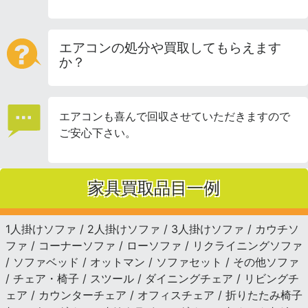
エアコンの処分や買取してもらえます
か？
エアコンも喜んで回収させていただきますので
ご安心下さい。
家具買取品目一例
1人掛けソファ / 2人掛けソファ / 3人掛けソファ / カウチソ
ファ / コーナーソファ / ローソファ / リクライニングソファ
/ ソファベッド / オットマン / ソファセット / その他ソファ
/ チェア・椅子 / スツール / ダイニングチェア / リビングチ
ェア / カウンターチェア / オフィスチェア / 折りたたみ椅子