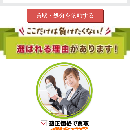
買取・処分を依頼する