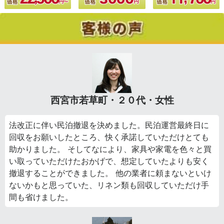
西宮市若草町・２０代・女性
法改正に伴い民泊撤退を決めました。民泊運営最終日に
回収をお願いしたところ、快く承諾していただけとても
助かりました。 そしてなにより、家具や家電を色々と買
い取っていただけたおかげで、想定していたよりも安く
撤退することができました。 他の業者に頼まないといけ
ないかもと思っていた、リネン類も回収していただけ手
間も省けました。