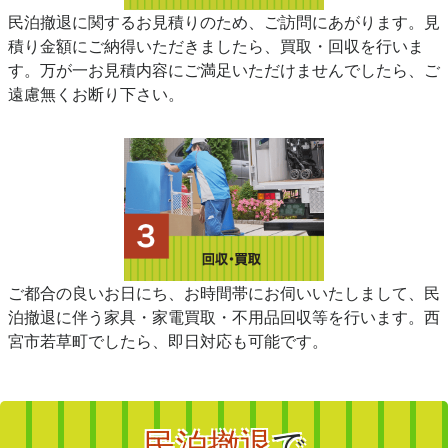
民泊撤退に関するお見積りのため、ご訪問にあがります。見
積り金額にご納得いただきましたら、買取・回収を行いま
す。万が一お見積内容にご満足いただけませんでしたら、ご
遠慮無くお断り下さい。
ご都合の良いお日にち、お時間帯にお伺いいたしまして、民
泊撤退に伴う家具・家電買取・不用品回収等を行います。西
宮市若草町でしたら、即日対応も可能です。
民泊撤退
で