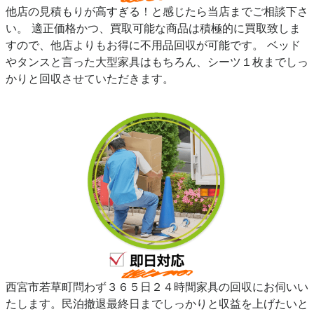
他店の見積もりが高すぎる！と感じたら当店までご相談下さ
い。 適正価格かつ、買取可能な商品は積極的に買取致しま
すので、他店よりもお得に不用品回収が可能です。 ベッド
やタンスと言った大型家具はもちろん、シーツ１枚までしっ
かりと回収させていただきます。
西宮市若草町問わず３６５日２４時間家具の回収にお伺いい
たします。民泊撤退最終日までしっかりと収益を上げたいと