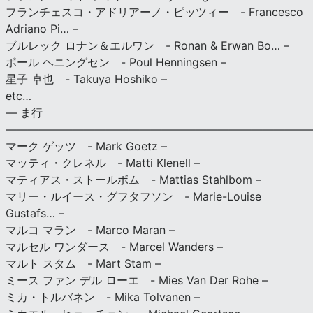
フランチェスコ・アドリアーノ・ピッツィー - Francesco
Adriano Pi… –
ブルレック ロナン＆エルワン - Ronan & Erwan Bo… –
ポール ヘニングセン - Poul Henningsen –
星子 卓也 - Takuya Hoshiko –
etc…
— ま行
———————————————————————————
マーク ゲッツ - Mark Goetz –
マッティ・クレネル - Matti Klenell –
マティアス・ストールボム - Mattias Stahlbom –
マリー・ルイース・グフタフソン - Marie-Louise
Gustafs… –
マルコ マラン - Marco Maran –
マルセル ワンダース - Marcel Wanders –
マルト スタム - Mart Stam –
ミース ファン デル ローエ - Mies Van Der Rohe –
ミカ・トルバネン - Mika Tolvanen –