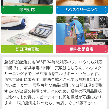
急な民泊撤退にも365日34時間対応のフクロウなら対応
可能です。家具家電の回収・買取はもちろん、ハウスク
リーニングまで、民泊撤退をフルサポートいたします。
西宮市堤町に限らず、関西全域どこへでも無料査定にお
伺い致します。 買取可能な商品に関しては即日現金買取
するのが当店の特徴です。そのため、通常の不用品回収
に比べてもお得にスピーディーに民泊撤退が可能になり
ます。 民泊撤退を決めたら、当店までご相談下さい。