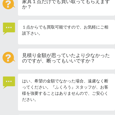
家具１点だけでも買い取ってもらえます
か？
１点からでも買取可能ですので、お気軽にご相
談下さい。
見積り金額が思っていたより少なかった
のですが、断ってもいいですか？
はい、希望の金額でなかった場合、遠慮なく断
ってください。『ふくろう』スタッフが、お客
様を強要することはありませんので、ご安心く
ださい。