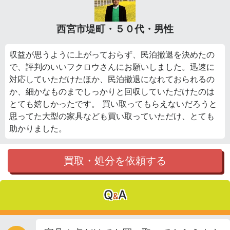
西宮市堤町・５０代・男性
収益が思うように上がっておらず、民泊撤退を決めたの
で、評判のいいフクロウさんにお願いしました。迅速に
対応していただけたほか、民泊撤退になれておられるの
か、細かなものまでしっかりと回収していただけたのは
とても嬉しかったです。 買い取ってもらえないだろうと
思ってた大型の家具なども買い取っていただけ、とても
助かりました。
買取・処分を依頼する
Q
A
&