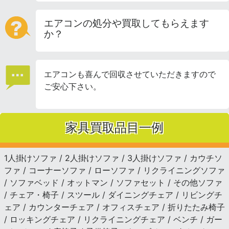
エアコンの処分や買取してもらえます
か？
エアコンも喜んで回収させていただきますので
ご安心下さい。
家具買取品目一例
1人掛けソファ / 2人掛けソファ / 3人掛けソファ / カウチソ
ファ / コーナーソファ / ローソファ / リクライニングソファ
/ ソファベッド / オットマン / ソファセット / その他ソファ
/ チェア・椅子 / スツール / ダイニングチェア / リビングチ
ェア / カウンターチェア / オフィスチェア / 折りたたみ椅子
/ ロッキングチェア / リクライニングチェア / ベンチ / ガー