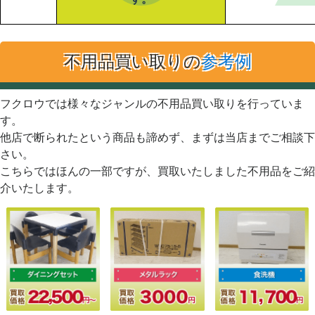
不用品買い取りの
参考例
フクロウでは様々なジャンルの不用品買い取りを行っていま
す。
他店で断られたという商品も諦めず、まずは当店までご相談下
さい。
こちらではほんの一部ですが、買取いたしました不用品をご紹
介いたします。