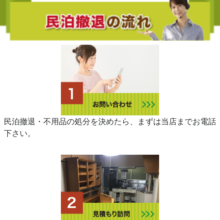
民泊撤退・不用品の処分を決めたら、まずは当店までお電話
下さい。