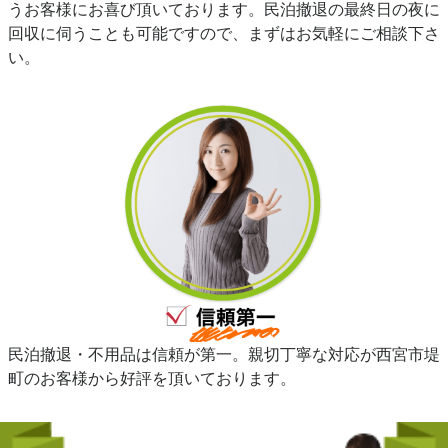
うお客様にお喜び頂いております。民泊撤退の最終日の夜に
回収に伺うことも可能ですので、まずはお気軽にご相談下さ
い。
民泊撤退・不用品は信頼が第一。親切丁寧な対応が西宮市堤
町のお客様から好評を頂いております。