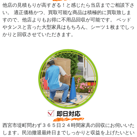
他店の見積もりが高すぎる！と感じたら当店までご相談下さ
い。 適正価格かつ、買取可能な商品は積極的に買取致しま
すので、他店よりもお得に不用品回収が可能です。 ベッド
やタンスと言った大型家具はもちろん、シーツ１枚までしっ
かりと回収させていただきます。
西宮市堤町問わず３６５日２４時間家具の回収にお伺いいた
します。民泊撤退最終日までしっかりと収益を上げたいとい