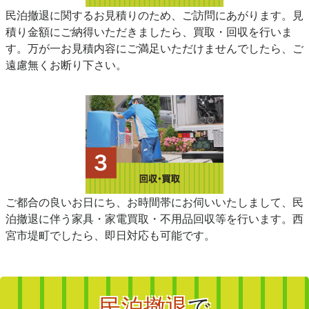
民泊撤退に関するお見積りのため、ご訪問にあがります。見
積り金額にご納得いただきましたら、買取・回収を行いま
す。万が一お見積内容にご満足いただけませんでしたら、ご
遠慮無くお断り下さい。
ご都合の良いお日にち、お時間帯にお伺いいたしまして、民
泊撤退に伴う家具・家電買取・不用品回収等を行います。西
宮市堤町でしたら、即日対応も可能です。
民泊撤退
で