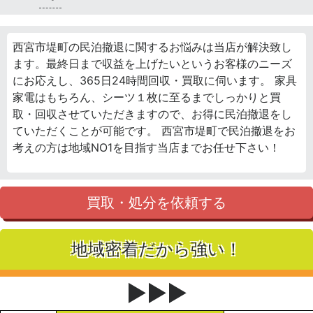
西宮市堤町の民泊撤退に関するお悩みは当店が解決致し
ます。最終日まで収益を上げたいというお客様のニーズ
にお応えし、365日24時間回収・買取に伺います。 家具
家電はもちろん、シーツ１枚に至るまでしっかりと買
取・回収させていただきますので、お得に民泊撤退をし
ていただくことが可能です。 西宮市堤町で民泊撤退をお
考えの方は地域NO1を目指す当店までお任せ下さい！
買取・処分を依頼する
地域密着だから強い！
▶▶▶