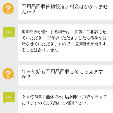
不用品回収依頼後追加料金はかかりませ
んか？
追加料金が発生する場合は、事前にご相談させ
ていただき、ご納得いただきましたら作業を開
始させていただきますので、追加料金が発生す
ることはありません。
年末年始も不用品回収してもらえます
か？
２４時間年中無休で不用品回収・買取を行って
おりますのでお気軽にご相談下さい。