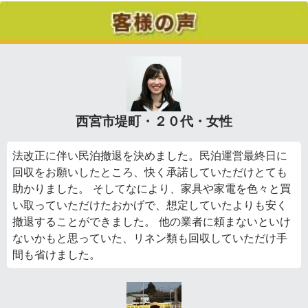
西宮市堤町・２０代・女性
法改正に伴い民泊撤退を決めました。民泊運営最終日に
回収をお願いしたところ、快く承諾していただけとても
助かりました。 そしてなにより、家具や家電を色々と買
い取っていただけたおかげで、想定していたよりも安く
撤退することができました。 他の業者に頼まないといけ
ないかもと思っていた、リネン類も回収していただけ手
間も省けました。