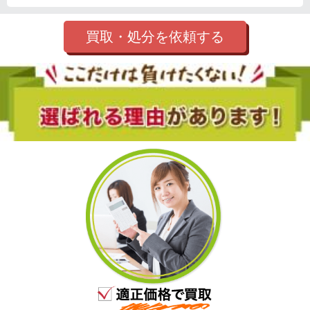
買取・処分を依頼する