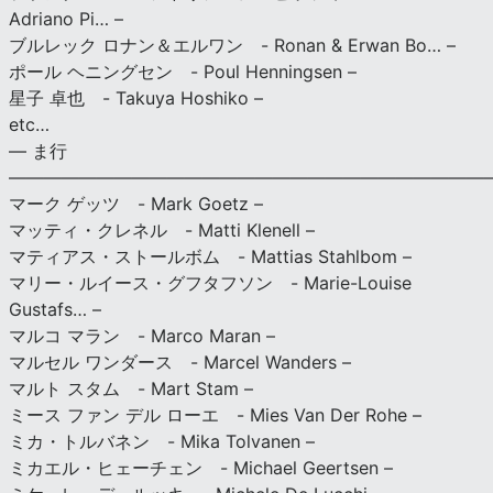
Adriano Pi… –
ブルレック ロナン＆エルワン - Ronan & Erwan Bo… –
ポール ヘニングセン - Poul Henningsen –
星子 卓也 - Takuya Hoshiko –
etc…
— ま行
———————————————————————————
マーク ゲッツ - Mark Goetz –
マッティ・クレネル - Matti Klenell –
マティアス・ストールボム - Mattias Stahlbom –
マリー・ルイース・グフタフソン - Marie-Louise
Gustafs… –
マルコ マラン - Marco Maran –
マルセル ワンダース - Marcel Wanders –
マルト スタム - Mart Stam –
ミース ファン デル ローエ - Mies Van Der Rohe –
ミカ・トルバネン - Mika Tolvanen –
ミカエル・ヒェーチェン - Michael Geertsen –