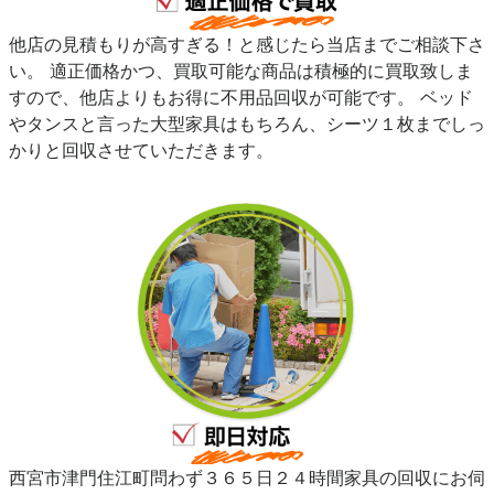
他店の見積もりが高すぎる！と感じたら当店までご相談下さ
い。 適正価格かつ、買取可能な商品は積極的に買取致しま
すので、他店よりもお得に不用品回収が可能です。 ベッド
やタンスと言った大型家具はもちろん、シーツ１枚までしっ
かりと回収させていただきます。
西宮市津門住江町問わず３６５日２４時間家具の回収にお伺