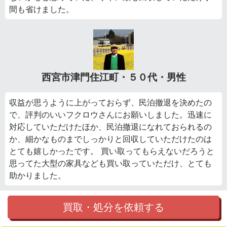
間も省けました。
西宮市津門住江町・５０代・男性
収益が思うように上がっておらず、民泊撤退を決めたの
で、評判のいいフクロウさんにお願いしました。迅速に
対応していただけたほか、民泊撤退になれておられるの
か、細かなものまでしっかりと回収していただけたのは
とても嬉しかったです。 買い取ってもらえないだろうと
思ってた大型の家具なども買い取っていただけ、とても
助かりました。
買取・処分を依頼する