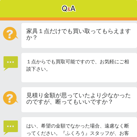
Q
A
&
家具１点だけでも買い取ってもらえます
か？
１点からでも買取可能ですので、お気軽にご相
談下さい。
見積り金額が思っていたより少なかった
のですが、断ってもいいですか？
はい、希望の金額でなかった場合、遠慮なく断
ってください。『ふくろう』スタッフが、お客