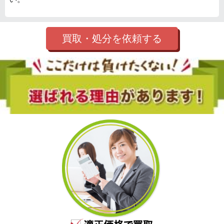
買取・処分を依頼する