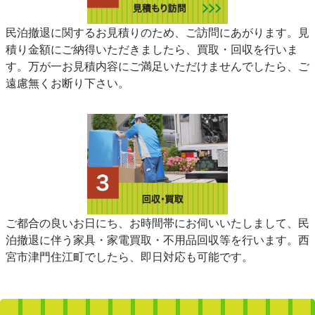
民泊撤退に関するお見積りのため、ご訪問にあがります。見
積り金額にご納得いただきましたら、買取・回収を行いま
す。万が一お見積内容にご満足いただけませんでしたら、ご
遠慮無くお断り下さい。
ご都合の良いお日にち、お時間帯にお伺いいたしまして、民
泊撤退に伴う家具・家電買取・不用品回収等を行います。西
宮市津門住江町でしたら、即日対応も可能です。