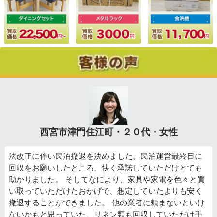
西宮市津門住江町・２０代・女性
法改正に伴い民泊撤退を決めました。民泊運営最終日に
回収をお願いしたところ、快く承諾していただけとても
助かりました。 そしてなにより、家具や家電を色々と買
い取っていただけたおかげで、想定していたよりも安く
撤退することができました。 他の業者に頼まないといけ
ないかもと思っていた、リネン類も回収していただけ手