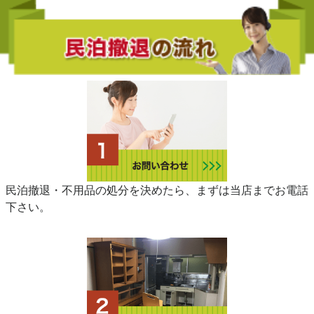
民泊撤退・不用品の処分を決めたら、まずは当店までお電話
下さい。