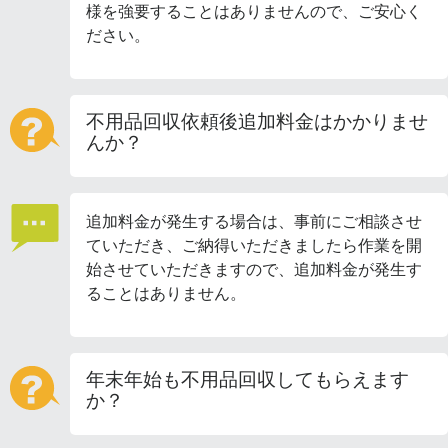
様を強要することはありませんので、ご安心く
ださい。
不用品回収依頼後追加料金はかかりませ
んか？
追加料金が発生する場合は、事前にご相談させ
ていただき、ご納得いただきましたら作業を開
始させていただきますので、追加料金が発生す
ることはありません。
年末年始も不用品回収してもらえます
か？