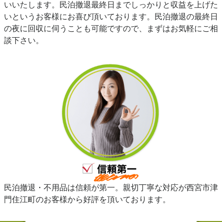
いいたします。民泊撤退最終日までしっかりと収益を上げた
いというお客様にお喜び頂いております。民泊撤退の最終日
の夜に回収に伺うことも可能ですので、まずはお気軽にご相
談下さい。
民泊撤退・不用品は信頼が第一。親切丁寧な対応が西宮市津
門住江町のお客様から好評を頂いております。