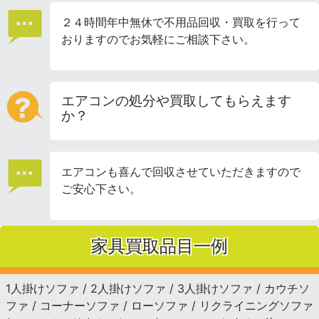
２４時間年中無休で不用品回収・買取を行って
おりますのでお気軽にご相談下さい。
エアコンの処分や買取してもらえます
か？
エアコンも喜んで回収させていただきますので
ご安心下さい。
家具買取品目一例
1人掛けソファ / 2人掛けソファ / 3人掛けソファ / カウチソ
ファ / コーナーソファ / ローソファ / リクライニングソファ