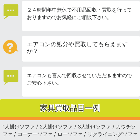
２４時間年中無休で不用品回収・買取を行って
おりますのでお気軽にご相談下さい。
エアコンの処分や買取してもらえます
か？
エアコンも喜んで回収させていただきますので
ご安心下さい。
家具買取品目一例
1人掛けソファ / 2人掛けソファ / 3人掛けソファ / カウチソ
ファ / コーナーソファ / ローソファ / リクライニングソファ