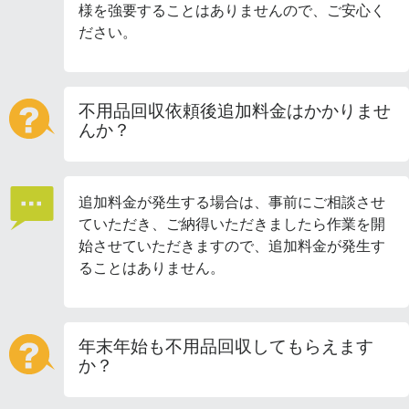
様を強要することはありませんので、ご安心く
ださい。
不用品回収依頼後追加料金はかかりませ
んか？
追加料金が発生する場合は、事前にご相談させ
ていただき、ご納得いただきましたら作業を開
始させていただきますので、追加料金が発生す
ることはありません。
年末年始も不用品回収してもらえます
か？