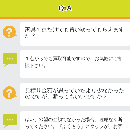
Q
A
&
家具１点だけでも買い取ってもらえます
か？
１点からでも買取可能ですので、お気軽にご相
談下さい。
見積り金額が思っていたより少なかった
のですが、断ってもいいですか？
はい、希望の金額でなかった場合、遠慮なく断
ってください。『ふくろう』スタッフが、お客