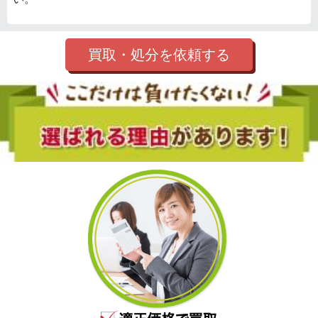
買取・処分を依頼する