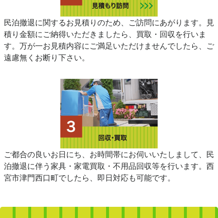
民泊撤退に関するお見積りのため、ご訪問にあがります。見
積り金額にご納得いただきましたら、買取・回収を行いま
す。万が一お見積内容にご満足いただけませんでしたら、ご
遠慮無くお断り下さい。
ご都合の良いお日にち、お時間帯にお伺いいたしまして、民
泊撤退に伴う家具・家電買取・不用品回収等を行います。西
宮市津門西口町でしたら、即日対応も可能です。