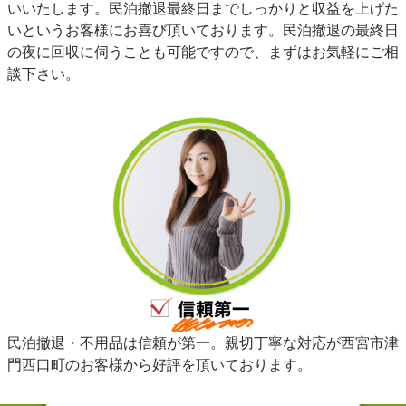
いいたします。民泊撤退最終日までしっかりと収益を上げた
いというお客様にお喜び頂いております。民泊撤退の最終日
の夜に回収に伺うことも可能ですので、まずはお気軽にご相
談下さい。
民泊撤退・不用品は信頼が第一。親切丁寧な対応が西宮市津
門西口町のお客様から好評を頂いております。