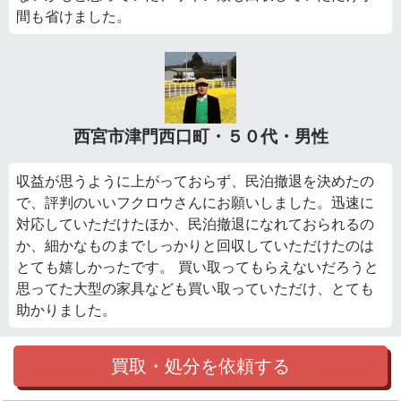
間も省けました。
西宮市津門西口町・５０代・男性
収益が思うように上がっておらず、民泊撤退を決めたの
で、評判のいいフクロウさんにお願いしました。迅速に
対応していただけたほか、民泊撤退になれておられるの
か、細かなものまでしっかりと回収していただけたのは
とても嬉しかったです。 買い取ってもらえないだろうと
思ってた大型の家具なども買い取っていただけ、とても
助かりました。
買取・処分を依頼する