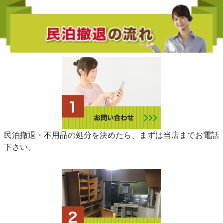
民泊撤退・不用品の処分を決めたら、まずは当店までお電話
下さい。