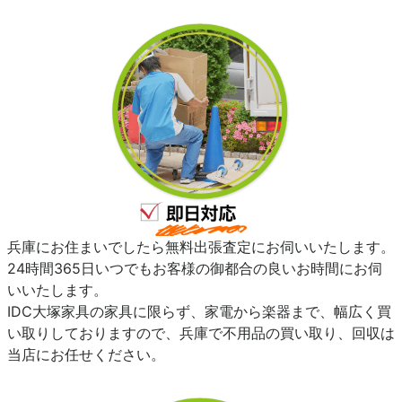
兵庫にお住まいでしたら無料出張査定にお伺いいたします。
24時間365日いつでもお客様の御都合の良いお時間にお伺
いいたします。
IDC大塚家具の家具に限らず、家電から楽器まで、幅広く買
い取りしておりますので、兵庫で不用品の買い取り、回収は
当店にお任せください。