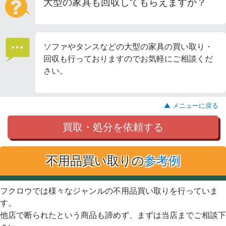
大型の家具も回収してもらえますか？
ソファやタンスなどの大型の家具の買い取り・
回収も行っておりますのでお気軽にご相談くだ
さい。
▲ メニューに戻る
買取・処分を依頼する
不用品買い取りの
参考例
フクロウでは様々なジャンルの不用品買い取りを行っていま
す。
他店で断られたという商品も諦めず、まずは当店までご相談下