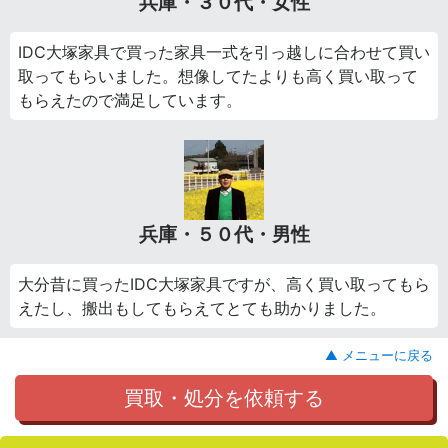
兵庫・３０代・女性
IDC大塚家具で買った家具一式を引っ越しに合わせて買い
取ってもらいました。想像してたよりも高く買い取って
もらえたので満足しています。
兵庫・５０代・男性
大分昔に買ったIDC大塚家具ですが、高く買い取ってもら
えたし、搬出もしてもらえてとても助かりました。
▲ メニューに戻る
買取・処分を依頼する