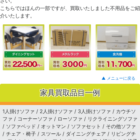
さい。
こちらではほんの一部ですが、買取いたしました不用品をご紹
介いたします。
▲ メニューに戻る
家具買取品目一例
1人掛けソファ / 2人掛けソファ / 3人掛けソファ / カウチソ
ファ / コーナーソファ / ローソファ / リクライニングソファ
/ ソファベッド / オットマン / ソファセット / その他ソファ
/ チェア・椅子 / スツール / ダイニングチェア / リビングチ