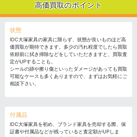
高価買取のポイント
状態
IDC大塚家具の家具に限らず、状態が良いものほど高
価買取が期待できます。多少の汚れ程度でしたら買取
依頼前に拭き掃除などをしていただきますと、買取査
定がUPすることも。
シールの跡や擦り傷といったダメージがあっても買取
可能なケースも多くありますので、まずはお気軽にご
相談下さい。
付属品
IDC大塚家具を初め、ブランド家具を売却する際、保
証書や付属品などが残っていると査定額がUPしま