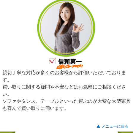
親切丁寧な対応が多くのお客様から評価いただいておりま
す。
買い取りに関する疑問や不安などはお気軽にご相談くださ
い。
ソファやタンス、テーブルといった運ぶのが大変な大型家具
も喜んで買い取りに伺います。
▲ メニューに戻る