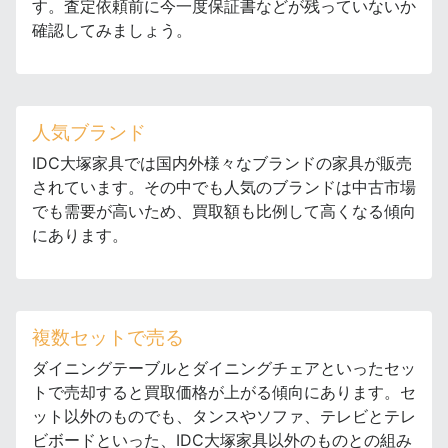
す。査定依頼前に今一度保証書などが残っていないか
確認してみましょう。
人気ブランド
IDC大塚家具では国内外様々なブランドの家具が販売
されています。その中でも人気のブランドは中古市場
でも需要が高いため、買取額も比例して高くなる傾向
にあります。
複数セットで売る
ダイニングテーブルとダイニングチェアといったセッ
トで売却すると買取価格が上がる傾向にあります。セ
ット以外のものでも、タンスやソファ、テレビとテレ
ビボードといった、IDC大塚家具以外のものとの組み