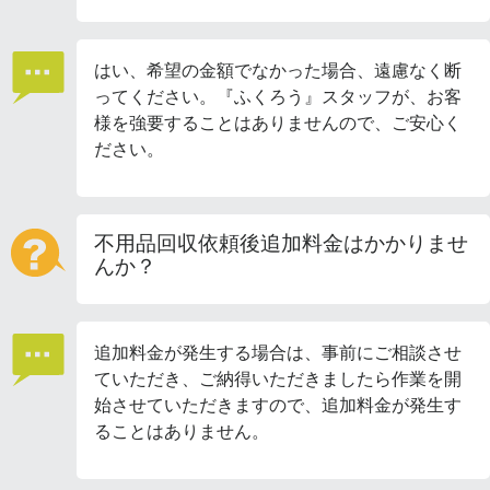
はい、希望の金額でなかった場合、遠慮なく断
ってください。『ふくろう』スタッフが、お客
様を強要することはありませんので、ご安心く
ださい。
不用品回収依頼後追加料金はかかりませ
んか？
追加料金が発生する場合は、事前にご相談させ
ていただき、ご納得いただきましたら作業を開
始させていただきますので、追加料金が発生す
ることはありません。