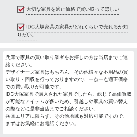
大切な家具を適正価格で買い取ってほしい
IDC大塚家具の家具がどれくらいで売れるか知
りたい。
兵庫で家具の買い取り業者をお探しの方は当店までご連
絡ください。
デザイナーズ家具はもちろん、その他様々な不用品の買
い取り・回収を行っておりますので、一点一点適正価格
での買い取りが可能です。
IDC大塚家具で購入された家具でしたら、総じて高価買取
が可能なアイテムが多いため、引越しや家具の買い替え
の際などに是非当店までご相談ください。
兵庫エリアに限らず、その他地域も対応可能ですので、
まずはお気軽にお電話ください。