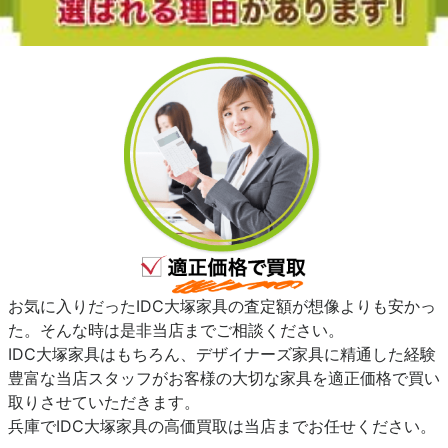
お気に入りだったIDC大塚家具の査定額が想像よりも安かっ
た。そんな時は是非当店までご相談ください。
IDC大塚家具はもちろん、デザイナーズ家具に精通した経験
豊富な当店スタッフがお客様の大切な家具を適正価格で買い
取りさせていただきます。
兵庫でIDC大塚家具の高価買取は当店までお任せください。