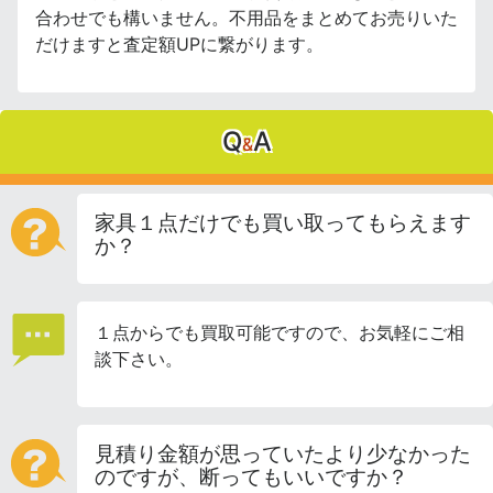
合わせでも構いません。不用品をまとめてお売りいた
だけますと査定額UPに繋がります。
Q
A
&
家具１点だけでも買い取ってもらえます
か？
１点からでも買取可能ですので、お気軽にご相
談下さい。
見積り金額が思っていたより少なかった
のですが、断ってもいいですか？