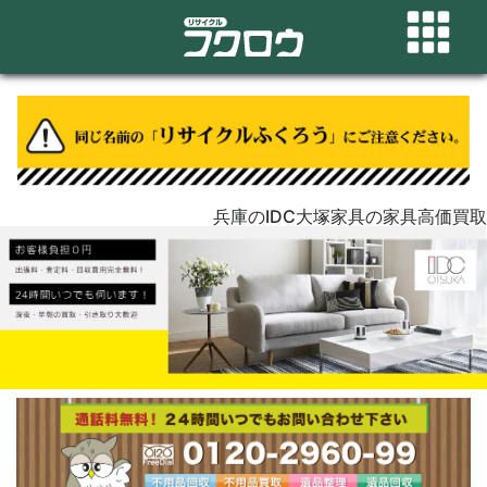
兵庫のIDC大塚家具の家具高価買取