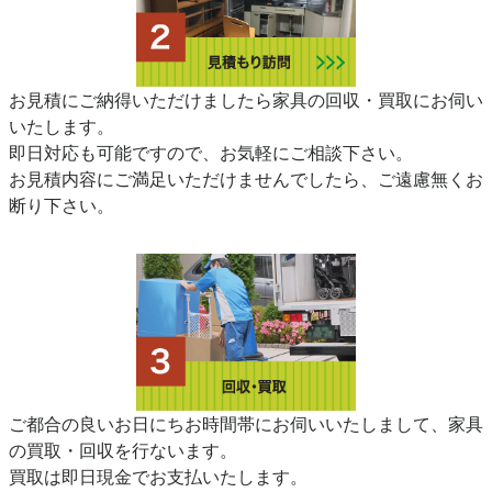
お見積にご納得いただけましたら家具の回収・買取にお伺い
いたします。
即日対応も可能ですので、お気軽にご相談下さい。
お見積内容にご満足いただけませんでしたら、ご遠慮無くお
断り下さい。
ご都合の良いお日にちお時間帯にお伺いいたしまして、家具
の買取・回収を行ないます。
買取は即日現金でお支払いたします。