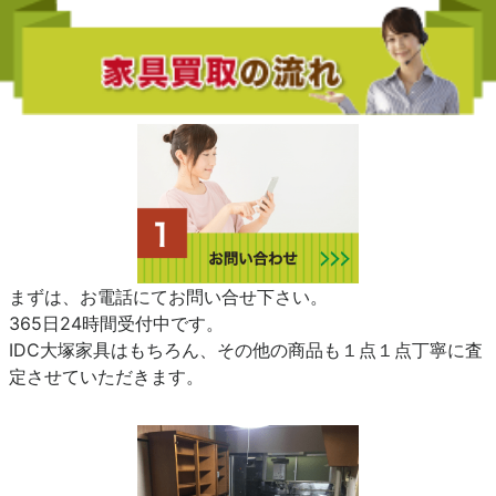
まずは、お電話にてお問い合せ下さい。
365日24時間受付中です。
IDC大塚家具はもちろん、その他の商品も１点１点丁寧に査
定させていただきます。