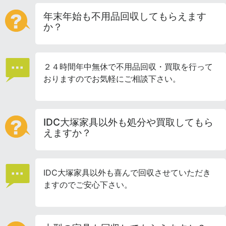
年末年始も不用品回収してもらえます
か？
２４時間年中無休で不用品回収・買取を行って
おりますのでお気軽にご相談下さい。
IDC大塚家具以外も処分や買取してもら
えますか？
IDC大塚家具以外も喜んで回収させていただき
ますのでご安心下さい。