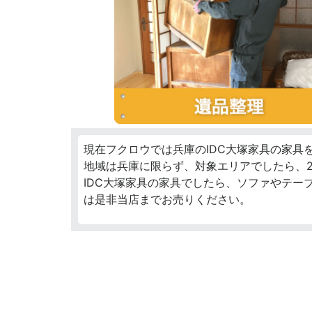
現在フクロウでは兵庫のIDC大塚家具の家具
地域は兵庫に限らず、対象エリアでしたら、2
IDC大塚家具の家具でしたら、ソファやテー
は是非当店までお売りください。