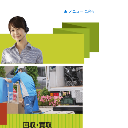
▲ メニューに戻る