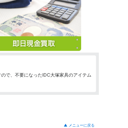
ので、不要になったIDC大塚家具のアイテム
▲ メニューに戻る