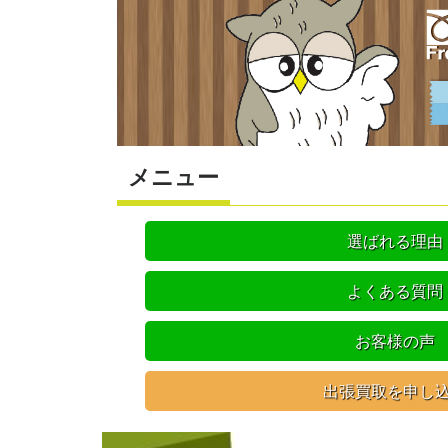
メニュー
選ばれる理由
よくある質問
お客様の声
出張買取を申し