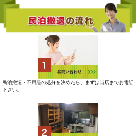
民泊撤退・不用品の処分を決めたら、まずは当店までお電話
下さい。