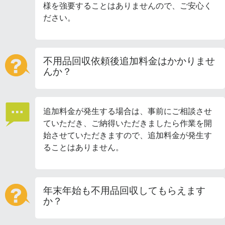
様を強要することはありませんので、ご安心く
ださい。
不用品回収依頼後追加料金はかかりませ
んか？
追加料金が発生する場合は、事前にご相談させ
ていただき、ご納得いただきましたら作業を開
始させていただきますので、追加料金が発生す
ることはありません。
年末年始も不用品回収してもらえます
か？