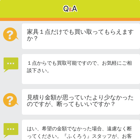
Q
A
&
家具１点だけでも買い取ってもらえます
か？
１点からでも買取可能ですので、お気軽にご相
談下さい。
見積り金額が思っていたより少なかった
のですが、断ってもいいですか？
はい、希望の金額でなかった場合、遠慮なく断
ってください。『ふくろう』スタッフが、お客