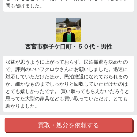
間も省けました。
西宮市獅子ケ口町・５０代・男性
収益が思うように上がっておらず、民泊撤退を決めたの
で、評判のいいフクロウさんにお願いしました。迅速に
対応していただけたほか、民泊撤退になれておられるの
か、細かなものまでしっかりと回収していただけたのは
とても嬉しかったです。 買い取ってもらえないだろうと
思ってた大型の家具なども買い取っていただけ、とても
助かりました。
買取・処分を依頼する