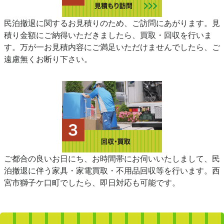
民泊撤退に関するお見積りのため、ご訪問にあがります。見
積り金額にご納得いただきましたら、買取・回収を行いま
す。万が一お見積内容にご満足いただけませんでしたら、ご
遠慮無くお断り下さい。
ご都合の良いお日にち、お時間帯にお伺いいたしまして、民
泊撤退に伴う家具・家電買取・不用品回収等を行います。西
宮市獅子ケ口町でしたら、即日対応も可能です。