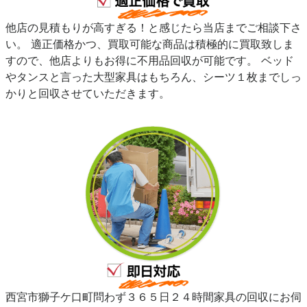
他店の見積もりが高すぎる！と感じたら当店までご相談下さ
い。 適正価格かつ、買取可能な商品は積極的に買取致しま
すので、他店よりもお得に不用品回収が可能です。 ベッド
やタンスと言った大型家具はもちろん、シーツ１枚までしっ
かりと回収させていただきます。
西宮市獅子ケ口町問わず３６５日２４時間家具の回収にお伺