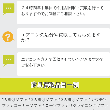
２４時間年中無休で不用品回収・買取を行って
おりますのでお気軽にご相談下さい。
エアコンの処分や買取してもらえます
か？
エアコンも喜んで回収させていただきますので
ご安心下さい。
家具買取品目一例
1人掛けソファ / 2人掛けソファ / 3人掛けソファ / カウチソ
ファ / コーナーソファ / ローソファ / リクライニングソファ