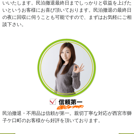
いいたします。民泊撤退最終日までしっかりと収益を上げた
いというお客様にお喜び頂いております。民泊撤退の最終日
の夜に回収に伺うことも可能ですので、まずはお気軽にご相
談下さい。
民泊撤退・不用品は信頼が第一。親切丁寧な対応が西宮市獅
子ケ口町のお客様から好評を頂いております。