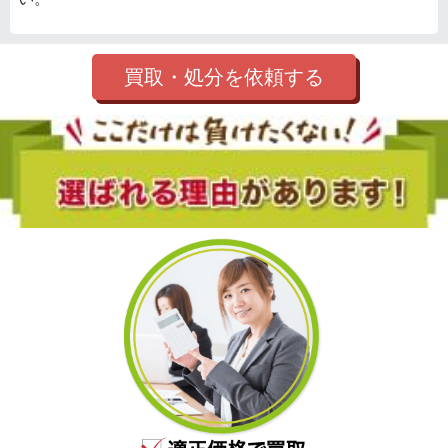
買取・処分を依頼する