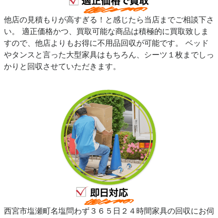
他店の見積もりが高すぎる！と感じたら当店までご相談下さ
い。 適正価格かつ、買取可能な商品は積極的に買取致しま
すので、他店よりもお得に不用品回収が可能です。 ベッド
やタンスと言った大型家具はもちろん、シーツ１枚までしっ
かりと回収させていただきます。
西宮市塩瀬町名塩問わず３６５日２４時間家具の回収にお伺