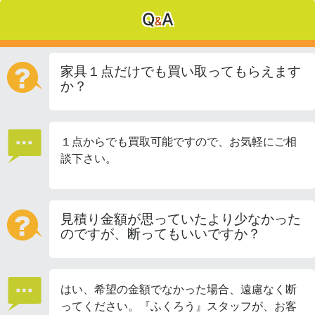
Q
A
&
家具１点だけでも買い取ってもらえます
か？
１点からでも買取可能ですので、お気軽にご相
談下さい。
見積り金額が思っていたより少なかった
のですが、断ってもいいですか？
はい、希望の金額でなかった場合、遠慮なく断
ってください。『ふくろう』スタッフが、お客