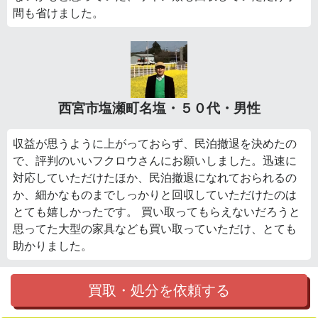
間も省けました。
西宮市塩瀬町名塩・５０代・男性
収益が思うように上がっておらず、民泊撤退を決めたの
で、評判のいいフクロウさんにお願いしました。迅速に
対応していただけたほか、民泊撤退になれておられるの
か、細かなものまでしっかりと回収していただけたのは
とても嬉しかったです。 買い取ってもらえないだろうと
思ってた大型の家具なども買い取っていただけ、とても
助かりました。
買取・処分を依頼する