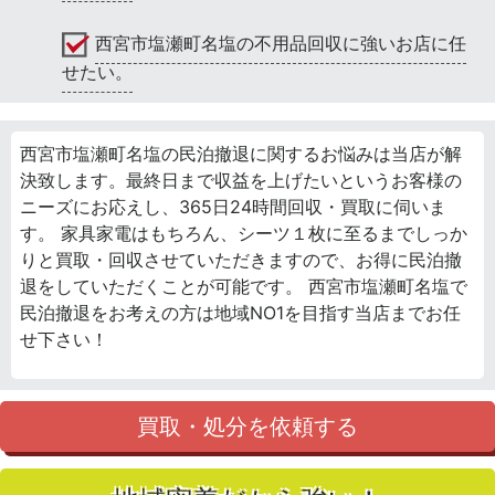
西宮市塩瀬町名塩の不用品回収に強いお店に任
せたい。
西宮市塩瀬町名塩の民泊撤退に関するお悩みは当店が解
決致します。最終日まで収益を上げたいというお客様の
ニーズにお応えし、365日24時間回収・買取に伺いま
す。 家具家電はもちろん、シーツ１枚に至るまでしっか
りと買取・回収させていただきますので、お得に民泊撤
退をしていただくことが可能です。 西宮市塩瀬町名塩で
民泊撤退をお考えの方は地域NO1を目指す当店までお任
せ下さい！
買取・処分を依頼する