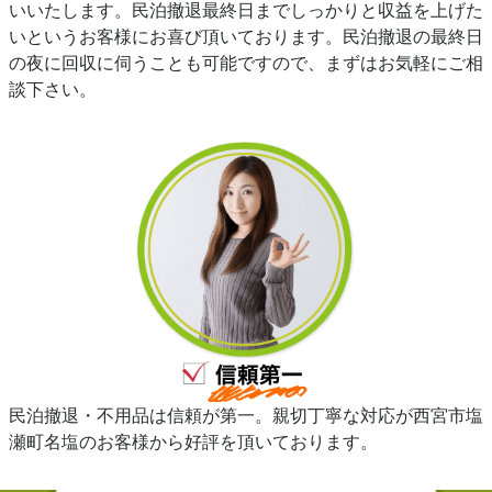
いいたします。民泊撤退最終日までしっかりと収益を上げた
いというお客様にお喜び頂いております。民泊撤退の最終日
の夜に回収に伺うことも可能ですので、まずはお気軽にご相
談下さい。
民泊撤退・不用品は信頼が第一。親切丁寧な対応が西宮市塩
瀬町名塩のお客様から好評を頂いております。