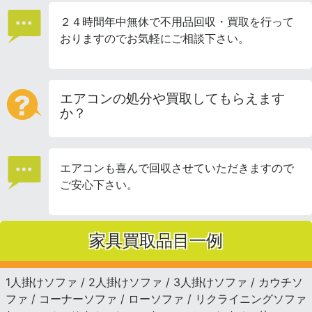
２４時間年中無休で不用品回収・買取を行って
おりますのでお気軽にご相談下さい。
エアコンの処分や買取してもらえます
か？
エアコンも喜んで回収させていただきますので
ご安心下さい。
家具買取品目一例
1人掛けソファ / 2人掛けソファ / 3人掛けソファ / カウチソ
ファ / コーナーソファ / ローソファ / リクライニングソファ