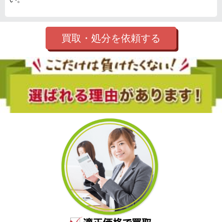
買取・処分を依頼する