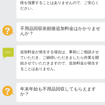
様を強要することはありませんので、ご安心く
ださい。
不用品回収依頼後追加料金はかかりませ
んか？
追加料金が発生する場合は、事前にご相談させ
ていただき、ご納得いただきましたら作業を開
始させていただきますので、追加料金が発生す
ることはありません。
年末年始も不用品回収してもらえます
か？