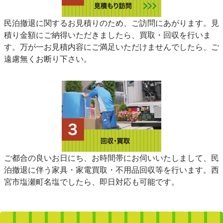
民泊撤退に関するお見積りのため、ご訪問にあがります。見
積り金額にご納得いただきましたら、買取・回収を行いま
す。万が一お見積内容にご満足いただけませんでしたら、ご
遠慮無くお断り下さい。
ご都合の良いお日にち、お時間帯にお伺いいたしまして、民
泊撤退に伴う家具・家電買取・不用品回収等を行います。西
宮市塩瀬町名塩でしたら、即日対応も可能です。