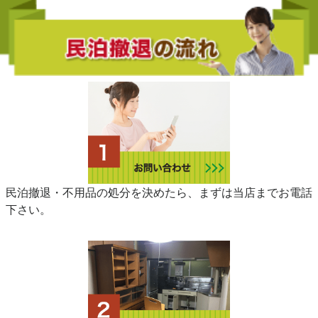
民泊撤退・不用品の処分を決めたら、まずは当店までお電話
下さい。