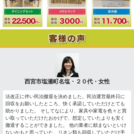
西宮市塩瀬町名塩・２０代・女性
法改正に伴い民泊撤退を決めました。民泊運営最終日に
回収をお願いしたところ、快く承諾していただけとても
助かりました。 そしてなにより、家具や家電を色々と買
い取っていただけたおかげで、想定していたよりも安く
撤退することができました。 他の業者に頼まないといけ
ないかもと思っていた、リネン類も回収していただけ手