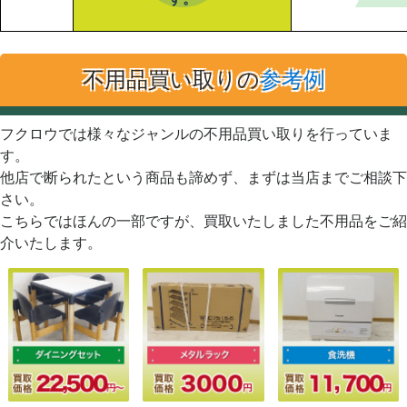
不用品買い取りの
参考例
フクロウでは様々なジャンルの不用品買い取りを行っていま
す。
他店で断られたという商品も諦めず、まずは当店までご相談下
さい。
こちらではほんの一部ですが、買取いたしました不用品をご紹
介いたします。