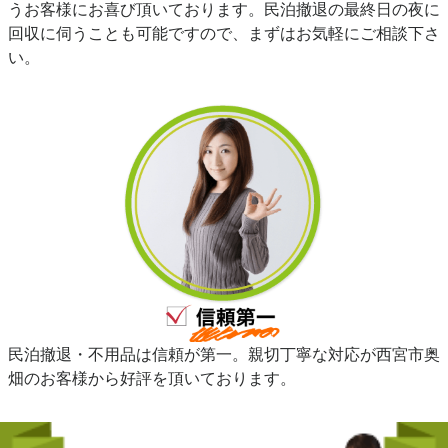
うお客様にお喜び頂いております。民泊撤退の最終日の夜に
回収に伺うことも可能ですので、まずはお気軽にご相談下さ
い。
民泊撤退・不用品は信頼が第一。親切丁寧な対応が西宮市奥
畑のお客様から好評を頂いております。