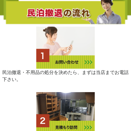
民泊撤退・不用品の処分を決めたら、まずは当店までお電話
下さい。