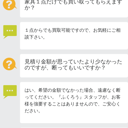
家具１点だけでも買い取ってもらえます
か？
１点からでも買取可能ですので、お気軽にご相
談下さい。
見積り金額が思っていたより少なかった
のですが、断ってもいいですか？
はい、希望の金額でなかった場合、遠慮なく断
ってください。『ふくろう』スタッフが、お客
様を強要することはありませんので、ご安心く
ださい。