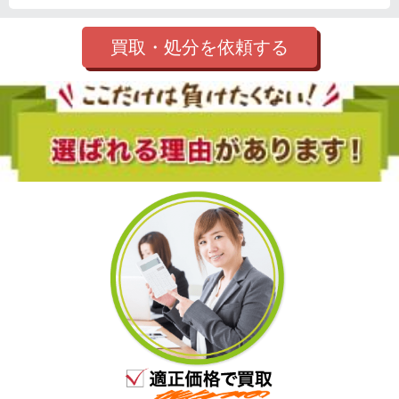
買取・処分を依頼する