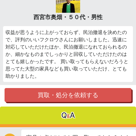
西宮市奥畑・５０代・男性
収益が思うように上がっておらず、民泊撤退を決めたの
で、評判のいいフクロウさんにお願いしました。迅速に
対応していただけたほか、民泊撤退になれておられるの
か、細かなものまでしっかりと回収していただけたのは
とても嬉しかったです。 買い取ってもらえないだろうと
思ってた大型の家具なども買い取っていただけ、とても
助かりました。
買取・処分を依頼する
Q
A
&