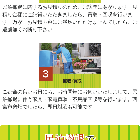
民泊撤退に関するお見積りのため、ご訪問にあがります。見
積り金額にご納得いただきましたら、買取・回収を行いま
す。万が一お見積内容にご満足いただけませんでしたら、ご
遠慮無くお断り下さい。
ご都合の良いお日にち、お時間帯にお伺いいたしまして、民
泊撤退に伴う家具・家電買取・不用品回収等を行います。西
宮市奥畑でしたら、即日対応も可能です。
民泊撤退
で