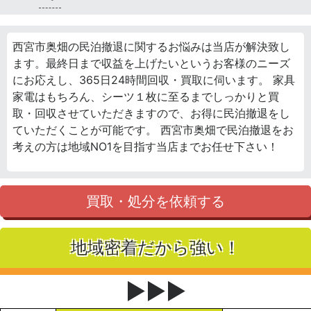
西宮市奥畑の民泊撤退に関するお悩みは当店が解決致し
ます。最終日まで収益を上げたいというお客様のニーズ
にお応えし、365日24時間回収・買取に伺います。 家具
家電はもちろん、シーツ１枚に至るまでしっかりと買
取・回収させていただきますので、お得に民泊撤退をし
ていただくことが可能です。 西宮市奥畑で民泊撤退をお
考えの方は地域NO1を目指す当店までお任せ下さい！
買取・処分を依頼する
地域密着だから強い！
▶▶▶