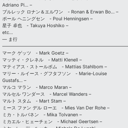
Adriano Pi… –
ブルレック ロナン＆エルワン - Ronan & Erwan Bo… –
ポール ヘニングセン - Poul Henningsen –
星子 卓也 - Takuya Hoshiko –
etc…
— ま行
———————————————————————————
マーク ゲッツ - Mark Goetz –
マッティ・クレネル - Matti Klenell –
マティアス・ストールボム - Mattias Stahlbom –
マリー・ルイース・グフタフソン - Marie-Louise
Gustafs… –
マルコ マラン - Marco Maran –
マルセル ワンダース - Marcel Wanders –
マルト スタム - Mart Stam –
ミース ファン デル ローエ - Mies Van Der Rohe –
ミカ・トルバネン - Mika Tolvanen –
ミカエル・ヒェーチェン - Michael Geertsen –