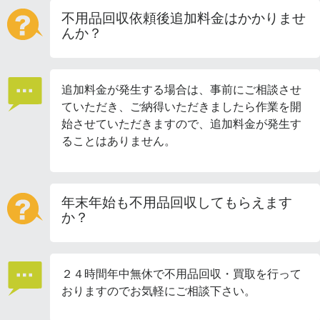
不用品回収依頼後追加料金はかかりませ
んか？
追加料金が発生する場合は、事前にご相談させ
ていただき、ご納得いただきましたら作業を開
始させていただきますので、追加料金が発生す
ることはありません。
年末年始も不用品回収してもらえます
か？
２４時間年中無休で不用品回収・買取を行って
おりますのでお気軽にご相談下さい。