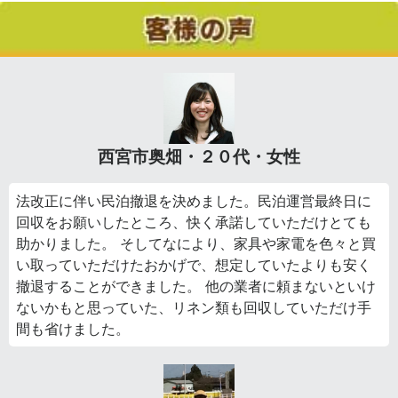
西宮市奥畑・２０代・女性
法改正に伴い民泊撤退を決めました。民泊運営最終日に
回収をお願いしたところ、快く承諾していただけとても
助かりました。 そしてなにより、家具や家電を色々と買
い取っていただけたおかげで、想定していたよりも安く
撤退することができました。 他の業者に頼まないといけ
ないかもと思っていた、リネン類も回収していただけ手
間も省けました。