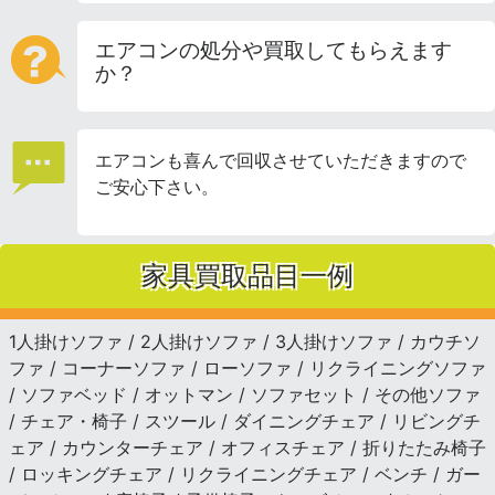
エアコンの処分や買取してもらえます
か？
エアコンも喜んで回収させていただきますので
ご安心下さい。
家具買取品目一例
1人掛けソファ / 2人掛けソファ / 3人掛けソファ / カウチソ
ファ / コーナーソファ / ローソファ / リクライニングソファ
/ ソファベッド / オットマン / ソファセット / その他ソファ
/ チェア・椅子 / スツール / ダイニングチェア / リビングチ
ェア / カウンターチェア / オフィスチェア / 折りたたみ椅子
/ ロッキングチェア / リクライニングチェア / ベンチ / ガー