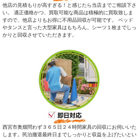
他店の見積もりが高すぎる！と感じたら当店までご相談下さ
い。 適正価格かつ、買取可能な商品は積極的に買取致しま
すので、他店よりもお得に不用品回収が可能です。 ベッド
やタンスと言った大型家具はもちろん、シーツ１枚までしっ
かりと回収させていただきます。
西宮市奥畑問わず３６５日２４時間家具の回収にお伺いいた
します。民泊撤退最終日までしっかりと収益を上げたいとい